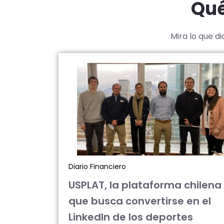
Qué
Mira lo que d
Diario Financiero
USPLAT, la plataforma chilena
que busca convertirse en el
LinkedIn de los deportes