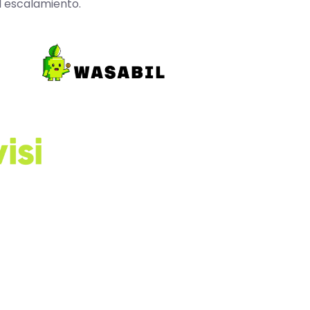
l escalamiento.