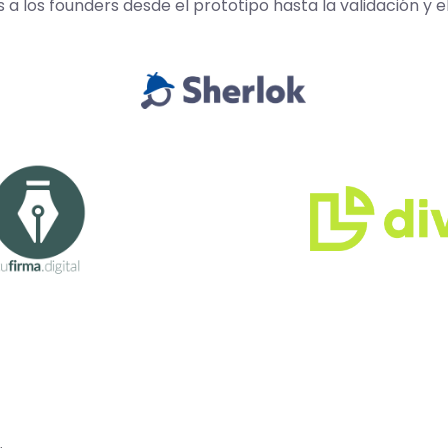
los founders desde el prototipo hasta la validación y e