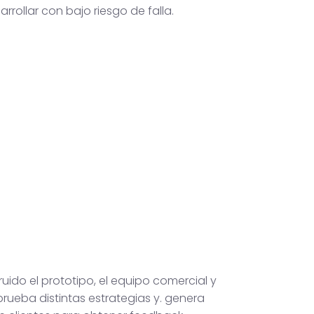
arrollar con bajo riesgo de falla.
uido el prototipo, el equipo comercial y
rueba distintas estrategias y. genera