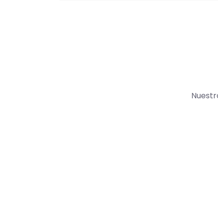
Nuestr