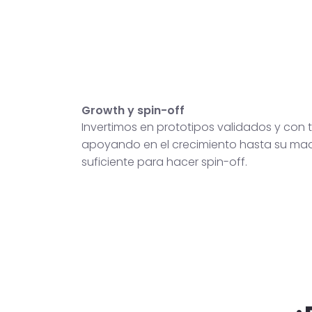
Growth y spin-off
Invertimos en prototipos validados y con t
apoyando en el crecimiento hasta su ma
suficiente para hacer spin-off.