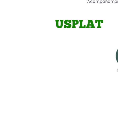
Acompañamos a 