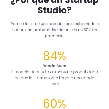
Studio?
Porque las startups creadas bajo este modelo
tienen una probabilidad de exit de un 30% en
promedio.
84%
Ronda Seed
El modelo del studio aumenta la probabilidad
de que la startup logre llegar a una ronda
Seed.
60%