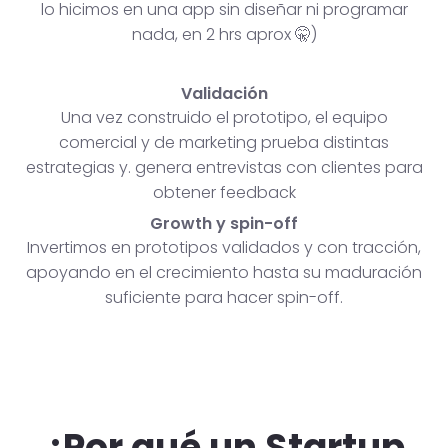
lo hicimos en una app sin diseñar ni programar
nada, en 2 hrs aprox 🤫)
Validación
Una vez construido el prototipo, el equipo
comercial y de marketing prueba distintas
estrategias y. genera entrevistas con clientes para
obtener feedback
Growth y spin-off
Invertimos en prototipos validados y con tracción,
apoyando en el crecimiento hasta su maduración
suficiente para hacer spin-off.
¿Por qué un Startup