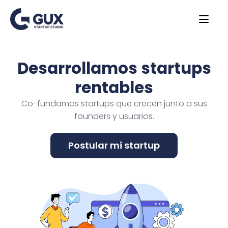
Desarrollamos startups
rentables
Co-fundamos startups que crecen junto a sus
founders y usuarios.