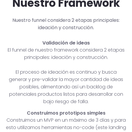
Nuestro Framework
Nuestro funnel considera 2 etapas principales:
ideación y construcción.
Validación de ideas
El funnel de nuestro framework considera 2 etapas
principales: ideación y construcción.
El proceso de ideación es continuo y busca
generar y pre-validar la mayor cantidad de ideas
posibles, alimentando así un backlog de
potenciales productos listos para desarrollar con
bajo riesgo de falla.
Construimos prototipos simples
Construimos un MVP en un máximo de 3 días y para
esto utilizamos herramientas no-code (este landing