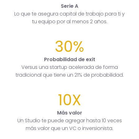
Serie A
Lo que te asegura capital de trabajo para ti y
tu equipo por al menos 2 años.
30%
Probabilidad de exit
Versus una startup acelerada de forma
tradicional que tiene un 21% de probabilidad.
10X
Más valor
Un Studio te puede agregar hasta 10 veces
más valor que un VC o inversionista.