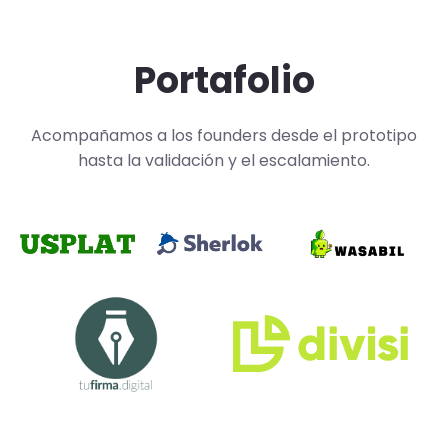
Portafolio
Acompañamos a los founders desde el prototipo
hasta la validación y el escalamiento.