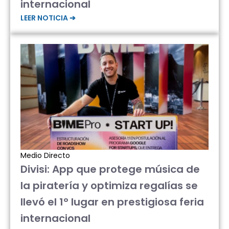
internacional
LEER NOTICIA ➔
Medio Directo
Divisi: App que protege música de
la piratería y optimiza regalías se
llevó el 1° lugar en prestigiosa feria
internacional