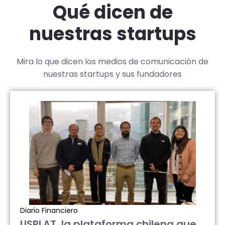
Qué dicen de
nuestras startups
Mira lo que dicen los medios de comunicación de
nuestras startups y sus fundadores
Diario Financiero
USPLAT, la plataforma chilena que