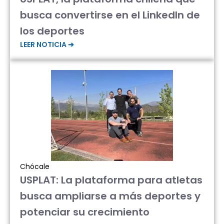
busca convertirse en el LinkedIn de
los deportes
LEER NOTICIA ➔
Chócale
USPLAT: La plataforma para atletas
busca ampliarse a más deportes y
potenciar su crecimiento