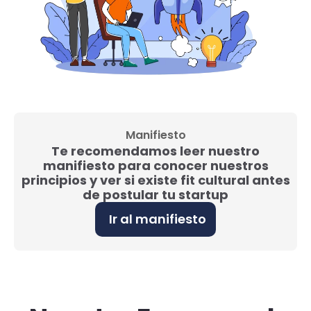
Manifiesto
Te recomendamos leer nuestro
manifiesto para conocer nuestros
principios y ver si existe fit cultural antes
de postular tu startup
Ir al manifiesto