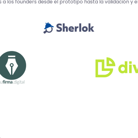
los founders desde el prototipo hasta la validación y e