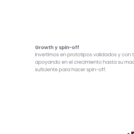
Growth y spin-off
Invertimos en prototipos validados y con t
apoyando en el crecimiento hasta su ma
suficiente para hacer spin-off.