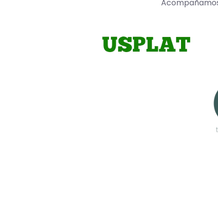
Acompañamos a 