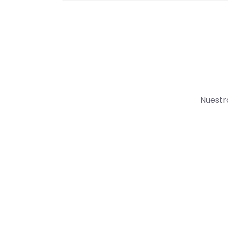
Nuestr