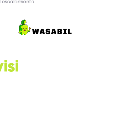
l escalamiento.