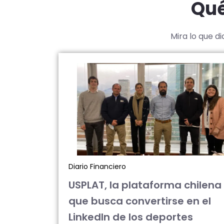
Qué
Mira lo que d
Diario Financiero
USPLAT, la plataforma chilena
que busca convertirse en el
LinkedIn de los deportes