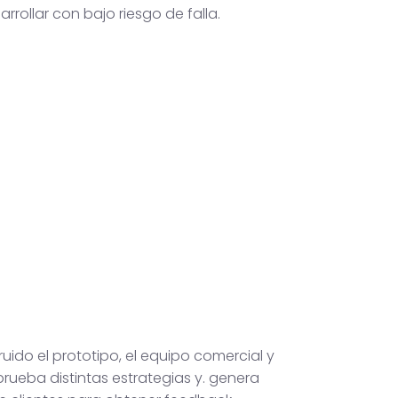
arrollar con bajo riesgo de falla.
uido el prototipo, el equipo comercial y
rueba distintas estrategias y. genera