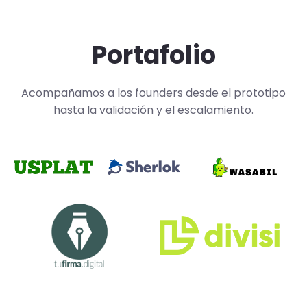
Portafolio
Acompañamos a los founders desde el prototipo
hasta la validación y el escalamiento.