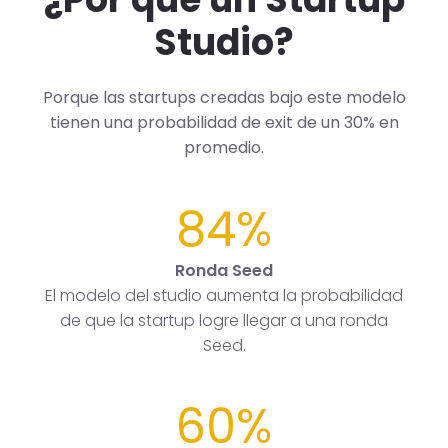
Studio?
Porque las startups creadas bajo este modelo
tienen una probabilidad de exit de un 30% en
promedio.
84%
Ronda Seed
El modelo del studio aumenta la probabilidad
de que la startup logre llegar a una ronda
Seed.
60%