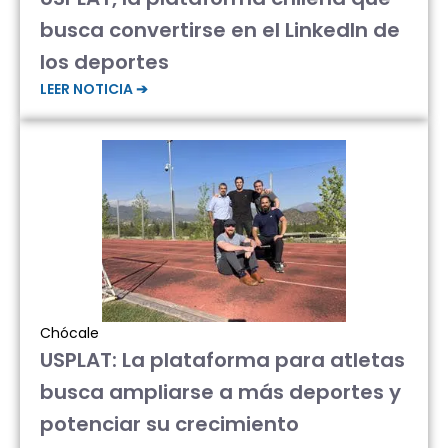
busca convertirse en el LinkedIn de
los deportes
LEER NOTICIA ➔
Chócale
USPLAT: La plataforma para atletas
busca ampliarse a más deportes y
potenciar su crecimiento