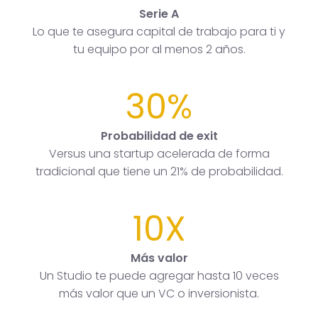
Serie A
Lo que te asegura capital de trabajo para ti y
tu equipo por al menos 2 años.
30%
Probabilidad de exit
Versus una startup acelerada de forma
tradicional que tiene un 21% de probabilidad.
10X
Más valor
Un Studio te puede agregar hasta 10 veces
más valor que un VC o inversionista.