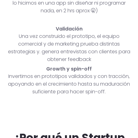
lo hicimos en una app sin diseñar ni programar
nada, en 2 hrs aprox 🤫)
Validación
Una vez construido el prototipo, el equipo
comercial y de marketing prueba distintas
estrategias y. genera entrevistas con clientes para
obtener feedback
Growth y spin-off
Invertimos en prototipos validados y con tracción,
apoyando en el crecimiento hasta su maduración
suficiente para hacer spin-off.
¿Por qué un Startup