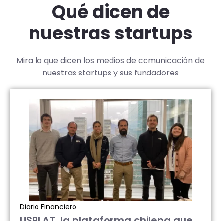
Qué dicen de
nuestras startups
Mira lo que dicen los medios de comunicación de
nuestras startups y sus fundadores
Diario Financiero
USPLAT, la plataforma chilena que