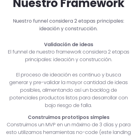
Nuestro Framework
Nuestro funnel considera 2 etapas principales:
ideación y construcción.
Validación de ideas
El funnel de nuestro framework considera 2 etapas
principales: ideación y construcción.
El proceso de ideación es continuo y busca
generar y pre-validar la mayor cantidad de ideas
posibles, alimentando así un backlog de
potenciales productos listos para desarrollar con
bajo riesgo de falla.
Construimos prototipos simples
Construimos un MVP en un máximo de 3 días y para
esto utilizamos herramientas no-code (este landing