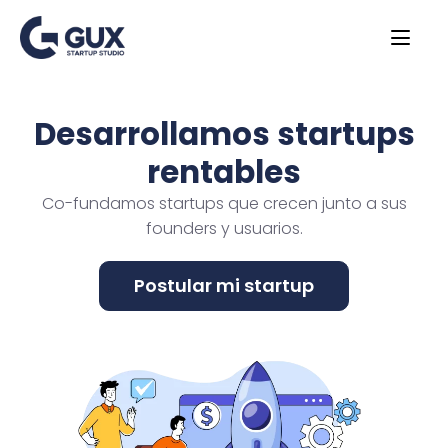
Desarrollamos startups
rentables
Co-fundamos startups que crecen junto a sus
founders y usuarios.