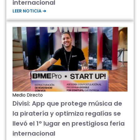
internacional
LEER NOTICIA ➔
Medio Directo
Divisi: App que protege música de
la piratería y optimiza regalías se
llevó el 1° lugar en prestigiosa feria
internacional