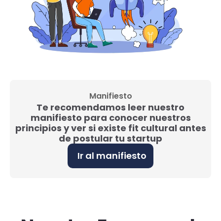
Manifiesto
Te recomendamos leer nuestro
manifiesto para conocer nuestros
principios y ver si existe fit cultural antes
de postular tu startup
Ir al manifiesto