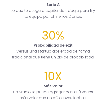
Serie A
Lo que te asegura capital de trabajo para ti y
tu equipo por al menos 2 años.
30%
Probabilidad de exit
Versus una startup acelerada de forma
tradicional que tiene un 21% de probabilidad.
10X
Más valor
Un Studio te puede agregar hasta 10 veces
más valor que un VC o inversionista.