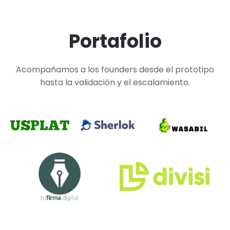
Portafolio
Acompañamos a los founders desde el prototipo
hasta la validación y el escalamiento.