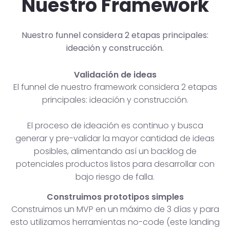
Nuestro Framework
Nuestro funnel considera 2 etapas principales:
ideación y construcción.
Validación de ideas
El funnel de nuestro framework considera 2 etapas
principales: ideación y construcción.
El proceso de ideación es continuo y busca
generar y pre-validar la mayor cantidad de ideas
posibles, alimentando así un backlog de
potenciales productos listos para desarrollar con
bajo riesgo de falla.
Construimos prototipos simples
Construimos un MVP en un máximo de 3 días y para
esto utilizamos herramientas no-code (este landing