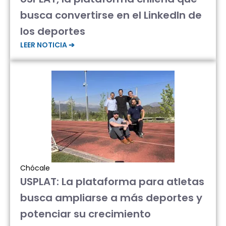
busca convertirse en el LinkedIn de
los deportes
LEER NOTICIA ➔
Chócale
USPLAT: La plataforma para atletas
busca ampliarse a más deportes y
potenciar su crecimiento