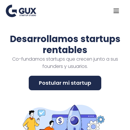
Desarrollamos startups
rentables
Co-fundamos startups que crecen junto a sus
founders y usuarios.