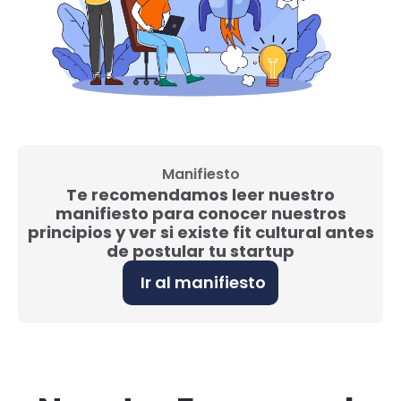
Manifiesto
Te recomendamos leer nuestro
manifiesto para conocer nuestros
principios y ver si existe fit cultural antes
de postular tu startup
Ir al manifiesto