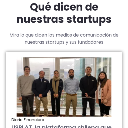
Qué dicen de
nuestras startups
Mira lo que dicen los medios de comunicación de
nuestras startups y sus fundadores
Diario Financiero
USPLAT, la plataforma chilena que