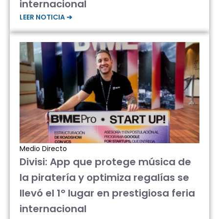
internacional
LEER NOTICIA ➔
Medio Directo
Divisi: App que protege música de
la piratería y optimiza regalías se
llevó el 1° lugar en prestigiosa feria
internacional