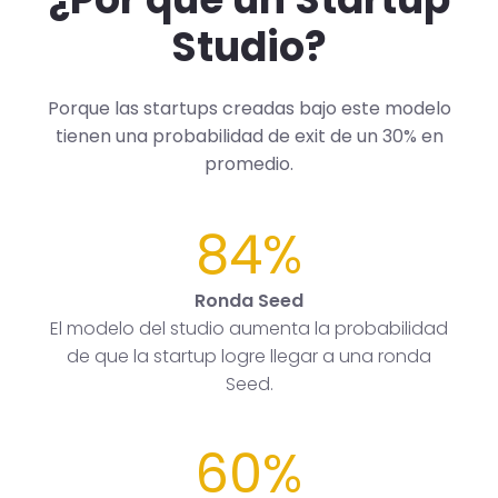
Studio?
Porque las startups creadas bajo este modelo
tienen una probabilidad de exit de un 30% en
promedio.
84%
Ronda Seed
El modelo del studio aumenta la probabilidad
de que la startup logre llegar a una ronda
Seed.
60%