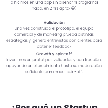
lo hicimos en una app sin diseñar ni programar
nada, en 2 hrs aprox 🤫)
Validación
Una vez construido el prototipo, el equipo
comercial y de marketing prueba distintas
estrategias y. genera entrevistas con clientes para
obtener feedback
Growth y spin-off
Invertimos en prototipos validados y con tracción,
apoyando en el crecimiento hasta su maduración
suficiente para hacer spin-off.
¿Por qué un Startup