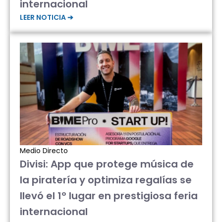
internacional
LEER NOTICIA ➔
Medio Directo
Divisi: App que protege música de
la piratería y optimiza regalías se
llevó el 1° lugar en prestigiosa feria
internacional