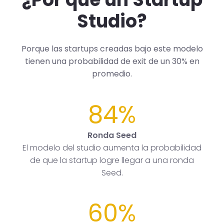
Studio?
Porque las startups creadas bajo este modelo
tienen una probabilidad de exit de un 30% en
promedio.
84%
Ronda Seed
El modelo del studio aumenta la probabilidad
de que la startup logre llegar a una ronda
Seed.
60%