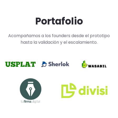
Portafolio
Acompañamos a los founders desde el prototipo
hasta la validación y el escalamiento.