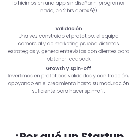
lo hicimos en una app sin diseñar ni programar
nada, en 2 hrs aprox 🤫)
Validación
Una vez construido el prototipo, el equipo
comercial y de marketing prueba distintas
estrategias y. genera entrevistas con clientes para
obtener feedback
Growth y spin-off
Invertimos en prototipos validados y con tracción,
apoyando en el crecimiento hasta su maduración
suficiente para hacer spin-off.
¿Por qué un Startup