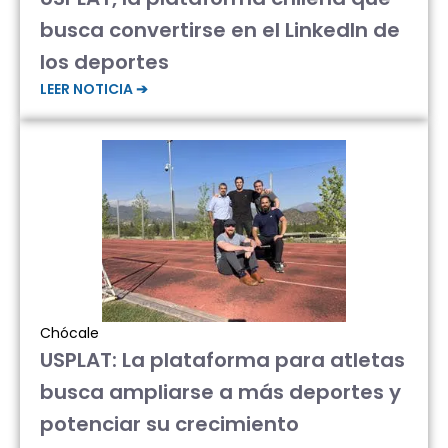
busca convertirse en el LinkedIn de
los deportes
LEER NOTICIA ➔
Chócale
USPLAT: La plataforma para atletas
busca ampliarse a más deportes y
potenciar su crecimiento