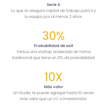
Serie A
Lo que te asegura capital de trabajo para ti y
tu equipo por al menos 2 años.
30%
Probabilidad de exit
Versus una startup acelerada de forma
tradicional que tiene un 21% de probabilidad.
10X
Más valor
Un Studio te puede agregar hasta 10 veces
más valor que un VC o inversionista.