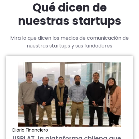
Qué dicen de
nuestras startups
Mira lo que dicen los medios de comunicación de
nuestras startups y sus fundadores
Diario Financiero
USPLAT, la plataforma chilena que