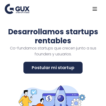
Desarrollamos startups
rentables
Co-fundamos startups que crecen junto a sus
founders y usuarios.