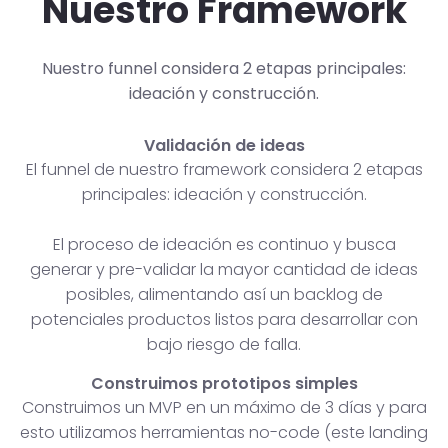
Nuestro Framework
Nuestro funnel considera 2 etapas principales:
ideación y construcción.
Validación de ideas
El funnel de nuestro framework considera 2 etapas
principales: ideación y construcción.
El proceso de ideación es continuo y busca
generar y pre-validar la mayor cantidad de ideas
posibles, alimentando así un backlog de
potenciales productos listos para desarrollar con
bajo riesgo de falla.
Construimos prototipos simples
Construimos un MVP en un máximo de 3 días y para
esto utilizamos herramientas no-code (este landing