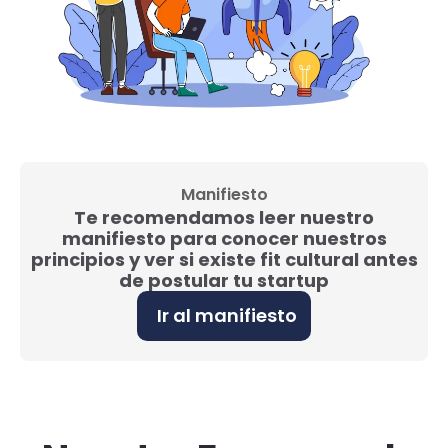
Manifiesto
Te recomendamos leer nuestro
manifiesto para conocer nuestros
principios y ver si existe fit cultural antes
de postular tu startup
Ir al manifiesto