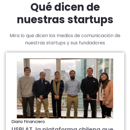
Qué dicen de
nuestras startups
Mira lo que dicen los medios de comunicación de
nuestras startups y sus fundadores
Diario Financiero
USPLAT, la plataforma chilena que