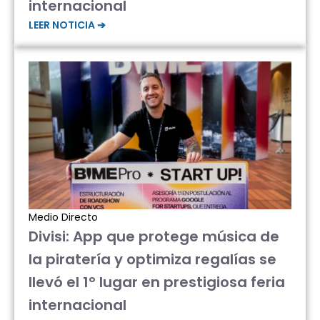
internacional
LEER NOTICIA ➔
Medio Directo
Divisi: App que protege música de
la piratería y optimiza regalías se
llevó el 1° lugar en prestigiosa feria
internacional