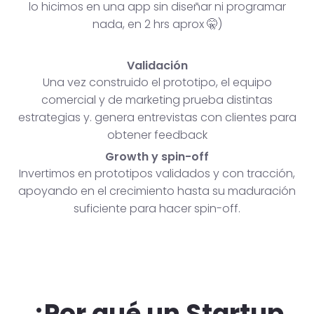
lo hicimos en una app sin diseñar ni programar
nada, en 2 hrs aprox 🤫)
Validación
Una vez construido el prototipo, el equipo
comercial y de marketing prueba distintas
estrategias y. genera entrevistas con clientes para
obtener feedback
Growth y spin-off
Invertimos en prototipos validados y con tracción,
apoyando en el crecimiento hasta su maduración
suficiente para hacer spin-off.
¿Por qué un Startup