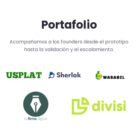
Portafolio
Acompañamos a los founders desde el prototipo
hasta la validación y el escalamiento.