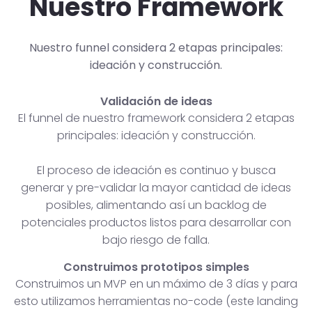
Nuestro Framework
Nuestro funnel considera 2 etapas principales:
ideación y construcción.
Validación de ideas
El funnel de nuestro framework considera 2 etapas
principales: ideación y construcción.
El proceso de ideación es continuo y busca
generar y pre-validar la mayor cantidad de ideas
posibles, alimentando así un backlog de
potenciales productos listos para desarrollar con
bajo riesgo de falla.
Construimos prototipos simples
Construimos un MVP en un máximo de 3 días y para
esto utilizamos herramientas no-code (este landing