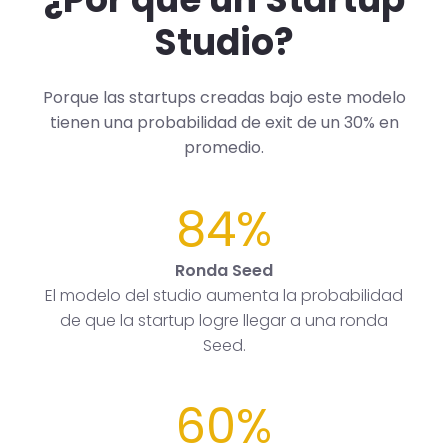
Studio?
Porque las startups creadas bajo este modelo
tienen una probabilidad de exit de un 30% en
promedio.
84%
Ronda Seed
El modelo del studio aumenta la probabilidad
de que la startup logre llegar a una ronda
Seed.
60%