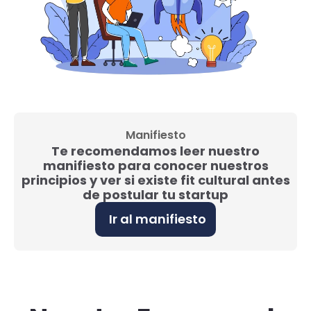
Manifiesto
Te recomendamos leer nuestro
manifiesto para conocer nuestros
principios y ver si existe fit cultural antes
de postular tu startup
Ir al manifiesto