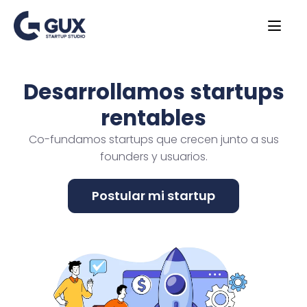
Desarrollamos startups
rentables
Co-fundamos startups que crecen junto a sus
founders y usuarios.