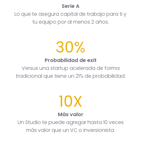
Serie A
Lo que te asegura capital de trabajo para ti y
tu equipo por al menos 2 años.
30%
Probabilidad de exit
Versus una startup acelerada de forma
tradicional que tiene un 21% de probabilidad.
10X
Más valor
Un Studio te puede agregar hasta 10 veces
más valor que un VC o inversionista.