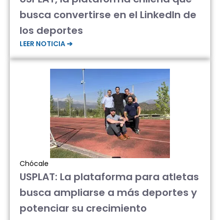
busca convertirse en el LinkedIn de
los deportes
LEER NOTICIA ➔
Chócale
USPLAT: La plataforma para atletas
busca ampliarse a más deportes y
potenciar su crecimiento