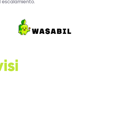
l escalamiento.