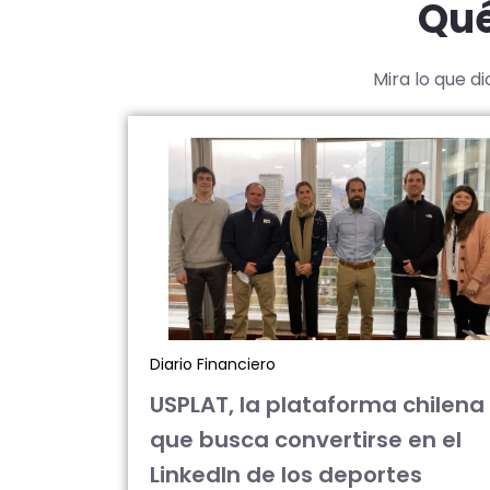
Qué
Mira lo que d
Diario Financiero
USPLAT, la plataforma chilena
que busca convertirse en el
LinkedIn de los deportes