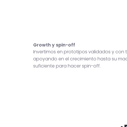
Growth y spin-off
Invertimos en prototipos validados y con t
apoyando en el crecimiento hasta su ma
suficiente para hacer spin-off.