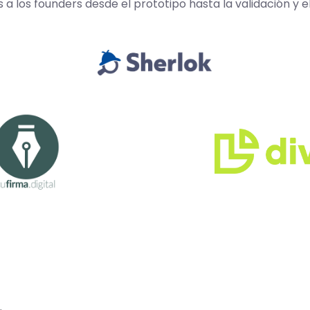
los founders desde el prototipo hasta la validación y e