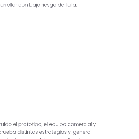
arrollar con bajo riesgo de falla.
uido el prototipo, el equipo comercial y
rueba distintas estrategias y. genera