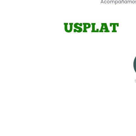
Acompañamos a 