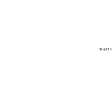
Nuestr