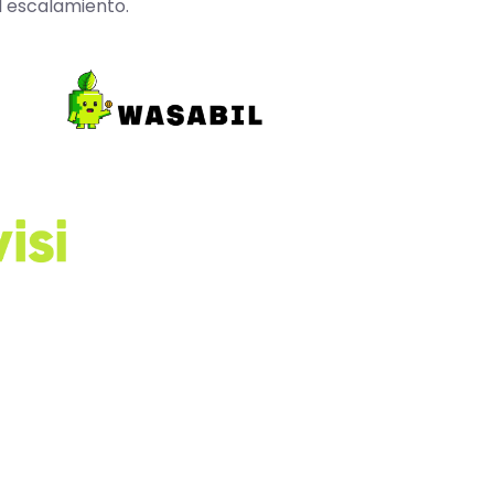
l escalamiento.