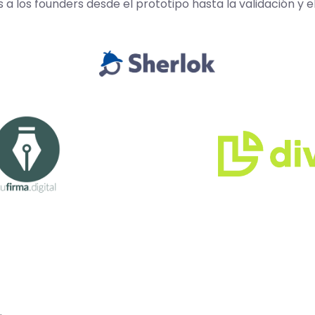
los founders desde el prototipo hasta la validación y e