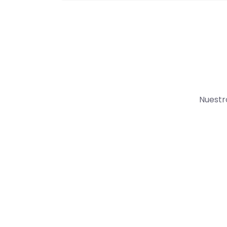
Nuestr