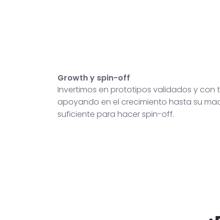
Growth y spin-off
Invertimos en prototipos validados y con t
apoyando en el crecimiento hasta su ma
suficiente para hacer spin-off.