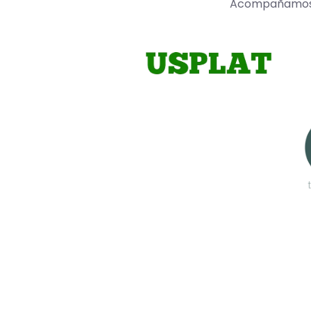
Acompañamos a 