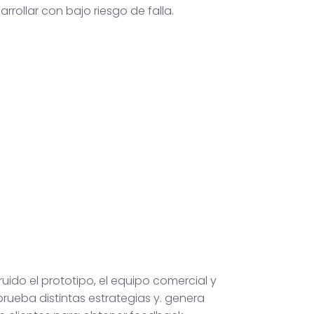
arrollar con bajo riesgo de falla.
uido el prototipo, el equipo comercial y
rueba distintas estrategias y. genera