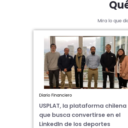
Qué
Mira lo que d
Diario Financiero
USPLAT, la plataforma chilena
que busca convertirse en el
LinkedIn de los deportes