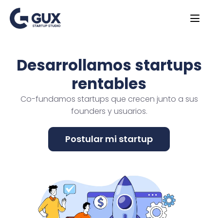
Desarrollamos startups
rentables
Co-fundamos startups que crecen junto a sus
founders y usuarios.