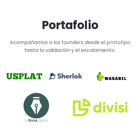
Portafolio
Acompañamos a los founders desde el prototipo
hasta la validación y el escalamiento.