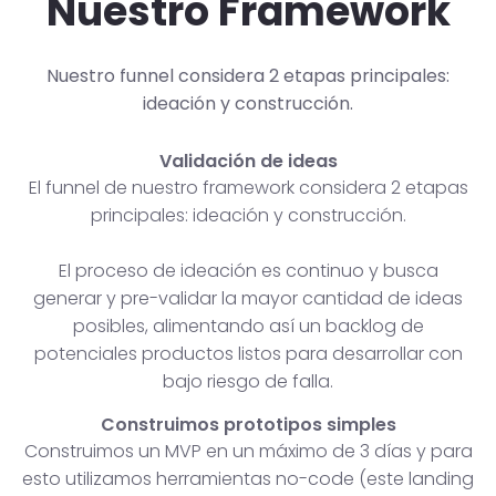
Nuestro Framework
Nuestro funnel considera 2 etapas principales:
ideación y construcción.
Validación de ideas
El funnel de nuestro framework considera 2 etapas
principales: ideación y construcción.
El proceso de ideación es continuo y busca
generar y pre-validar la mayor cantidad de ideas
posibles, alimentando así un backlog de
potenciales productos listos para desarrollar con
bajo riesgo de falla.
Construimos prototipos simples
Construimos un MVP en un máximo de 3 días y para
esto utilizamos herramientas no-code (este landing