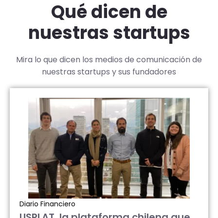
Qué dicen de
nuestras startups
Mira lo que dicen los medios de comunicación de
nuestras startups y sus fundadores
Diario Financiero
USPLAT, la plataforma chilena que