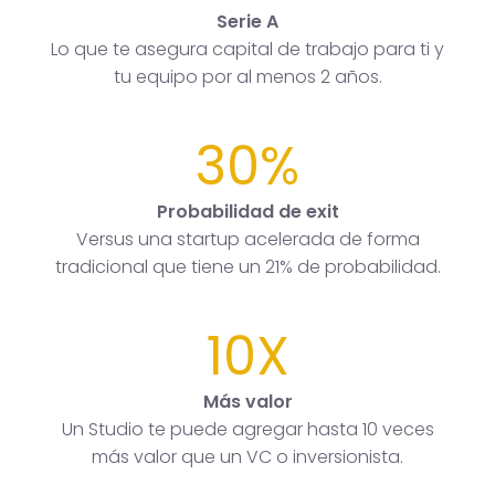
Serie A
Lo que te asegura capital de trabajo para ti y
tu equipo por al menos 2 años.
30%
Probabilidad de exit
Versus una startup acelerada de forma
tradicional que tiene un 21% de probabilidad.
10X
Más valor
Un Studio te puede agregar hasta 10 veces
más valor que un VC o inversionista.