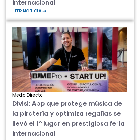
internacional
LEER NOTICIA ➔
Medio Directo
Divisi: App que protege música de
la piratería y optimiza regalías se
llevó el 1° lugar en prestigiosa feria
internacional