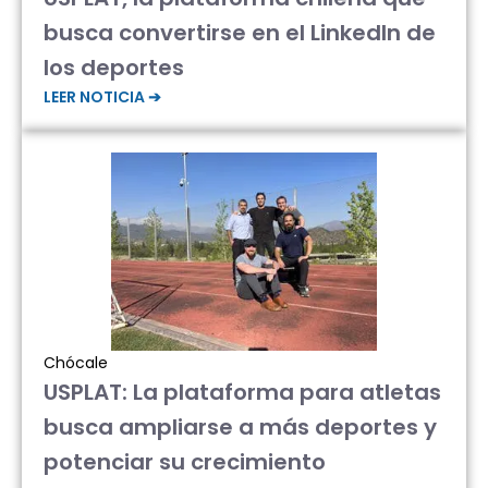
busca convertirse en el LinkedIn de
los deportes
LEER NOTICIA ➔
Chócale
USPLAT: La plataforma para atletas
busca ampliarse a más deportes y
potenciar su crecimiento