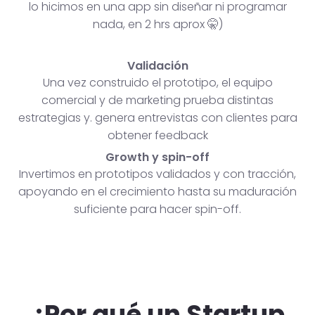
lo hicimos en una app sin diseñar ni programar
nada, en 2 hrs aprox 🤫)
Validación
Una vez construido el prototipo, el equipo
comercial y de marketing prueba distintas
estrategias y. genera entrevistas con clientes para
obtener feedback
Growth y spin-off
Invertimos en prototipos validados y con tracción,
apoyando en el crecimiento hasta su maduración
suficiente para hacer spin-off.
¿Por qué un Startup