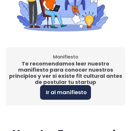
Manifiesto
Te recomendamos leer nuestro
manifiesto para conocer nuestros
principios y ver si existe fit cultural antes
de postular tu startup
Ir al manifiesto