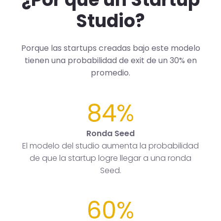
Studio?
Porque las startups creadas bajo este modelo
tienen una probabilidad de exit de un 30% en
promedio.
84%
Ronda Seed
El modelo del studio aumenta la probabilidad
de que la startup logre llegar a una ronda
Seed.
60%