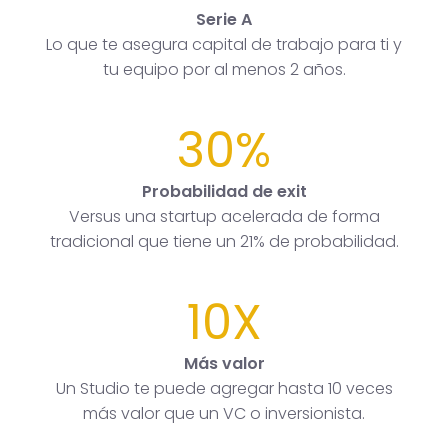
Serie A
Lo que te asegura capital de trabajo para ti y
tu equipo por al menos 2 años.
30%
Probabilidad de exit
Versus una startup acelerada de forma
tradicional que tiene un 21% de probabilidad.
10X
Más valor
Un Studio te puede agregar hasta 10 veces
más valor que un VC o inversionista.