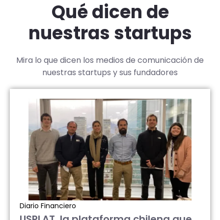
Qué dicen de
nuestras startups
Mira lo que dicen los medios de comunicación de
nuestras startups y sus fundadores
Diario Financiero
USPLAT, la plataforma chilena que