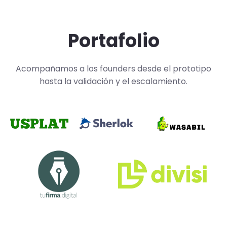
Portafolio
Acompañamos a los founders desde el prototipo
hasta la validación y el escalamiento.