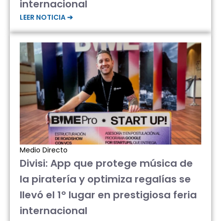
internacional
LEER NOTICIA ➔
Medio Directo
Divisi: App que protege música de
la piratería y optimiza regalías se
llevó el 1° lugar en prestigiosa feria
internacional