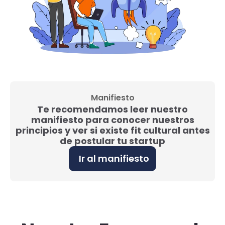
Manifiesto
Te recomendamos leer nuestro
manifiesto para conocer nuestros
principios y ver si existe fit cultural antes
de postular tu startup
Ir al manifiesto