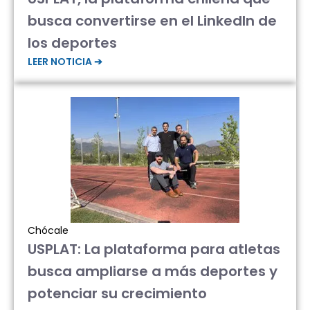
busca convertirse en el LinkedIn de
los deportes
LEER NOTICIA ➔
Chócale
USPLAT: La plataforma para atletas
busca ampliarse a más deportes y
potenciar su crecimiento