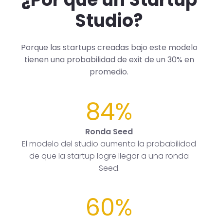
Studio?
Porque las startups creadas bajo este modelo
tienen una probabilidad de exit de un 30% en
promedio.
84%
Ronda Seed
El modelo del studio aumenta la probabilidad
de que la startup logre llegar a una ronda
Seed.
60%