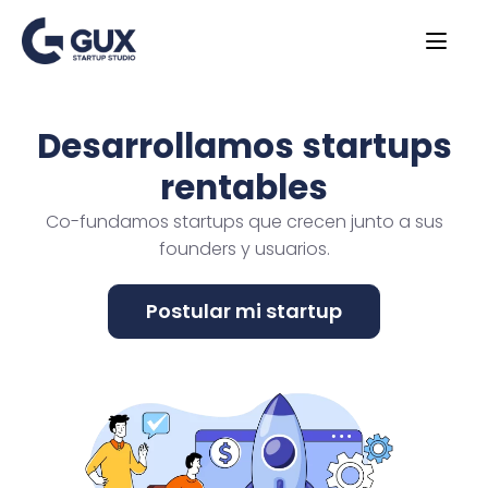
Desarrollamos startups
rentables
Co-fundamos startups que crecen junto a sus
founders y usuarios.