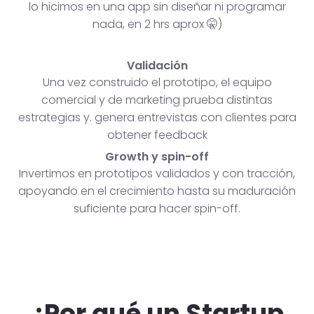
lo hicimos en una app sin diseñar ni programar
nada, en 2 hrs aprox 🤫)
Validación
Una vez construido el prototipo, el equipo
comercial y de marketing prueba distintas
estrategias y. genera entrevistas con clientes para
obtener feedback
Growth y spin-off
Invertimos en prototipos validados y con tracción,
apoyando en el crecimiento hasta su maduración
suficiente para hacer spin-off.
¿Por qué un Startup