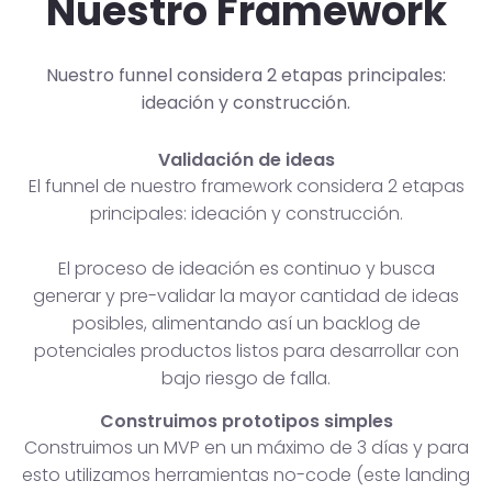
Nuestro Framework
Nuestro funnel considera 2 etapas principales:
ideación y construcción.
Validación de ideas
El funnel de nuestro framework considera 2 etapas
principales: ideación y construcción.
El proceso de ideación es continuo y busca
generar y pre-validar la mayor cantidad de ideas
posibles, alimentando así un backlog de
potenciales productos listos para desarrollar con
bajo riesgo de falla.
Construimos prototipos simples
Construimos un MVP en un máximo de 3 días y para
esto utilizamos herramientas no-code (este landing