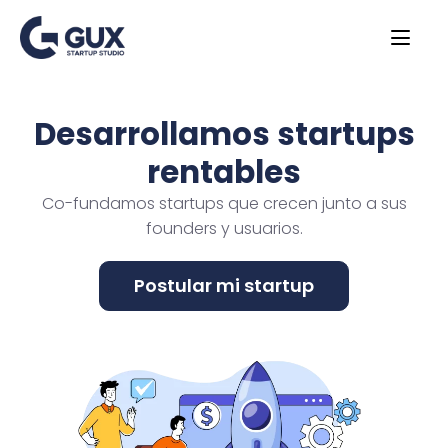
Desarrollamos startups
rentables
Co-fundamos startups que crecen junto a sus
founders y usuarios.