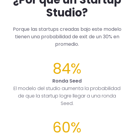
Studio?
Porque las startups creadas bajo este modelo
tienen una probabilidad de exit de un 30% en
promedio.
84%
Ronda Seed
El modelo del studio aumenta la probabilidad
de que la startup logre llegar a una ronda
Seed.
60%