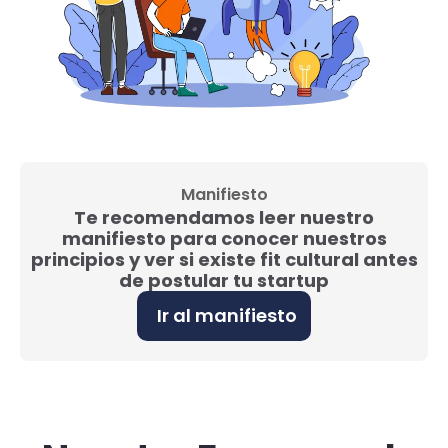
Manifiesto
Te recomendamos leer nuestro
manifiesto para conocer nuestros
principios y ver si existe fit cultural antes
de postular tu startup
Ir al manifiesto