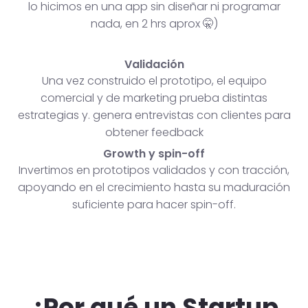
lo hicimos en una app sin diseñar ni programar
nada, en 2 hrs aprox 🤫)
Validación
Una vez construido el prototipo, el equipo
comercial y de marketing prueba distintas
estrategias y. genera entrevistas con clientes para
obtener feedback
Growth y spin-off
Invertimos en prototipos validados y con tracción,
apoyando en el crecimiento hasta su maduración
suficiente para hacer spin-off.
¿Por qué un Startup