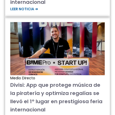
internacional
LEER NOTICIA ➔
Medio Directo
Divisi: App que protege música de
la piratería y optimiza regalías se
llevó el 1° lugar en prestigiosa feria
internacional