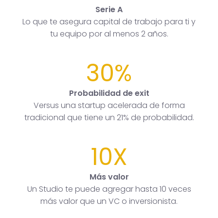
Serie A
Lo que te asegura capital de trabajo para ti y
tu equipo por al menos 2 años.
30%
Probabilidad de exit
Versus una startup acelerada de forma
tradicional que tiene un 21% de probabilidad.
10X
Más valor
Un Studio te puede agregar hasta 10 veces
más valor que un VC o inversionista.