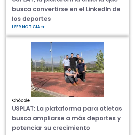
busca convertirse en el LinkedIn de
los deportes
LEER NOTICIA ➔
Chócale
USPLAT: La plataforma para atletas
busca ampliarse a más deportes y
potenciar su crecimiento