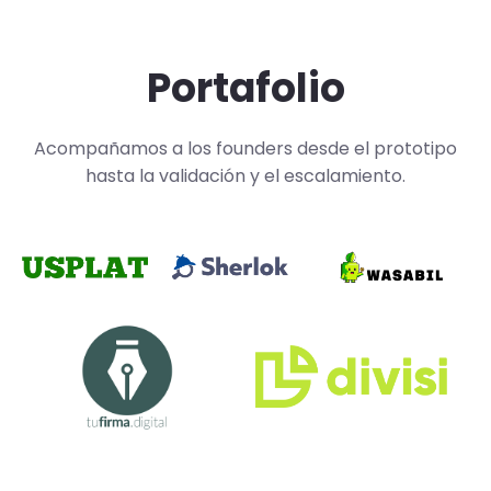
Portafolio
Acompañamos a los founders desde el prototipo
hasta la validación y el escalamiento.