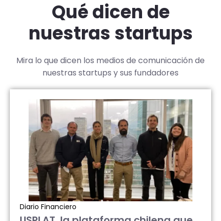
Qué dicen de
nuestras startups
Mira lo que dicen los medios de comunicación de
nuestras startups y sus fundadores
Diario Financiero
USPLAT, la plataforma chilena que