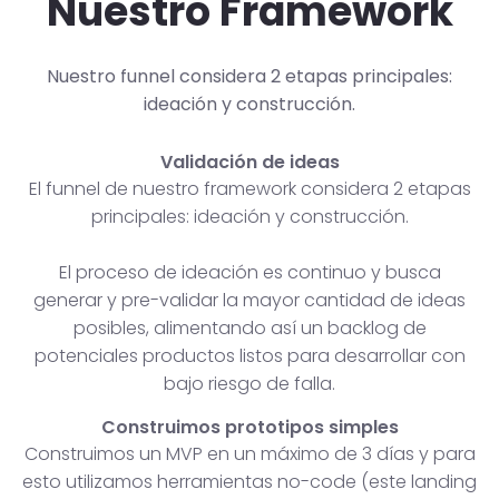
Nuestro Framework
Nuestro funnel considera 2 etapas principales:
ideación y construcción.
Validación de ideas
El funnel de nuestro framework considera 2 etapas
principales: ideación y construcción.
El proceso de ideación es continuo y busca
generar y pre-validar la mayor cantidad de ideas
posibles, alimentando así un backlog de
potenciales productos listos para desarrollar con
bajo riesgo de falla.
Construimos prototipos simples
Construimos un MVP en un máximo de 3 días y para
esto utilizamos herramientas no-code (este landing