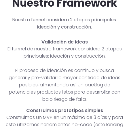
Nuestro Framework
Nuestro funnel considera 2 etapas principales:
ideación y construcción.
Validación de ideas
El funnel de nuestro framework considera 2 etapas
principales: ideación y construcción.
El proceso de ideación es continuo y busca
generar y pre-validar la mayor cantidad de ideas
posibles, alimentando así un backlog de
potenciales productos listos para desarrollar con
bajo riesgo de falla.
Construimos prototipos simples
Construimos un MVP en un máximo de 3 días y para
esto utilizamos herramientas no-code (este landing