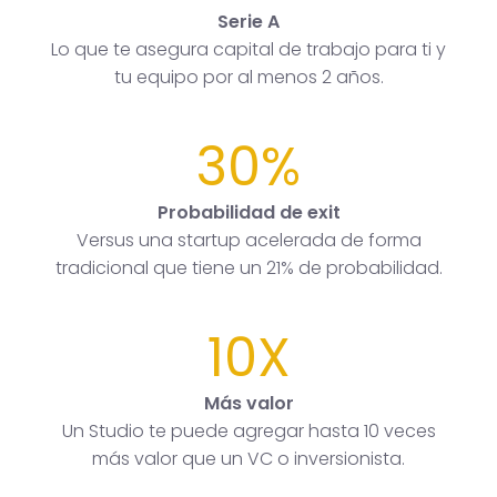
Serie A
Lo que te asegura capital de trabajo para ti y
tu equipo por al menos 2 años.
30%
Probabilidad de exit
Versus una startup acelerada de forma
tradicional que tiene un 21% de probabilidad.
10X
Más valor
Un Studio te puede agregar hasta 10 veces
más valor que un VC o inversionista.