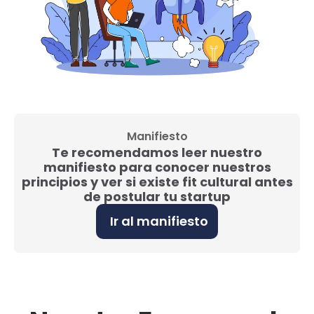
Manifiesto
Te recomendamos leer nuestro
manifiesto para conocer nuestros
principios y ver si existe fit cultural antes
de postular tu startup
Ir al manifiesto