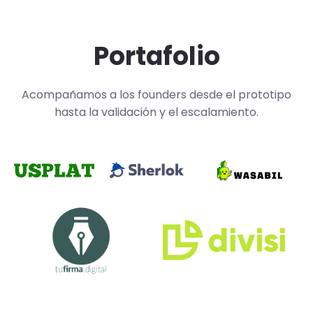
Portafolio
Acompañamos a los founders desde el prototipo
hasta la validación y el escalamiento.