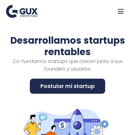
Desarrollamos startups
rentables
Co-fundamos startups que crecen junto a sus
founders y usuarios.