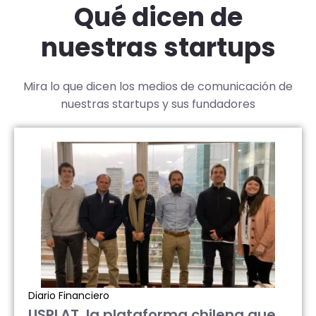
Qué dicen de
nuestras startups
Mira lo que dicen los medios de comunicación de
nuestras startups y sus fundadores
Diario Financiero
USPLAT, la plataforma chilena que