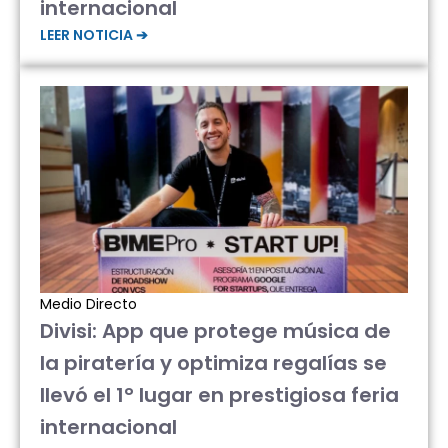
internacional
LEER NOTICIA ➔
Medio Directo
Divisi: App que protege música de
la piratería y optimiza regalías se
llevó el 1° lugar en prestigiosa feria
internacional