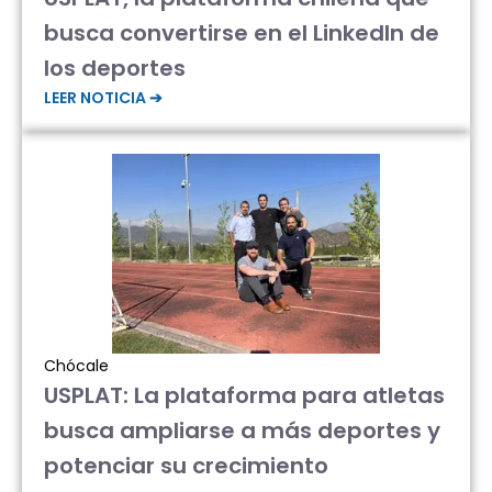
busca convertirse en el LinkedIn de
los deportes
LEER NOTICIA ➔
Chócale
USPLAT: La plataforma para atletas
busca ampliarse a más deportes y
potenciar su crecimiento