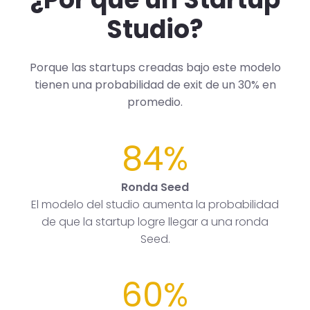
Studio?
Porque las startups creadas bajo este modelo
tienen una probabilidad de exit de un 30% en
promedio.
84%
Ronda Seed
El modelo del studio aumenta la probabilidad
de que la startup logre llegar a una ronda
Seed.
60%