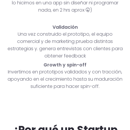
lo hicimos en una app sin diseñar ni programar
nada, en 2 hrs aprox 🤫)
Validación
Una vez construido el prototipo, el equipo
comercial y de marketing prueba distintas
estrategias y. genera entrevistas con clientes para
obtener feedback
Growth y spin-off
Invertimos en prototipos validados y con tracción,
apoyando en el crecimiento hasta su maduración
suficiente para hacer spin-off.
¿Por qué un Startup