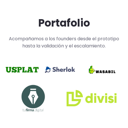
Portafolio
Acompañamos a los founders desde el prototipo
hasta la validación y el escalamiento.