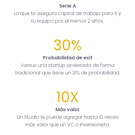
Serie A
Lo que te asegura capital de trabajo para ti y
tu equipo por al menos 2 años.
30%
Probabilidad de exit
Versus una startup acelerada de forma
tradicional que tiene un 21% de probabilidad.
10X
Más valor
Un Studio te puede agregar hasta 10 veces
más valor que un VC o inversionista.