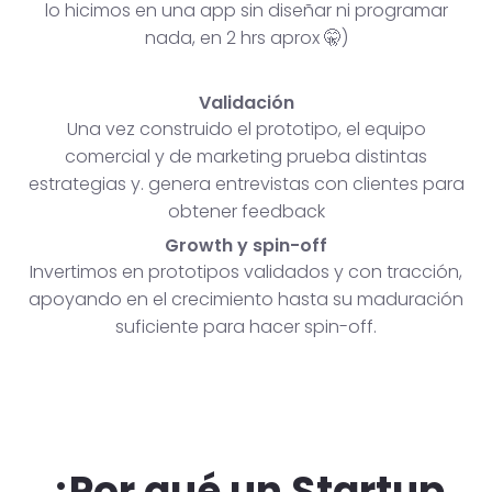
lo hicimos en una app sin diseñar ni programar
nada, en 2 hrs aprox 🤫)
Validación
Una vez construido el prototipo, el equipo
comercial y de marketing prueba distintas
estrategias y. genera entrevistas con clientes para
obtener feedback
Growth y spin-off
Invertimos en prototipos validados y con tracción,
apoyando en el crecimiento hasta su maduración
suficiente para hacer spin-off.
¿Por qué un Startup