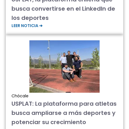
busca convertirse en el LinkedIn de
los deportes
LEER NOTICIA ➔
Chócale
USPLAT: La plataforma para atletas
busca ampliarse a más deportes y
potenciar su crecimiento