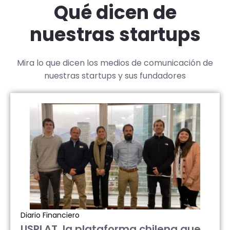
Qué dicen de
nuestras startups
Mira lo que dicen los medios de comunicación de
nuestras startups y sus fundadores
Diario Financiero
USPLAT, la plataforma chilena que