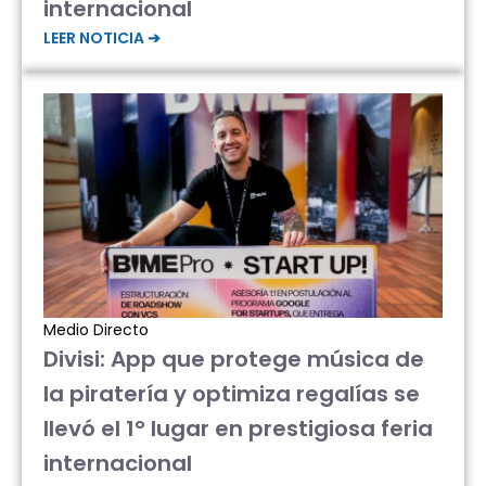
internacional
LEER NOTICIA ➔
Medio Directo
Divisi: App que protege música de
la piratería y optimiza regalías se
llevó el 1° lugar en prestigiosa feria
internacional