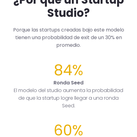
Studio?
Porque las startups creadas bajo este modelo
tienen una probabilidad de exit de un 30% en
promedio.
84%
Ronda Seed
El modelo del studio aumenta la probabilidad
de que la startup logre llegar a una ronda
Seed.
60%