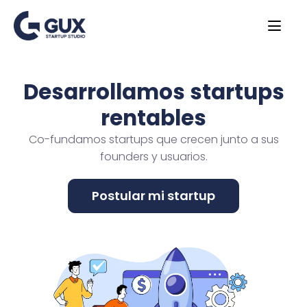
Desarrollamos startups
rentables
Co-fundamos startups que crecen junto a sus
founders y usuarios.