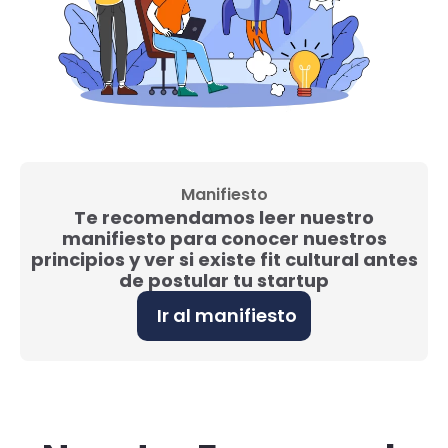
Manifiesto
Te recomendamos leer nuestro
manifiesto para conocer nuestros
principios y ver si existe fit cultural antes
de postular tu startup
Ir al manifiesto