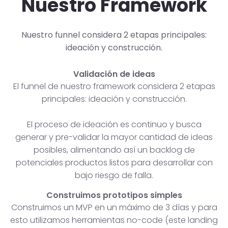
Nuestro Framework
Nuestro funnel considera 2 etapas principales:
ideación y construcción.
Validación de ideas
El funnel de nuestro framework considera 2 etapas
principales: ideación y construcción.
El proceso de ideación es continuo y busca
generar y pre-validar la mayor cantidad de ideas
posibles, alimentando así un backlog de
potenciales productos listos para desarrollar con
bajo riesgo de falla.
Construimos prototipos simples
Construimos un MVP en un máximo de 3 días y para
esto utilizamos herramientas no-code (este landing