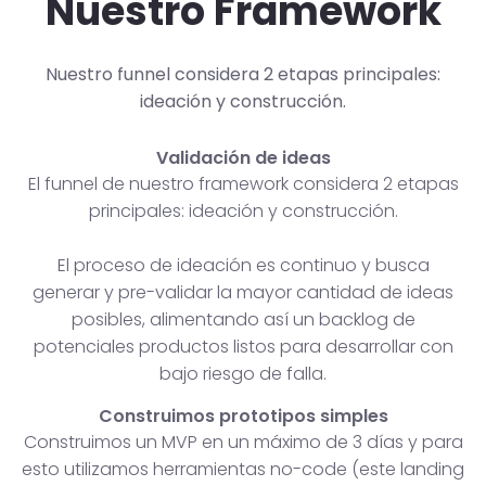
Nuestro Framework
Nuestro funnel considera 2 etapas principales:
ideación y construcción.
Validación de ideas
El funnel de nuestro framework considera 2 etapas
principales: ideación y construcción.
El proceso de ideación es continuo y busca
generar y pre-validar la mayor cantidad de ideas
posibles, alimentando así un backlog de
potenciales productos listos para desarrollar con
bajo riesgo de falla.
Construimos prototipos simples
Construimos un MVP en un máximo de 3 días y para
esto utilizamos herramientas no-code (este landing