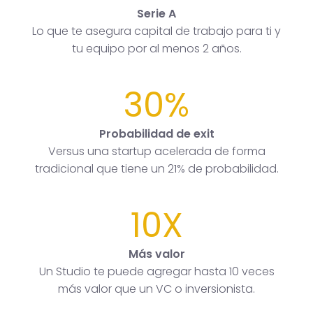
Serie A
Lo que te asegura capital de trabajo para ti y
tu equipo por al menos 2 años.
30%
Probabilidad de exit
Versus una startup acelerada de forma
tradicional que tiene un 21% de probabilidad.
10X
Más valor
Un Studio te puede agregar hasta 10 veces
más valor que un VC o inversionista.