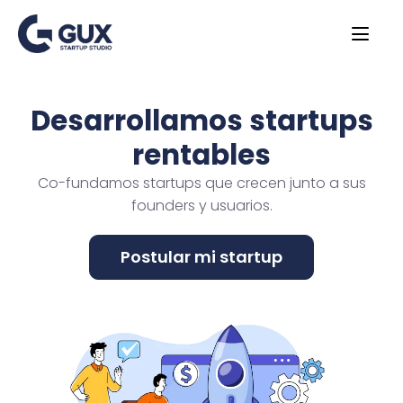
Desarrollamos startups
rentables
Co-fundamos startups que crecen junto a sus
founders y usuarios.