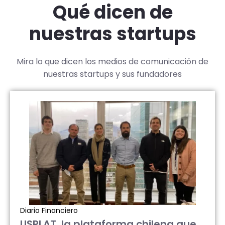
Qué dicen de
nuestras startups
Mira lo que dicen los medios de comunicación de
nuestras startups y sus fundadores
Diario Financiero
USPLAT, la plataforma chilena que