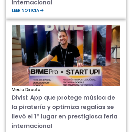
internacional
LEER NOTICIA ➔
Medio Directo
Divisi: App que protege música de
la piratería y optimiza regalías se
llevó el 1° lugar en prestigiosa feria
internacional