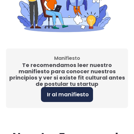
Manifiesto
Te recomendamos leer nuestro
manifiesto para conocer nuestros
principios y ver si existe fit cultural antes
de postular tu startup
Ir al manifiesto