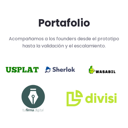
Portafolio
Acompañamos a los founders desde el prototipo
hasta la validación y el escalamiento.