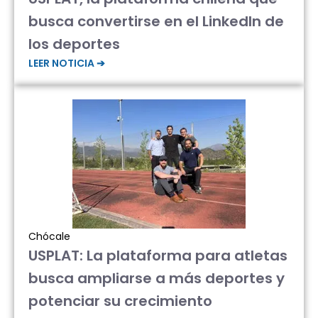
busca convertirse en el LinkedIn de
los deportes
LEER NOTICIA ➔
Chócale
USPLAT: La plataforma para atletas
busca ampliarse a más deportes y
potenciar su crecimiento