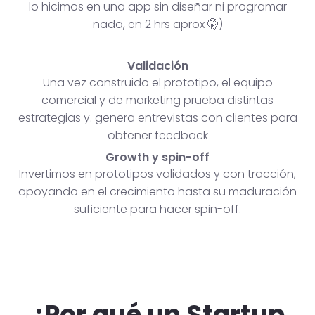
lo hicimos en una app sin diseñar ni programar
nada, en 2 hrs aprox 🤫)
Validación
Una vez construido el prototipo, el equipo
comercial y de marketing prueba distintas
estrategias y. genera entrevistas con clientes para
obtener feedback
Growth y spin-off
Invertimos en prototipos validados y con tracción,
apoyando en el crecimiento hasta su maduración
suficiente para hacer spin-off.
¿Por qué un Startup