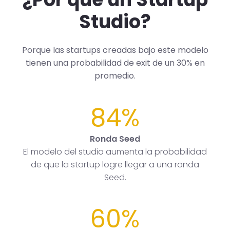
Studio?
Porque las startups creadas bajo este modelo
tienen una probabilidad de exit de un 30% en
promedio.
84%
Ronda Seed
El modelo del studio aumenta la probabilidad
de que la startup logre llegar a una ronda
Seed.
60%