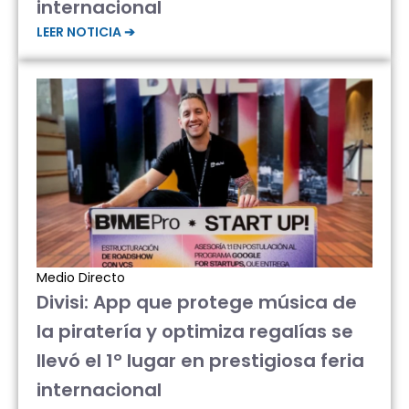
internacional
LEER NOTICIA ➔
Medio Directo
Divisi: App que protege música de
la piratería y optimiza regalías se
llevó el 1° lugar en prestigiosa feria
internacional