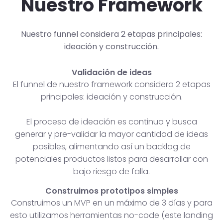
Nuestro Framework
Nuestro funnel considera 2 etapas principales:
ideación y construcción.
Validación de ideas
El funnel de nuestro framework considera 2 etapas
principales: ideación y construcción.
El proceso de ideación es continuo y busca
generar y pre-validar la mayor cantidad de ideas
posibles, alimentando así un backlog de
potenciales productos listos para desarrollar con
bajo riesgo de falla.
Construimos prototipos simples
Construimos un MVP en un máximo de 3 días y para
esto utilizamos herramientas no-code (este landing