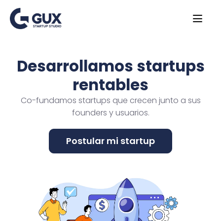
Desarrollamos startups
rentables
Co-fundamos startups que crecen junto a sus
founders y usuarios.