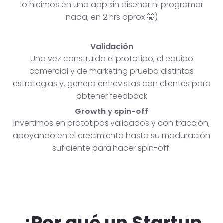
lo hicimos en una app sin diseñar ni programar
nada, en 2 hrs aprox 🤫)
Validación
Una vez construido el prototipo, el equipo
comercial y de marketing prueba distintas
estrategias y. genera entrevistas con clientes para
obtener feedback
Growth y spin-off
Invertimos en prototipos validados y con tracción,
apoyando en el crecimiento hasta su maduración
suficiente para hacer spin-off.
¿Por qué un Startup