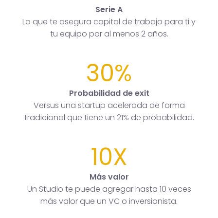
Serie A
Lo que te asegura capital de trabajo para ti y
tu equipo por al menos 2 años.
30%
Probabilidad de exit
Versus una startup acelerada de forma
tradicional que tiene un 21% de probabilidad.
10X
Más valor
Un Studio te puede agregar hasta 10 veces
más valor que un VC o inversionista.