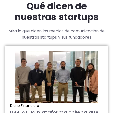
Qué dicen de
nuestras startups
Mira lo que dicen los medios de comunicación de
nuestras startups y sus fundadores
Diario Financiero
USPLAT, la plataforma chilena que