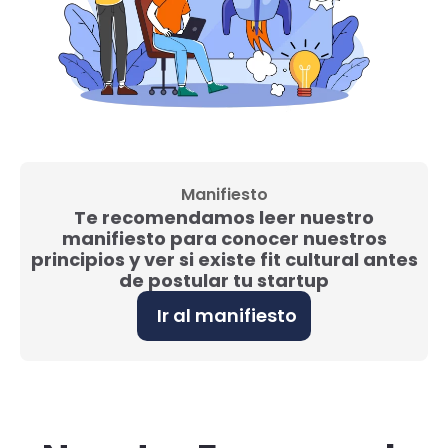
Manifiesto
Te recomendamos leer nuestro
manifiesto para conocer nuestros
principios y ver si existe fit cultural antes
de postular tu startup
Ir al manifiesto