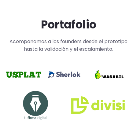
Portafolio
Acompañamos a los founders desde el prototipo
hasta la validación y el escalamiento.