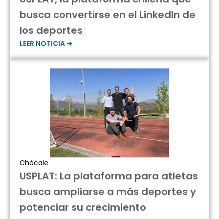
busca convertirse en el LinkedIn de
los deportes
LEER NOTICIA ➔
Chócale
USPLAT: La plataforma para atletas
busca ampliarse a más deportes y
potenciar su crecimiento