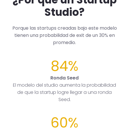
Studio?
Porque las startups creadas bajo este modelo
tienen una probabilidad de exit de un 30% en
promedio.
84%
Ronda Seed
El modelo del studio aumenta la probabilidad
de que la startup logre llegar a una ronda
Seed.
60%