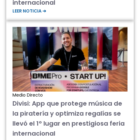
internacional
LEER NOTICIA ➔
Medio Directo
Divisi: App que protege música de
la piratería y optimiza regalías se
llevó el 1° lugar en prestigiosa feria
internacional