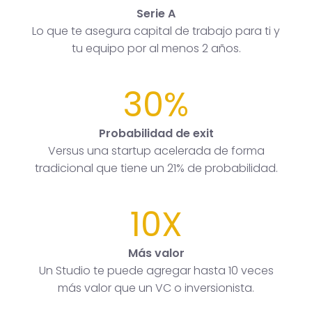
Serie A
Lo que te asegura capital de trabajo para ti y
tu equipo por al menos 2 años.
30%
Probabilidad de exit
Versus una startup acelerada de forma
tradicional que tiene un 21% de probabilidad.
10X
Más valor
Un Studio te puede agregar hasta 10 veces
más valor que un VC o inversionista.