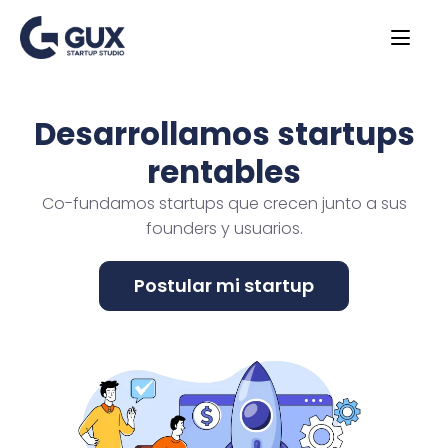
Desarrollamos startups
rentables
Co-fundamos startups que crecen junto a sus
founders y usuarios.