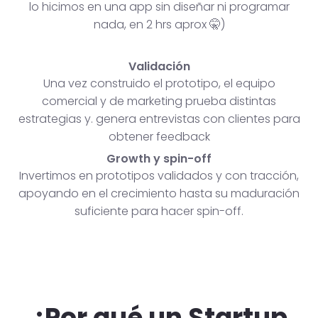
lo hicimos en una app sin diseñar ni programar
nada, en 2 hrs aprox 🤫)
Validación
Una vez construido el prototipo, el equipo
comercial y de marketing prueba distintas
estrategias y. genera entrevistas con clientes para
obtener feedback
Growth y spin-off
Invertimos en prototipos validados y con tracción,
apoyando en el crecimiento hasta su maduración
suficiente para hacer spin-off.
¿Por qué un Startup