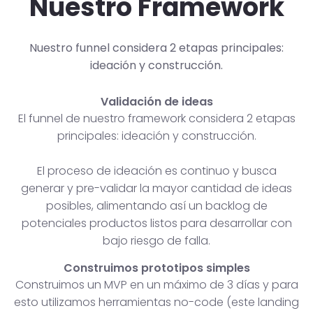
Nuestro Framework
Nuestro funnel considera 2 etapas principales:
ideación y construcción.
Validación de ideas
El funnel de nuestro framework considera 2 etapas
principales: ideación y construcción.
El proceso de ideación es continuo y busca
generar y pre-validar la mayor cantidad de ideas
posibles, alimentando así un backlog de
potenciales productos listos para desarrollar con
bajo riesgo de falla.
Construimos prototipos simples
Construimos un MVP en un máximo de 3 días y para
esto utilizamos herramientas no-code (este landing