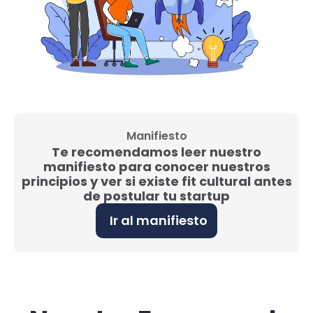
Manifiesto
Te recomendamos leer nuestro
manifiesto para conocer nuestros
principios y ver si existe fit cultural antes
de postular tu startup
Ir al manifiesto