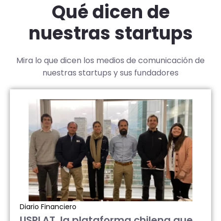
Qué dicen de
nuestras startups
Mira lo que dicen los medios de comunicación de
nuestras startups y sus fundadores
Diario Financiero
USPLAT, la plataforma chilena que