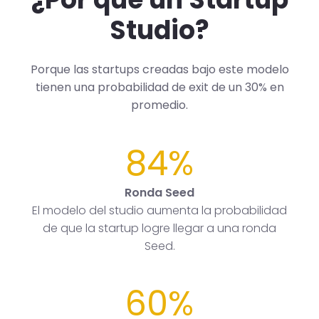
Studio?
Porque las startups creadas bajo este modelo
tienen una probabilidad de exit de un 30% en
promedio.
84%
Ronda Seed
El modelo del studio aumenta la probabilidad
de que la startup logre llegar a una ronda
Seed.
60%