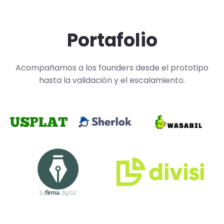
Portafolio
Acompañamos a los founders desde el prototipo
hasta la validación y el escalamiento.