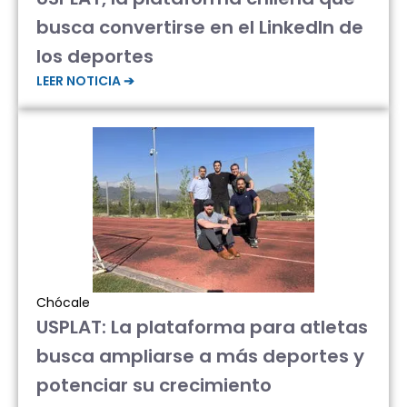
busca convertirse en el LinkedIn de
los deportes
LEER NOTICIA ➔
Chócale
USPLAT: La plataforma para atletas
busca ampliarse a más deportes y
potenciar su crecimiento