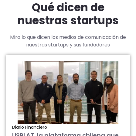
Qué dicen de
nuestras startups
Mira lo que dicen los medios de comunicación de
nuestras startups y sus fundadores
Diario Financiero
USPLAT, la plataforma chilena que