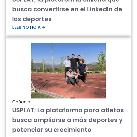
busca convertirse en el LinkedIn de
los deportes
LEER NOTICIA ➔
Chócale
USPLAT: La plataforma para atletas
busca ampliarse a más deportes y
potenciar su crecimiento