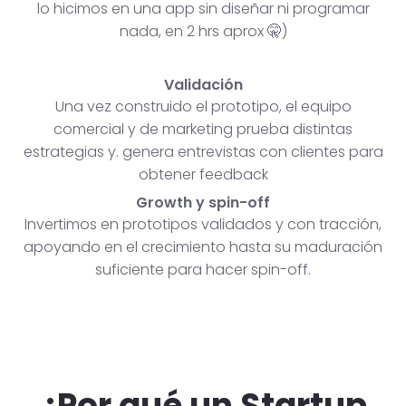
lo hicimos en una app sin diseñar ni programar
nada, en 2 hrs aprox 🤫)
Validación
Una vez construido el prototipo, el equipo
comercial y de marketing prueba distintas
estrategias y. genera entrevistas con clientes para
obtener feedback
Growth y spin-off
Invertimos en prototipos validados y con tracción,
apoyando en el crecimiento hasta su maduración
suficiente para hacer spin-off.
¿Por qué un Startup