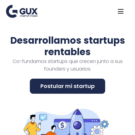
Desarrollamos startups
rentables
Co-fundamos startups que crecen junto a sus
founders y usuarios.