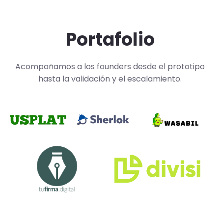
Portafolio
Acompañamos a los founders desde el prototipo
hasta la validación y el escalamiento.