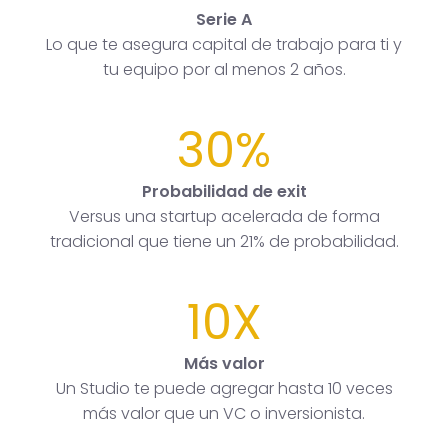
Serie A
Lo que te asegura capital de trabajo para ti y
tu equipo por al menos 2 años.
30%
Probabilidad de exit
Versus una startup acelerada de forma
tradicional que tiene un 21% de probabilidad.
10X
Más valor
Un Studio te puede agregar hasta 10 veces
más valor que un VC o inversionista.