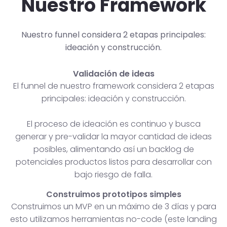
Nuestro Framework
Nuestro funnel considera 2 etapas principales:
ideación y construcción.
Validación de ideas
El funnel de nuestro framework considera 2 etapas
principales: ideación y construcción.
El proceso de ideación es continuo y busca
generar y pre-validar la mayor cantidad de ideas
posibles, alimentando así un backlog de
potenciales productos listos para desarrollar con
bajo riesgo de falla.
Construimos prototipos simples
Construimos un MVP en un máximo de 3 días y para
esto utilizamos herramientas no-code (este landing