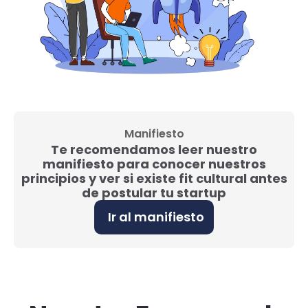
Manifiesto
Te recomendamos leer nuestro
manifiesto para conocer nuestros
principios y ver si existe fit cultural antes
de postular tu startup
Ir al manifiesto