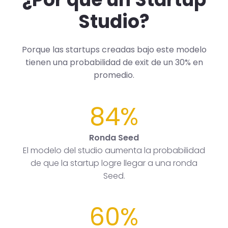
Studio?
Porque las startups creadas bajo este modelo
tienen una probabilidad de exit de un 30% en
promedio.
84%
Ronda Seed
El modelo del studio aumenta la probabilidad
de que la startup logre llegar a una ronda
Seed.
60%