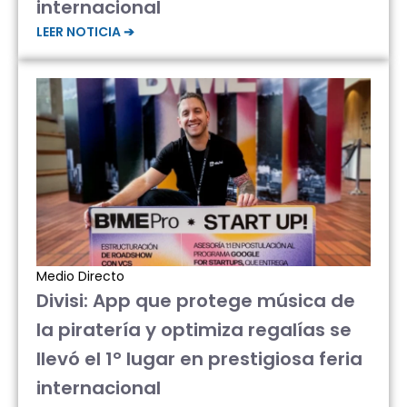
internacional
LEER NOTICIA ➔
Medio Directo
Divisi: App que protege música de
la piratería y optimiza regalías se
llevó el 1° lugar en prestigiosa feria
internacional