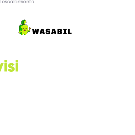
l escalamiento.