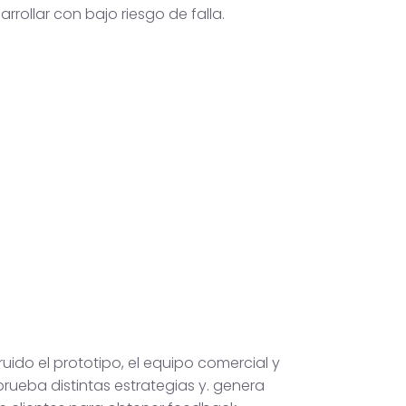
arrollar con bajo riesgo de falla.
uido el prototipo, el equipo comercial y
rueba distintas estrategias y. genera