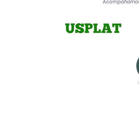
Acompañamos a 