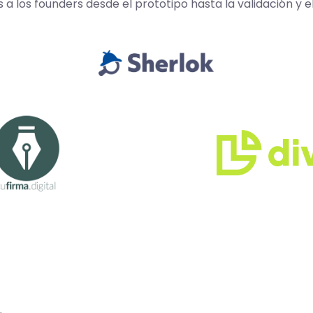
los founders desde el prototipo hasta la validación y e