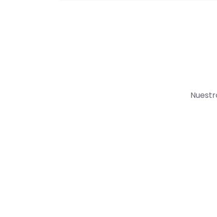
Nuestr