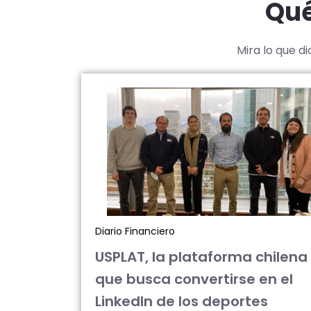
Qué
Mira lo que d
Diario Financiero
USPLAT, la plataforma chilena
que busca convertirse en el
LinkedIn de los deportes