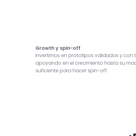
Growth y spin-off
Invertimos en prototipos validados y con t
apoyando en el crecimiento hasta su ma
suficiente para hacer spin-off.