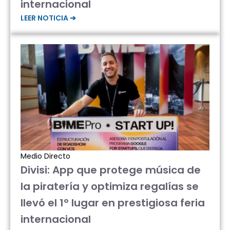
internacional
LEER NOTICIA ➔
Medio Directo
Divisi: App que protege música de
la piratería y optimiza regalías se
llevó el 1° lugar en prestigiosa feria
internacional