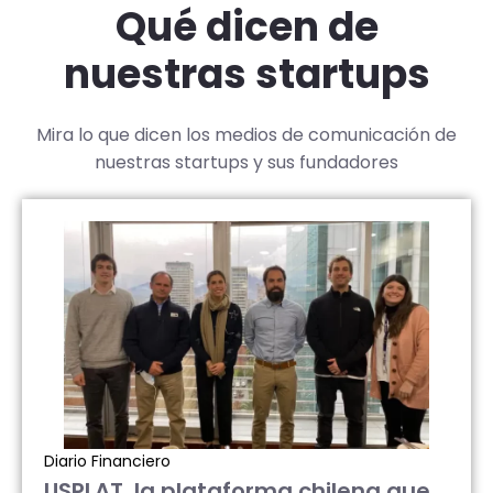
Qué dicen de
nuestras startups
Mira lo que dicen los medios de comunicación de
nuestras startups y sus fundadores
Diario Financiero
USPLAT, la plataforma chilena que