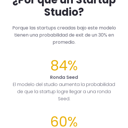
Studio?
Porque las startups creadas bajo este modelo
tienen una probabilidad de exit de un 30% en
promedio.
84%
Ronda Seed
El modelo del studio aumenta la probabilidad
de que la startup logre llegar a una ronda
Seed.
60%