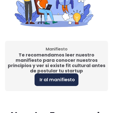
Manifiesto
Te recomendamos leer nuestro
manifiesto para conocer nuestros
principios y ver si existe fit cultural antes
de postular tu startup
Ir al manifiesto