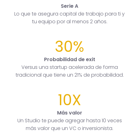
Serie A
Lo que te asegura capital de trabajo para ti y
tu equipo por al menos 2 años.
30%
Probabilidad de exit
Versus una startup acelerada de forma
tradicional que tiene un 21% de probabilidad.
10X
Más valor
Un Studio te puede agregar hasta 10 veces
más valor que un VC o inversionista.