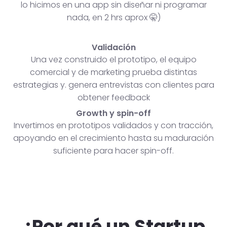
lo hicimos en una app sin diseñar ni programar
nada, en 2 hrs aprox 🤫)
Validación
Una vez construido el prototipo, el equipo
comercial y de marketing prueba distintas
estrategias y. genera entrevistas con clientes para
obtener feedback
Growth y spin-off
Invertimos en prototipos validados y con tracción,
apoyando en el crecimiento hasta su maduración
suficiente para hacer spin-off.
¿Por qué un Startup