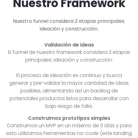
Nuestro Framework
Nuestro funnel considera 2 etapas principales:
ideación y construcción.
Validación de ideas
El funnel de nuestro framework considera 2 etapas
principales: ideación y construcción.
El proceso de ideación es continuo y busca
generar y pre-validar la mayor cantidad de ideas
posibles, alimentando así un backlog de
potenciales productos listos para desarrollar con
bajo riesgo de falla.
Construimos prototipos simples
Construimos un MVP en un máximo de 3 días y para
esto utilizamos herramientas no-code (este landing