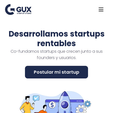
Desarrollamos startups
rentables
Co-fundamos startups que crecen junto a sus
founders y usuarios.