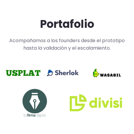
Portafolio
Acompañamos a los founders desde el prototipo
hasta la validación y el escalamiento.