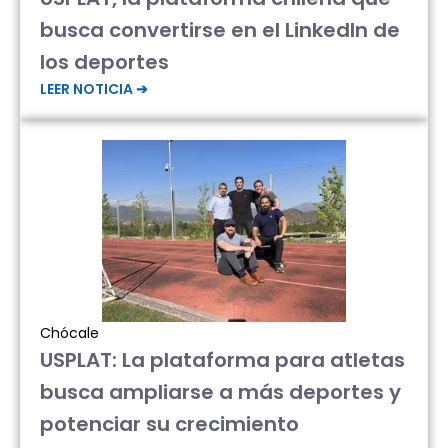
busca convertirse en el LinkedIn de
los deportes
LEER NOTICIA ➔
Chócale
USPLAT: La plataforma para atletas
busca ampliarse a más deportes y
potenciar su crecimiento