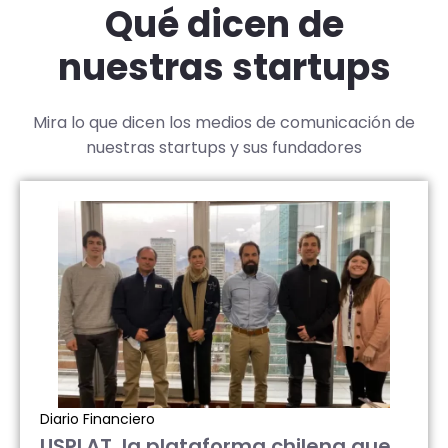
Qué dicen de
nuestras startups
Mira lo que dicen los medios de comunicación de
nuestras startups y sus fundadores
Diario Financiero
USPLAT, la plataforma chilena que