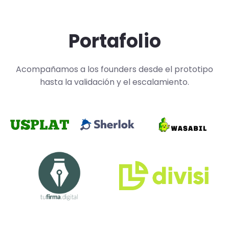
Portafolio
Acompañamos a los founders desde el prototipo
hasta la validación y el escalamiento.