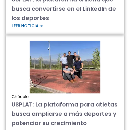
busca convertirse en el LinkedIn de
los deportes
LEER NOTICIA ➔
Chócale
USPLAT: La plataforma para atletas
busca ampliarse a más deportes y
potenciar su crecimiento