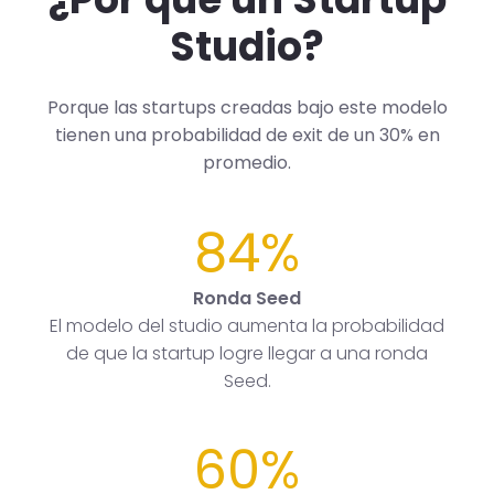
Studio?
Porque las startups creadas bajo este modelo
tienen una probabilidad de exit de un 30% en
promedio.
84%
Ronda Seed
El modelo del studio aumenta la probabilidad
de que la startup logre llegar a una ronda
Seed.
60%