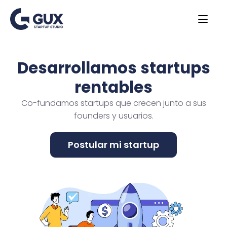
Desarrollamos startups
rentables
Co-fundamos startups que crecen junto a sus
founders y usuarios.