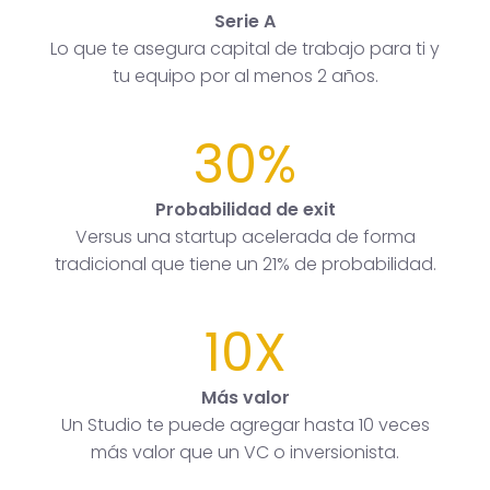
Serie A
Lo que te asegura capital de trabajo para ti y
tu equipo por al menos 2 años.
30%
Probabilidad de exit
Versus una startup acelerada de forma
tradicional que tiene un 21% de probabilidad.
10X
Más valor
Un Studio te puede agregar hasta 10 veces
más valor que un VC o inversionista.