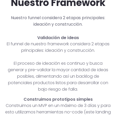
Nuestro Framework
Nuestro funnel considera 2 etapas principales:
ideación y construcción.
Validación de ideas
El funnel de nuestro framework considera 2 etapas
principales: ideación y construcción.
El proceso de ideación es continuo y busca
generar y pre-validar la mayor cantidad de ideas
posibles, alimentando así un backlog de
potenciales productos listos para desarrollar con
bajo riesgo de falla.
Construimos prototipos simples
Construimos un MVP en un máximo de 3 días y para
esto utilizamos herramientas no-code (este landing