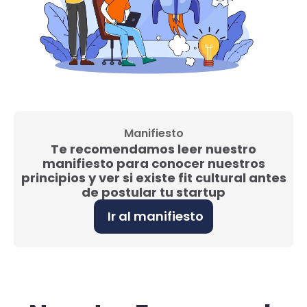
Manifiesto
Te recomendamos leer nuestro
manifiesto para conocer nuestros
principios y ver si existe fit cultural antes
de postular tu startup
Ir al manifiesto