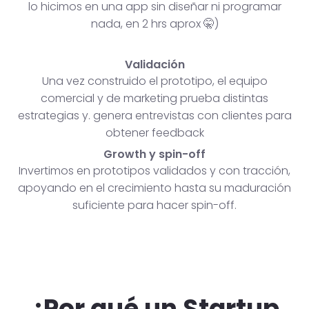
lo hicimos en una app sin diseñar ni programar
nada, en 2 hrs aprox 🤫)
Validación
Una vez construido el prototipo, el equipo
comercial y de marketing prueba distintas
estrategias y. genera entrevistas con clientes para
obtener feedback
Growth y spin-off
Invertimos en prototipos validados y con tracción,
apoyando en el crecimiento hasta su maduración
suficiente para hacer spin-off.
¿Por qué un Startup