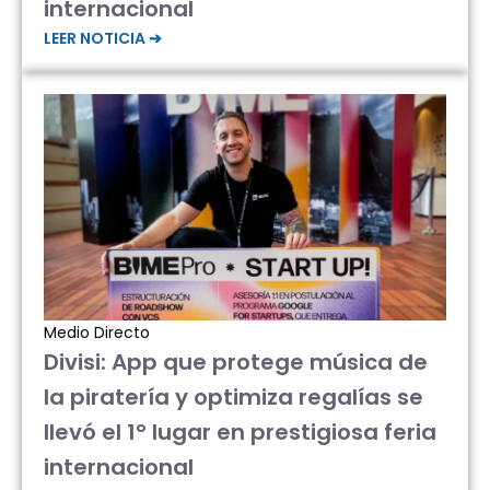
internacional
LEER NOTICIA ➔
Medio Directo
Divisi: App que protege música de
la piratería y optimiza regalías se
llevó el 1° lugar en prestigiosa feria
internacional