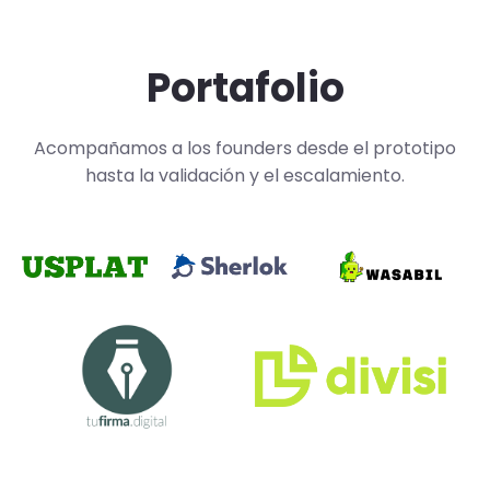
Portafolio
Acompañamos a los founders desde el prototipo
hasta la validación y el escalamiento.