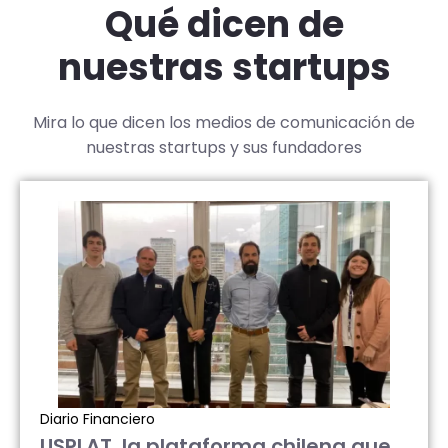
Qué dicen de
nuestras startups
Mira lo que dicen los medios de comunicación de
nuestras startups y sus fundadores
Diario Financiero
USPLAT, la plataforma chilena que