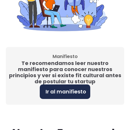
Manifiesto
Te recomendamos leer nuestro
manifiesto para conocer nuestros
principios y ver si existe fit cultural antes
de postular tu startup
Ir al manifiesto