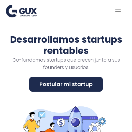
Desarrollamos startups
rentables
Co-fundamos startups que crecen junto a sus
founders y usuarios.