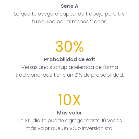
Serie A
Lo que te asegura capital de trabajo para ti y
tu equipo por al menos 2 años.
30%
Probabilidad de exit
Versus una startup acelerada de forma
tradicional que tiene un 21% de probabilidad.
10X
Más valor
Un Studio te puede agregar hasta 10 veces
más valor que un VC o inversionista.