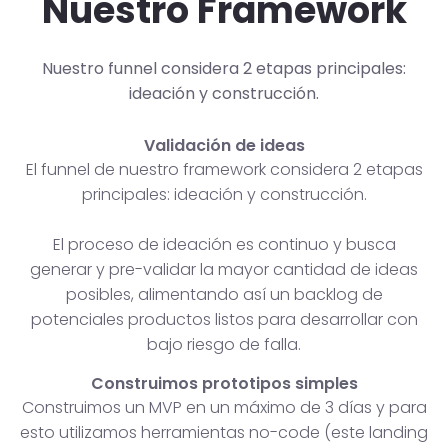
Nuestro Framework
Nuestro funnel considera 2 etapas principales:
ideación y construcción.
Validación de ideas
El funnel de nuestro framework considera 2 etapas
principales: ideación y construcción.
El proceso de ideación es continuo y busca
generar y pre-validar la mayor cantidad de ideas
posibles, alimentando así un backlog de
potenciales productos listos para desarrollar con
bajo riesgo de falla.
Construimos prototipos simples
Construimos un MVP en un máximo de 3 días y para
esto utilizamos herramientas no-code (este landing