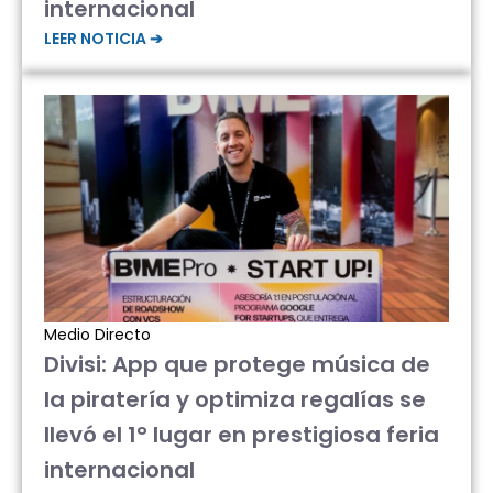
internacional
LEER NOTICIA ➔
Medio Directo
Divisi: App que protege música de
la piratería y optimiza regalías se
llevó el 1° lugar en prestigiosa feria
internacional