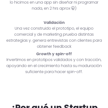
lo hicimos en una app sin diseñar ni programar
nada, en 2 hrs aprox 🤫)
Validación
Una vez construido el prototipo, el equipo
comercial y de marketing prueba distintas
estrategias y. genera entrevistas con clientes para
obtener feedback
Growth y spin-off
Invertimos en prototipos validados y con tracción,
apoyando en el crecimiento hasta su maduración
suficiente para hacer spin-off.
¿Por qué un Startup