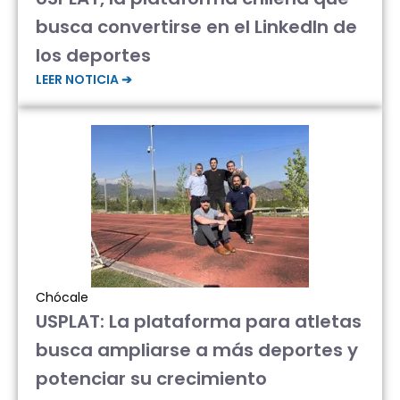
busca convertirse en el LinkedIn de
los deportes
LEER NOTICIA ➔
Chócale
USPLAT: La plataforma para atletas
busca ampliarse a más deportes y
potenciar su crecimiento