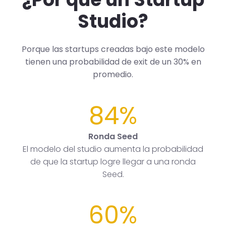
Studio?
Porque las startups creadas bajo este modelo
tienen una probabilidad de exit de un 30% en
promedio.
84%
Ronda Seed
El modelo del studio aumenta la probabilidad
de que la startup logre llegar a una ronda
Seed.
60%