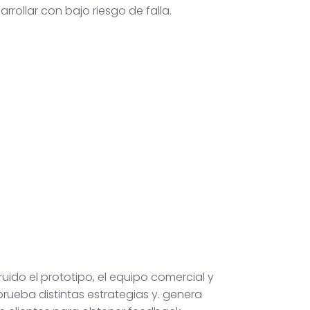
arrollar con bajo riesgo de falla.
uido el prototipo, el equipo comercial y
rueba distintas estrategias y. genera