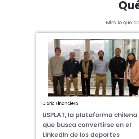
Qué
Mira lo que d
Diario Financiero
USPLAT, la plataforma chilena
que busca convertirse en el
LinkedIn de los deportes