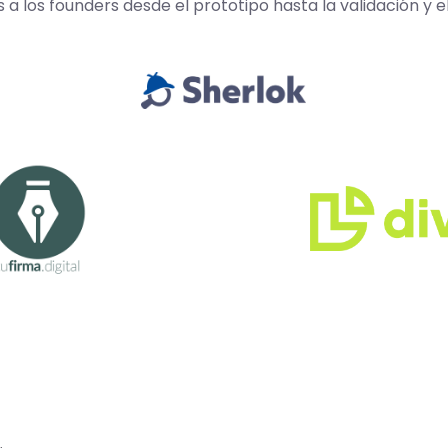
los founders desde el prototipo hasta la validación y e