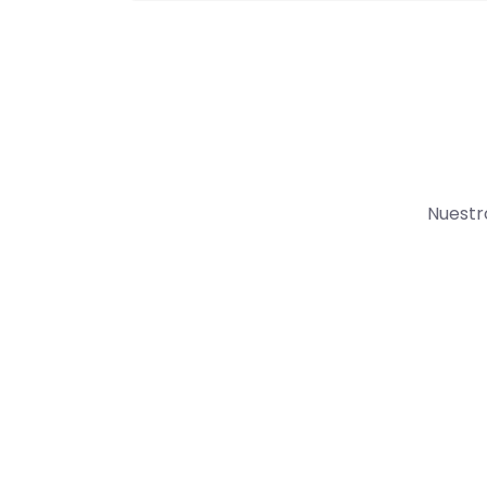
Nuestr