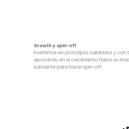
Growth y spin-off
Invertimos en prototipos validados y con t
apoyando en el crecimiento hasta su ma
suficiente para hacer spin-off.