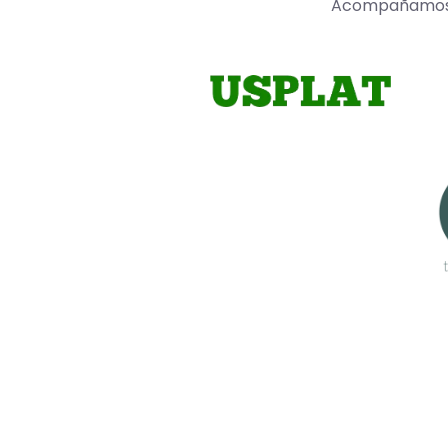
Acompañamos a 