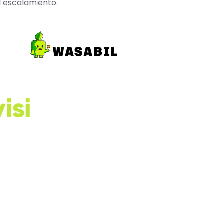
l escalamiento.