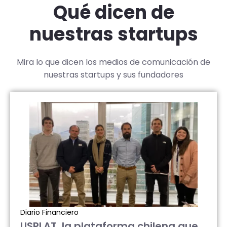
Qué dicen de
nuestras startups
Mira lo que dicen los medios de comunicación de
nuestras startups y sus fundadores
Diario Financiero
USPLAT, la plataforma chilena que