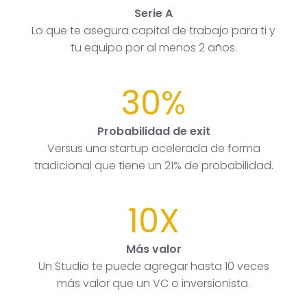
Serie A
Lo que te asegura capital de trabajo para ti y
tu equipo por al menos 2 años.
30%
Probabilidad de exit
Versus una startup acelerada de forma
tradicional que tiene un 21% de probabilidad.
10X
Más valor
Un Studio te puede agregar hasta 10 veces
más valor que un VC o inversionista.