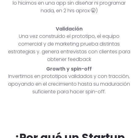
lo hicimos en una app sin diseñar ni programar
nada, en 2 hrs aprox 🤫)
Validación
Una vez construido el prototipo, el equipo
comercial y de marketing prueba distintas
estrategias y. genera entrevistas con clientes para
obtener feedback
Growth y spin-off
Invertimos en prototipos validados y con tracción,
apoyando en el crecimiento hasta su maduración
suficiente para hacer spin-off.
¿Por qué un Startup