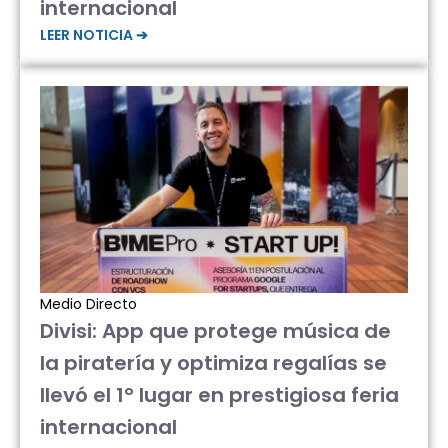
internacional
LEER NOTICIA ➔
Medio Directo
Divisi: App que protege música de
la piratería y optimiza regalías se
llevó el 1° lugar en prestigiosa feria
internacional