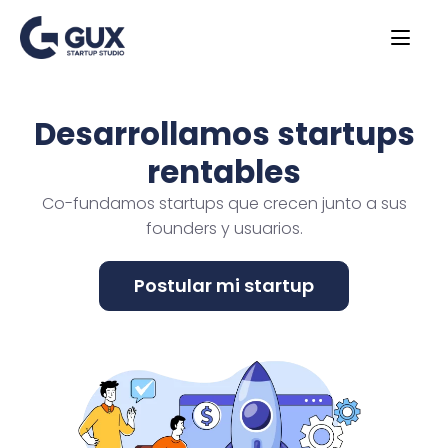
Desarrollamos startups
rentables
Co-fundamos startups que crecen junto a sus
founders y usuarios.