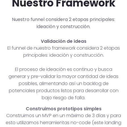
Nuestro Framework
Nuestro funnel considera 2 etapas principales:
ideación y construcción.
Validación de ideas
El funnel de nuestro framework considera 2 etapas
principales: ideación y construcción.
El proceso de ideación es continuo y busca
generar y pre-validar la mayor cantidad de ideas
posibles, alimentando así un backlog de
potenciales productos listos para desarrollar con
bajo riesgo de falla.
Construimos prototipos simples
Construimos un MVP en un máximo de 3 días y para
esto utilizamos herramientas no-code (este landing