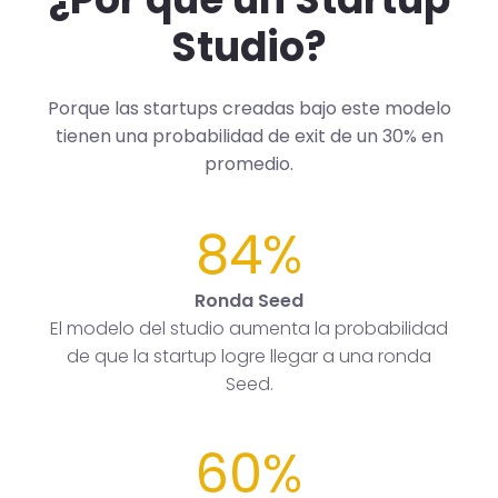
Studio?
Porque las startups creadas bajo este modelo
tienen una probabilidad de exit de un 30% en
promedio.
84%
Ronda Seed
El modelo del studio aumenta la probabilidad
de que la startup logre llegar a una ronda
Seed.
60%