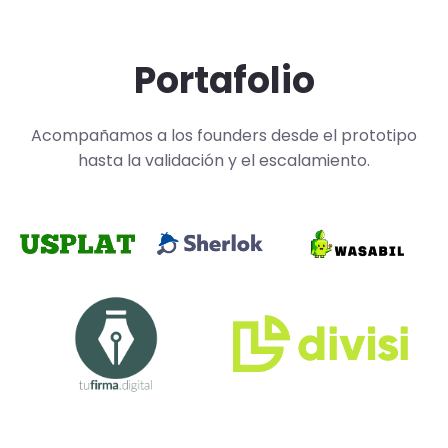
Portafolio
Acompañamos a los founders desde el prototipo
hasta la validación y el escalamiento.