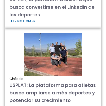
busca convertirse en el LinkedIn de
los deportes
LEER NOTICIA ➔
Chócale
USPLAT: La plataforma para atletas
busca ampliarse a más deportes y
potenciar su crecimiento