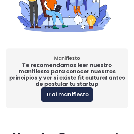
Manifiesto
Te recomendamos leer nuestro
manifiesto para conocer nuestros
principios y ver si existe fit cultural antes
de postular tu startup
Ir al manifiesto