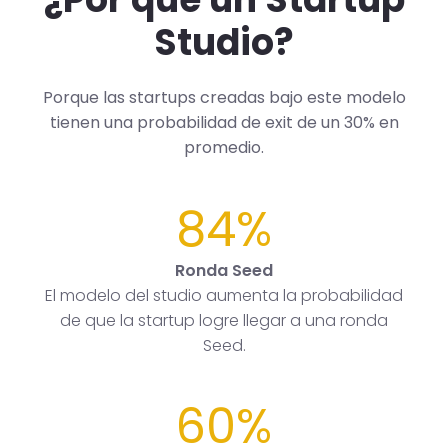
Studio?
Porque las startups creadas bajo este modelo
tienen una probabilidad de exit de un 30% en
promedio.
84%
Ronda Seed
El modelo del studio aumenta la probabilidad
de que la startup logre llegar a una ronda
Seed.
60%