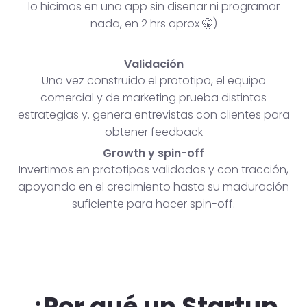
lo hicimos en una app sin diseñar ni programar
nada, en 2 hrs aprox 🤫)
Validación
Una vez construido el prototipo, el equipo
comercial y de marketing prueba distintas
estrategias y. genera entrevistas con clientes para
obtener feedback
Growth y spin-off
Invertimos en prototipos validados y con tracción,
apoyando en el crecimiento hasta su maduración
suficiente para hacer spin-off.
¿Por qué un Startup