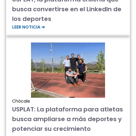
busca convertirse en el LinkedIn de
los deportes
LEER NOTICIA ➔
Chócale
USPLAT: La plataforma para atletas
busca ampliarse a más deportes y
potenciar su crecimiento