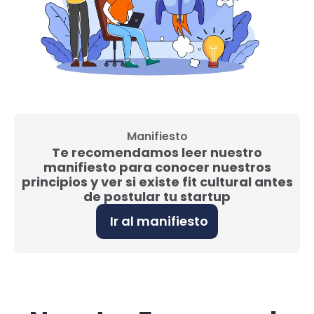
Manifiesto
Te recomendamos leer nuestro
manifiesto para conocer nuestros
principios y ver si existe fit cultural antes
de postular tu startup
Ir al manifiesto