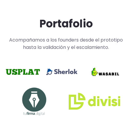
Portafolio
Acompañamos a los founders desde el prototipo
hasta la validación y el escalamiento.