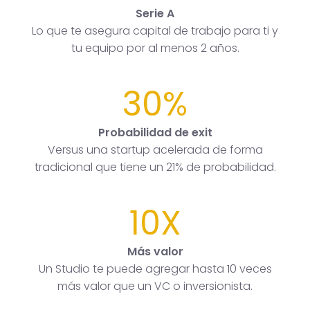
Serie A
Lo que te asegura capital de trabajo para ti y
tu equipo por al menos 2 años.
30%
Probabilidad de exit
Versus una startup acelerada de forma
tradicional que tiene un 21% de probabilidad.
10X
Más valor
Un Studio te puede agregar hasta 10 veces
más valor que un VC o inversionista.