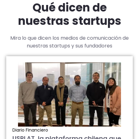
Qué dicen de
nuestras startups
Mira lo que dicen los medios de comunicación de
nuestras startups y sus fundadores
Diario Financiero
USPLAT, la plataforma chilena que