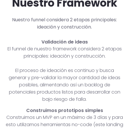
Nuestro Framework
Nuestro funnel considera 2 etapas principales:
ideación y construcción.
Validación de ideas
El funnel de nuestro framework considera 2 etapas
principales: ideación y construcción.
El proceso de ideación es continuo y busca
generar y pre-validar la mayor cantidad de ideas
posibles, alimentando así un backlog de
potenciales productos listos para desarrollar con
bajo riesgo de falla.
Construimos prototipos simples
Construimos un MVP en un máximo de 3 días y para
esto utilizamos herramientas no-code (este landing