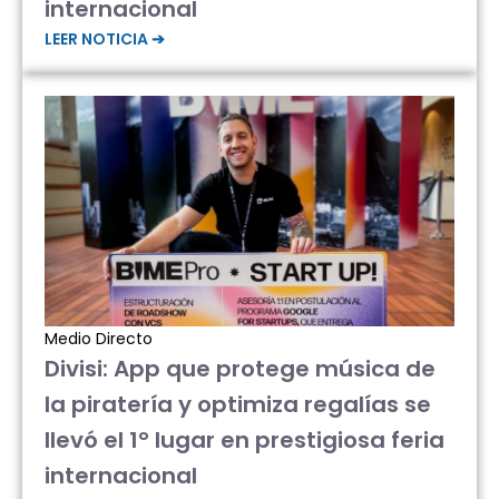
internacional
LEER NOTICIA ➔
Medio Directo
Divisi: App que protege música de
la piratería y optimiza regalías se
llevó el 1° lugar en prestigiosa feria
internacional