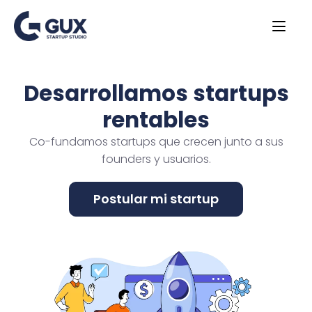
Desarrollamos startups
rentables
Co-fundamos startups que crecen junto a sus
founders y usuarios.