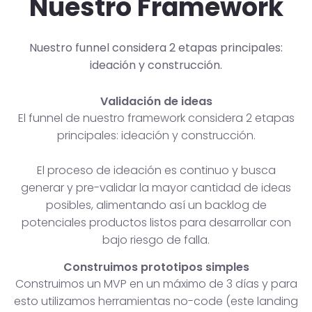
Nuestro Framework
Nuestro funnel considera 2 etapas principales:
ideación y construcción.
Validación de ideas
El funnel de nuestro framework considera 2 etapas
principales: ideación y construcción.
El proceso de ideación es continuo y busca
generar y pre-validar la mayor cantidad de ideas
posibles, alimentando así un backlog de
potenciales productos listos para desarrollar con
bajo riesgo de falla.
Construimos prototipos simples
Construimos un MVP en un máximo de 3 días y para
esto utilizamos herramientas no-code (este landing