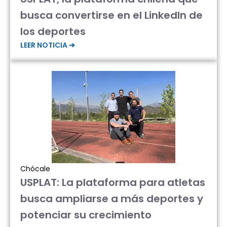
busca convertirse en el LinkedIn de
los deportes
LEER NOTICIA ➔
Chócale
USPLAT: La plataforma para atletas
busca ampliarse a más deportes y
potenciar su crecimiento