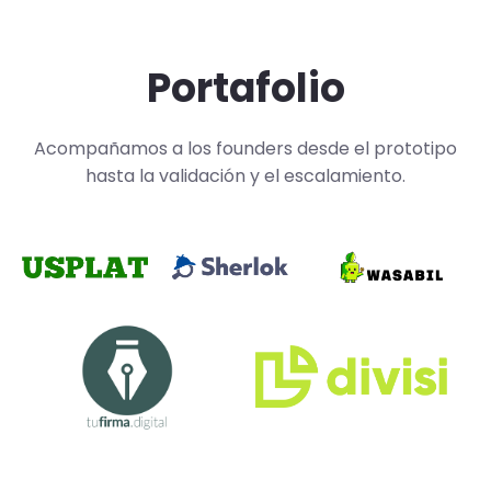
Portafolio
Acompañamos a los founders desde el prototipo
hasta la validación y el escalamiento.