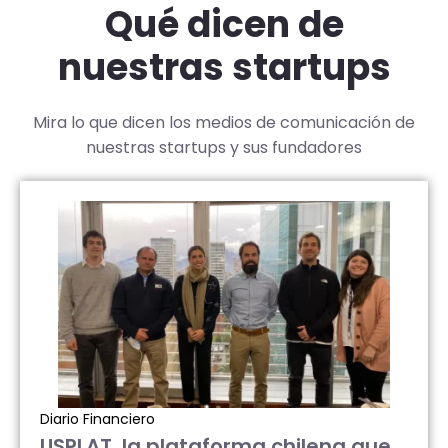
Qué dicen de
nuestras startups
Mira lo que dicen los medios de comunicación de
nuestras startups y sus fundadores
Diario Financiero
USPLAT, la plataforma chilena que