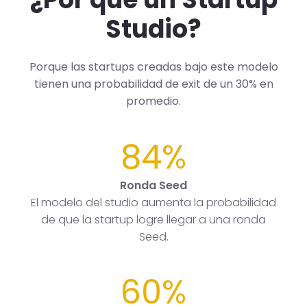
Studio?
Porque las startups creadas bajo este modelo
tienen una probabilidad de exit de un 30% en
promedio.
84%
Ronda Seed
El modelo del studio aumenta la probabilidad
de que la startup logre llegar a una ronda
Seed.
60%