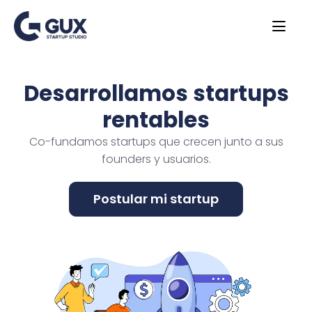
Desarrollamos startups
rentables
Co-fundamos startups que crecen junto a sus
founders y usuarios.