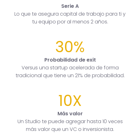
Serie A
Lo que te asegura capital de trabajo para ti y
tu equipo por al menos 2 años.
30%
Probabilidad de exit
Versus una startup acelerada de forma
tradicional que tiene un 21% de probabilidad.
10X
Más valor
Un Studio te puede agregar hasta 10 veces
más valor que un VC o inversionista.