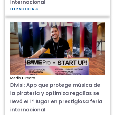
internacional
LEER NOTICIA ➔
Medio Directo
Divisi: App que protege música de
la piratería y optimiza regalías se
llevó el 1° lugar en prestigiosa feria
internacional