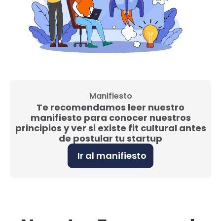
Manifiesto
Te recomendamos leer nuestro
manifiesto para conocer nuestros
principios y ver si existe fit cultural antes
de postular tu startup
Ir al manifiesto