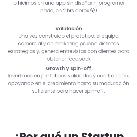
lo hicimos en una app sin diseñar ni programar
nada, en 2 hrs aprox 🤫)
Validación
Una vez construido el prototipo, el equipo
comercial y de marketing prueba distintas
estrategias y. genera entrevistas con clientes para
obtener feedback
Growth y spin-off
Invertimos en prototipos validados y con tracción,
apoyando en el crecimiento hasta su maduración
suficiente para hacer spin-off.
¿Por qué un Startup