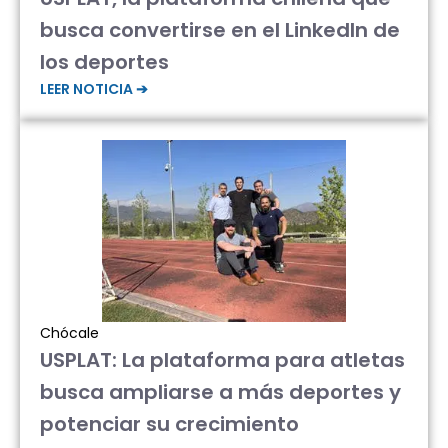
busca convertirse en el LinkedIn de
los deportes
LEER NOTICIA ➔
Chócale
USPLAT: La plataforma para atletas
busca ampliarse a más deportes y
potenciar su crecimiento