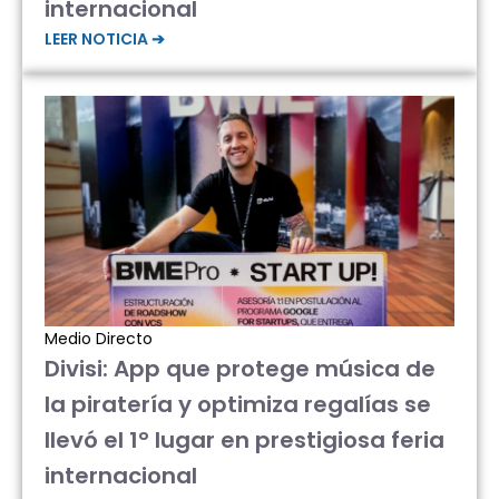
internacional
LEER NOTICIA ➔
Medio Directo
Divisi: App que protege música de
la piratería y optimiza regalías se
llevó el 1° lugar en prestigiosa feria
internacional