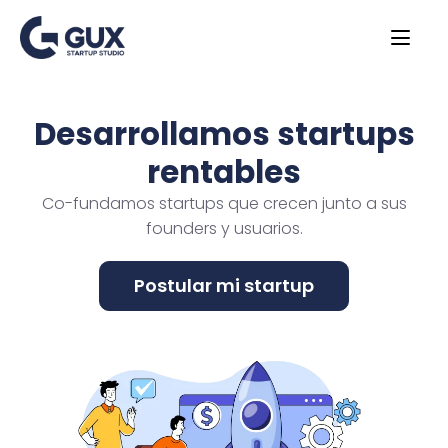
Desarrollamos startups
rentables
Co-fundamos startups que crecen junto a sus
founders y usuarios.