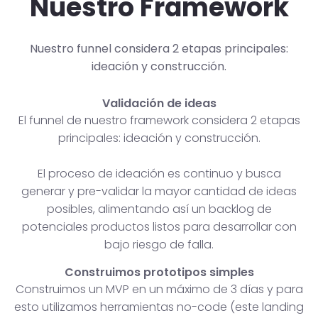
Nuestro Framework
Nuestro funnel considera 2 etapas principales:
ideación y construcción.
Validación de ideas
El funnel de nuestro framework considera 2 etapas
principales: ideación y construcción.
El proceso de ideación es continuo y busca
generar y pre-validar la mayor cantidad de ideas
posibles, alimentando así un backlog de
potenciales productos listos para desarrollar con
bajo riesgo de falla.
Construimos prototipos simples
Construimos un MVP en un máximo de 3 días y para
esto utilizamos herramientas no-code (este landing