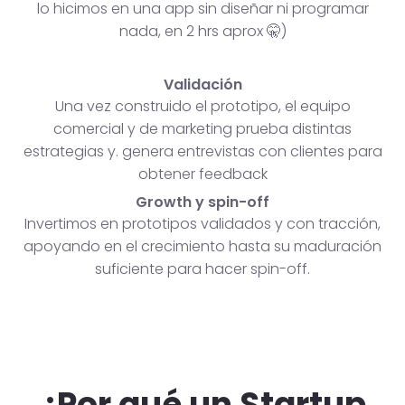
lo hicimos en una app sin diseñar ni programar
nada, en 2 hrs aprox 🤫)
Validación
Una vez construido el prototipo, el equipo
comercial y de marketing prueba distintas
estrategias y. genera entrevistas con clientes para
obtener feedback
Growth y spin-off
Invertimos en prototipos validados y con tracción,
apoyando en el crecimiento hasta su maduración
suficiente para hacer spin-off.
¿Por qué un Startup