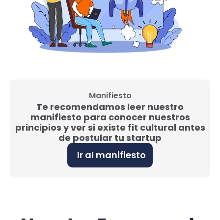
Manifiesto
Te recomendamos leer nuestro
manifiesto para conocer nuestros
principios y ver si existe fit cultural antes
de postular tu startup
Ir al manifiesto