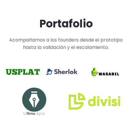
Portafolio
Acompañamos a los founders desde el prototipo
hasta la validación y el escalamiento.