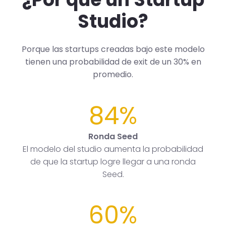
Studio?
Porque las startups creadas bajo este modelo
tienen una probabilidad de exit de un 30% en
promedio.
84%
Ronda Seed
El modelo del studio aumenta la probabilidad
de que la startup logre llegar a una ronda
Seed.
60%