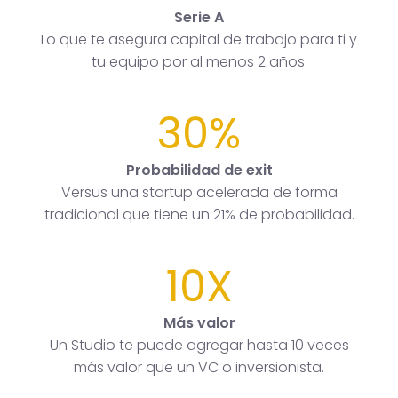
Serie A
Lo que te asegura capital de trabajo para ti y
tu equipo por al menos 2 años.
30%
Probabilidad de exit
Versus una startup acelerada de forma
tradicional que tiene un 21% de probabilidad.
10X
Más valor
Un Studio te puede agregar hasta 10 veces
más valor que un VC o inversionista.