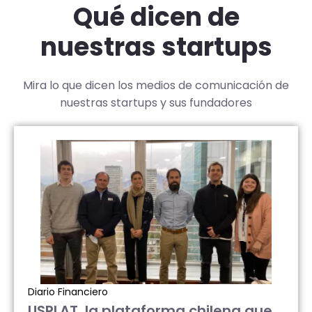
Qué dicen de
nuestras startups
Mira lo que dicen los medios de comunicación de
nuestras startups y sus fundadores
Diario Financiero
USPLAT, la plataforma chilena que