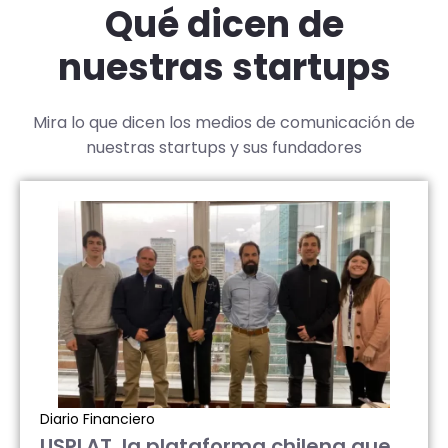
Qué dicen de
nuestras startups
Mira lo que dicen los medios de comunicación de
nuestras startups y sus fundadores
Diario Financiero
USPLAT, la plataforma chilena que