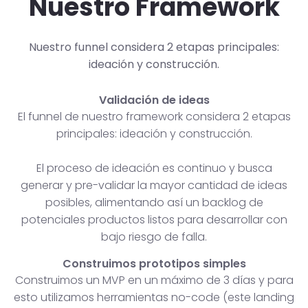
Nuestro Framework
Nuestro funnel considera 2 etapas principales:
ideación y construcción.
Validación de ideas
El funnel de nuestro framework considera 2 etapas
principales: ideación y construcción.
El proceso de ideación es continuo y busca
generar y pre-validar la mayor cantidad de ideas
posibles, alimentando así un backlog de
potenciales productos listos para desarrollar con
bajo riesgo de falla.
Construimos prototipos simples
Construimos un MVP en un máximo de 3 días y para
esto utilizamos herramientas no-code (este landing