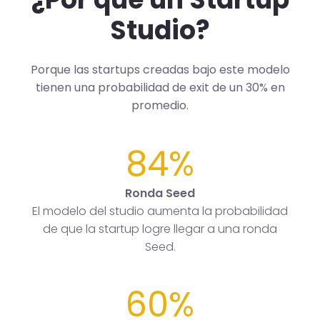
Studio?
Porque las startups creadas bajo este modelo
tienen una probabilidad de exit de un 30% en
promedio.
84%
Ronda Seed
El modelo del studio aumenta la probabilidad
de que la startup logre llegar a una ronda
Seed.
60%