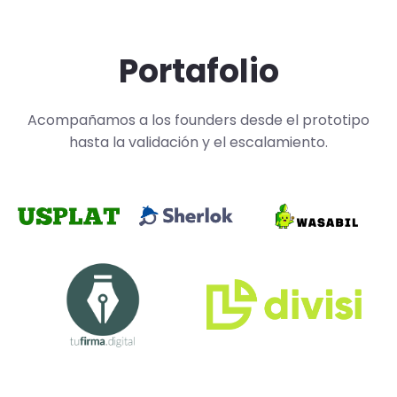
Portafolio
Acompañamos a los founders desde el prototipo
hasta la validación y el escalamiento.