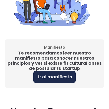
Manifiesto
Te recomendamos leer nuestro
manifiesto para conocer nuestros
principios y ver si existe fit cultural antes
de postular tu startup
Ir al manifiesto