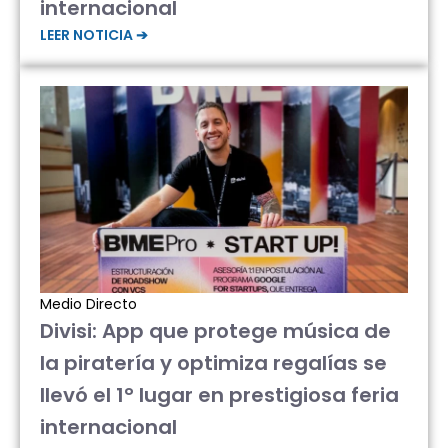
internacional
LEER NOTICIA ➔
Medio Directo
Divisi: App que protege música de
la piratería y optimiza regalías se
llevó el 1° lugar en prestigiosa feria
internacional