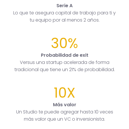
Serie A
Lo que te asegura capital de trabajo para ti y
tu equipo por al menos 2 años.
30%
Probabilidad de exit
Versus una startup acelerada de forma
tradicional que tiene un 21% de probabilidad.
10X
Más valor
Un Studio te puede agregar hasta 10 veces
más valor que un VC o inversionista.