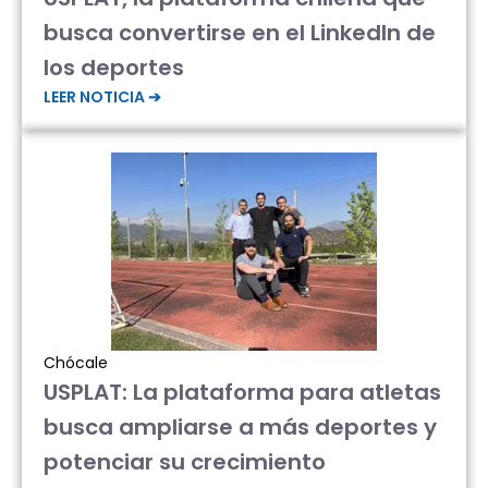
busca convertirse en el LinkedIn de
los deportes
LEER NOTICIA ➔
Chócale
USPLAT: La plataforma para atletas
busca ampliarse a más deportes y
potenciar su crecimiento