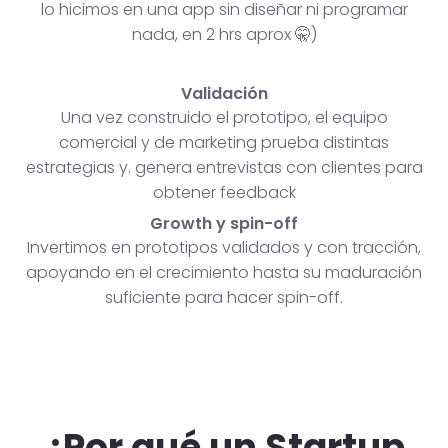
lo hicimos en una app sin diseñar ni programar
nada, en 2 hrs aprox 🤫)
Validación
Una vez construido el prototipo, el equipo
comercial y de marketing prueba distintas
estrategias y. genera entrevistas con clientes para
obtener feedback
Growth y spin-off
Invertimos en prototipos validados y con tracción,
apoyando en el crecimiento hasta su maduración
suficiente para hacer spin-off.
¿Por qué un Startup