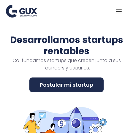
Desarrollamos startups
rentables
Co-fundamos startups que crecen junto a sus
founders y usuarios.