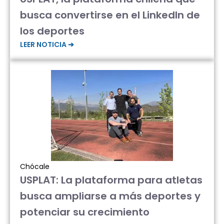
busca convertirse en el LinkedIn de
los deportes
LEER NOTICIA ➔
Chócale
USPLAT: La plataforma para atletas
busca ampliarse a más deportes y
potenciar su crecimiento