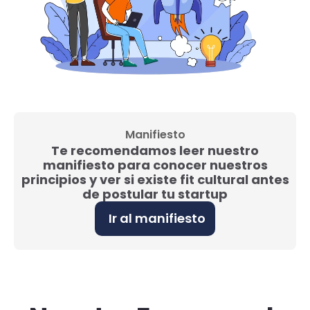
Manifiesto
Te recomendamos leer nuestro
manifiesto para conocer nuestros
principios y ver si existe fit cultural antes
de postular tu startup
Ir al manifiesto