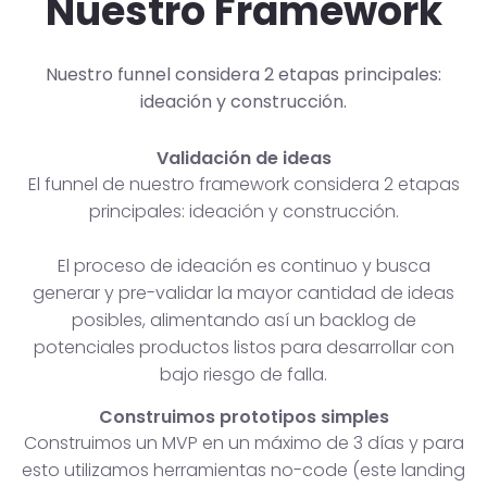
Nuestro Framework
Nuestro funnel considera 2 etapas principales:
ideación y construcción.
Validación de ideas
El funnel de nuestro framework considera 2 etapas
principales: ideación y construcción.
El proceso de ideación es continuo y busca
generar y pre-validar la mayor cantidad de ideas
posibles, alimentando así un backlog de
potenciales productos listos para desarrollar con
bajo riesgo de falla.
Construimos prototipos simples
Construimos un MVP en un máximo de 3 días y para
esto utilizamos herramientas no-code (este landing