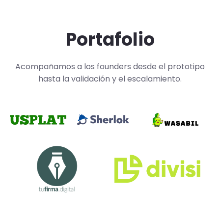
Portafolio
Acompañamos a los founders desde el prototipo
hasta la validación y el escalamiento.