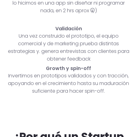
lo hicimos en una app sin diseñar ni programar
nada, en 2 hrs aprox 🤫)
Validación
Una vez construido el prototipo, el equipo
comercial y de marketing prueba distintas
estrategias y. genera entrevistas con clientes para
obtener feedback
Growth y spin-off
Invertimos en prototipos validados y con tracción,
apoyando en el crecimiento hasta su maduración
suficiente para hacer spin-off.
¿Por qué un Startup