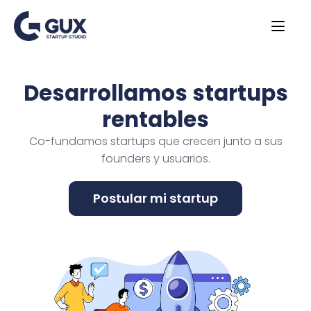
Desarrollamos startups
rentables
Co-fundamos startups que crecen junto a sus
founders y usuarios.