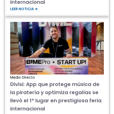
internacional
LEER NOTICIA ➔
Medio Directo
Divisi: App que protege música de
la piratería y optimiza regalías se
llevó el 1° lugar en prestigiosa feria
internacional