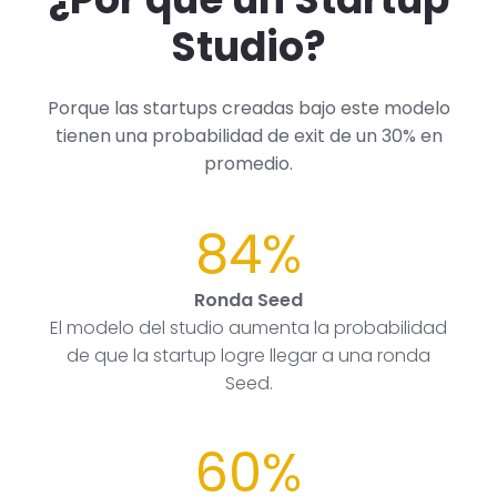
Studio?
Porque las startups creadas bajo este modelo
tienen una probabilidad de exit de un 30% en
promedio.
84%
Ronda Seed
El modelo del studio aumenta la probabilidad
de que la startup logre llegar a una ronda
Seed.
60%