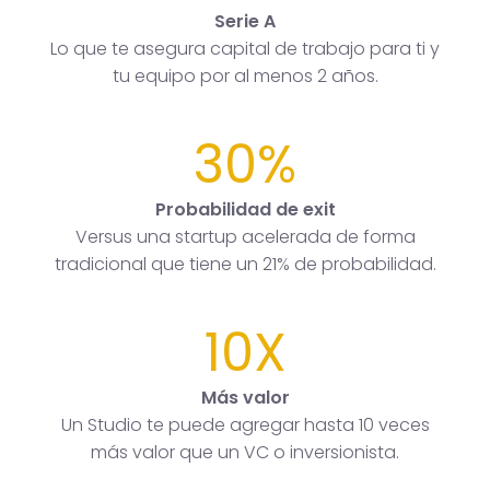
Serie A
Lo que te asegura capital de trabajo para ti y
tu equipo por al menos 2 años.
30%
Probabilidad de exit
Versus una startup acelerada de forma
tradicional que tiene un 21% de probabilidad.
10X
Más valor
Un Studio te puede agregar hasta 10 veces
más valor que un VC o inversionista.