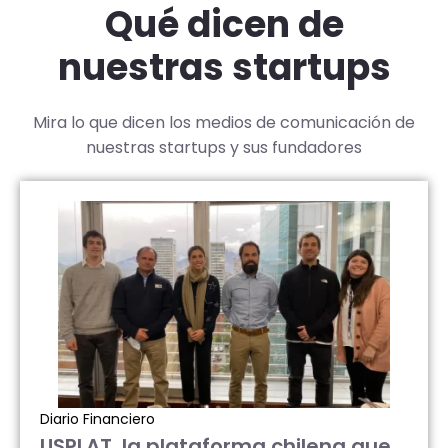
Qué dicen de
nuestras startups
Mira lo que dicen los medios de comunicación de
nuestras startups y sus fundadores
Diario Financiero
USPLAT, la plataforma chilena que