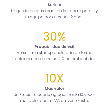
Serie A
Lo que te asegura capital de trabajo para ti y
tu equipo por al menos 2 años.
30%
Probabilidad de exit
Versus una startup acelerada de forma
tradicional que tiene un 21% de probabilidad.
10X
Más valor
Un Studio te puede agregar hasta 10 veces
más valor que un VC o inversionista.