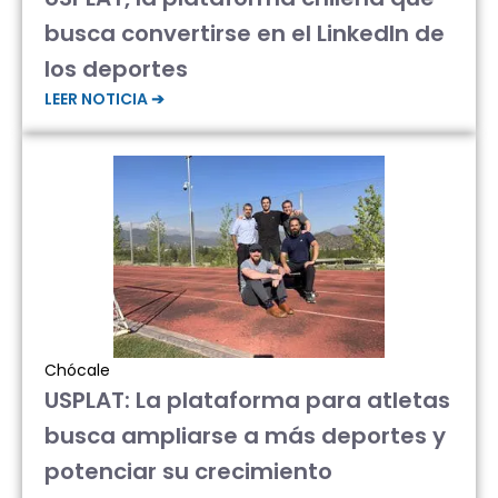
busca convertirse en el LinkedIn de
los deportes
LEER NOTICIA ➔
Chócale
USPLAT: La plataforma para atletas
busca ampliarse a más deportes y
potenciar su crecimiento