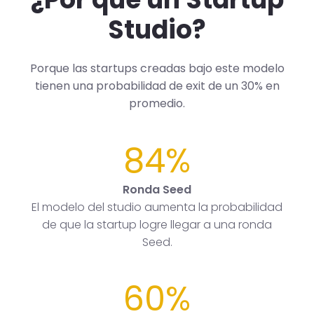
Studio?
Porque las startups creadas bajo este modelo
tienen una probabilidad de exit de un 30% en
promedio.
84%
Ronda Seed
El modelo del studio aumenta la probabilidad
de que la startup logre llegar a una ronda
Seed.
60%