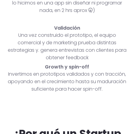
lo hicimos en una app sin diseñar ni programar
nada, en 2 hrs aprox 🤫)
Validación
Una vez construido el prototipo, el equipo
comercial y de marketing prueba distintas
estrategias y. genera entrevistas con clientes para
obtener feedback
Growth y spin-off
Invertimos en prototipos validados y con tracción,
apoyando en el crecimiento hasta su maduración
suficiente para hacer spin-off.
¿Por qué un Startup