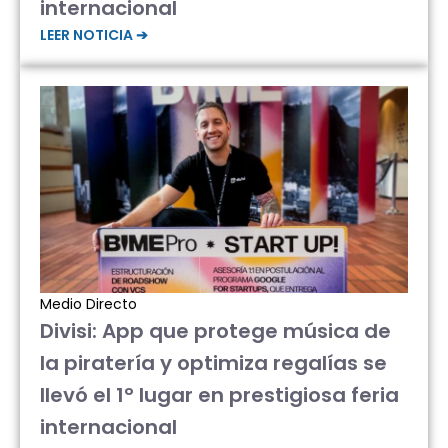
internacional
LEER NOTICIA ➔
Medio Directo
Divisi: App que protege música de
la piratería y optimiza regalías se
llevó el 1° lugar en prestigiosa feria
internacional