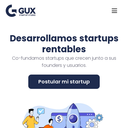
Desarrollamos startups
rentables
Co-fundamos startups que crecen junto a sus
founders y usuarios.