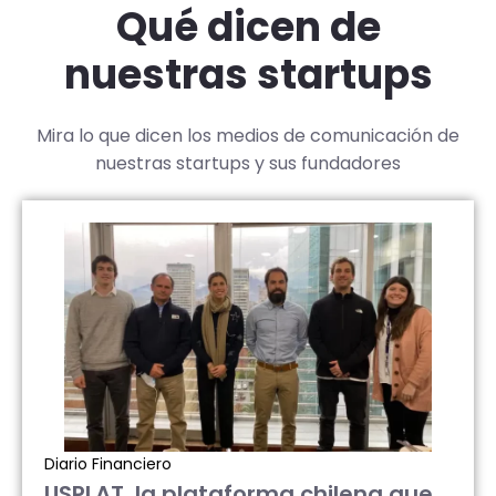
Qué dicen de
nuestras startups
Mira lo que dicen los medios de comunicación de
nuestras startups y sus fundadores
Diario Financiero
USPLAT, la plataforma chilena que