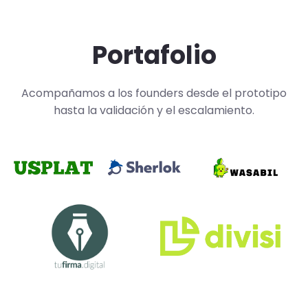
Portafolio
Acompañamos a los founders desde el prototipo
hasta la validación y el escalamiento.