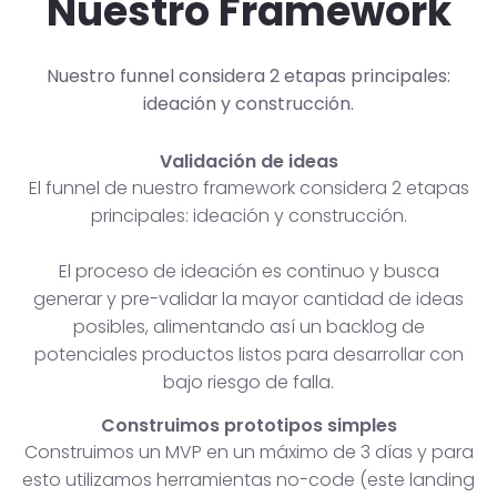
Nuestro Framework
Nuestro funnel considera 2 etapas principales:
ideación y construcción.
Validación de ideas
El funnel de nuestro framework considera 2 etapas
principales: ideación y construcción.
El proceso de ideación es continuo y busca
generar y pre-validar la mayor cantidad de ideas
posibles, alimentando así un backlog de
potenciales productos listos para desarrollar con
bajo riesgo de falla.
Construimos prototipos simples
Construimos un MVP en un máximo de 3 días y para
esto utilizamos herramientas no-code (este landing