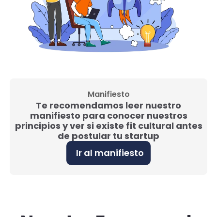
Manifiesto
Te recomendamos leer nuestro
manifiesto para conocer nuestros
principios y ver si existe fit cultural antes
de postular tu startup
Ir al manifiesto