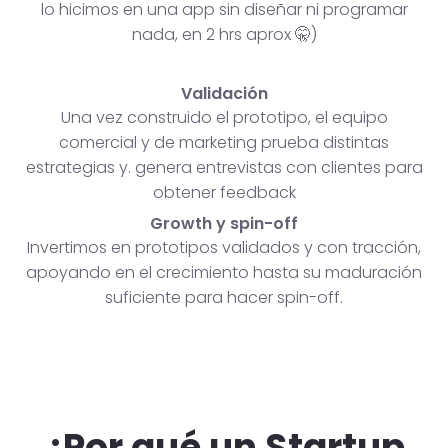
lo hicimos en una app sin diseñar ni programar
nada, en 2 hrs aprox 🤫)
Validación
Una vez construido el prototipo, el equipo
comercial y de marketing prueba distintas
estrategias y. genera entrevistas con clientes para
obtener feedback
Growth y spin-off
Invertimos en prototipos validados y con tracción,
apoyando en el crecimiento hasta su maduración
suficiente para hacer spin-off.
¿Por qué un Startup