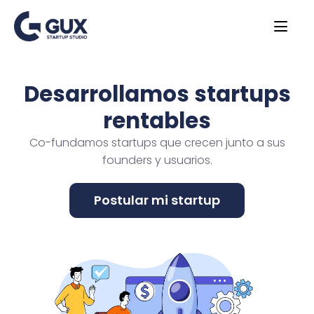
Desarrollamos startups
rentables
Co-fundamos startups que crecen junto a sus
founders y usuarios.