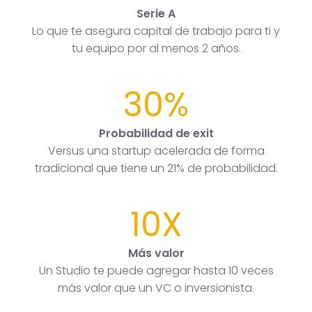
Serie A
Lo que te asegura capital de trabajo para ti y
tu equipo por al menos 2 años.
30%
Probabilidad de exit
Versus una startup acelerada de forma
tradicional que tiene un 21% de probabilidad.
10X
Más valor
Un Studio te puede agregar hasta 10 veces
más valor que un VC o inversionista.