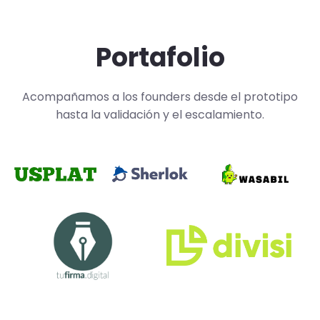
Portafolio
Acompañamos a los founders desde el prototipo
hasta la validación y el escalamiento.