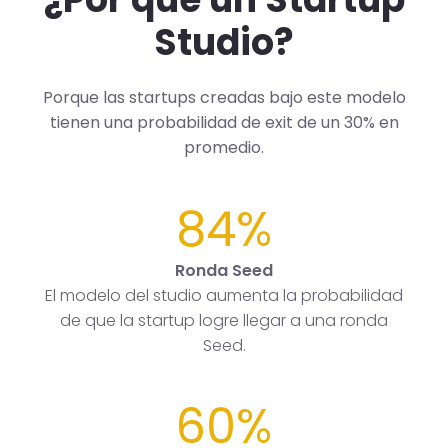
Studio?
Porque las startups creadas bajo este modelo
tienen una probabilidad de exit de un 30% en
promedio.
84%
Ronda Seed
El modelo del studio aumenta la probabilidad
de que la startup logre llegar a una ronda
Seed.
60%