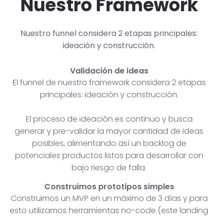
Nuestro Framework
Nuestro funnel considera 2 etapas principales:
ideación y construcción.
Validación de ideas
El funnel de nuestro framework considera 2 etapas
principales: ideación y construcción.
El proceso de ideación es continuo y busca
generar y pre-validar la mayor cantidad de ideas
posibles, alimentando así un backlog de
potenciales productos listos para desarrollar con
bajo riesgo de falla.
Construimos prototipos simples
Construimos un MVP en un máximo de 3 días y para
esto utilizamos herramientas no-code (este landing