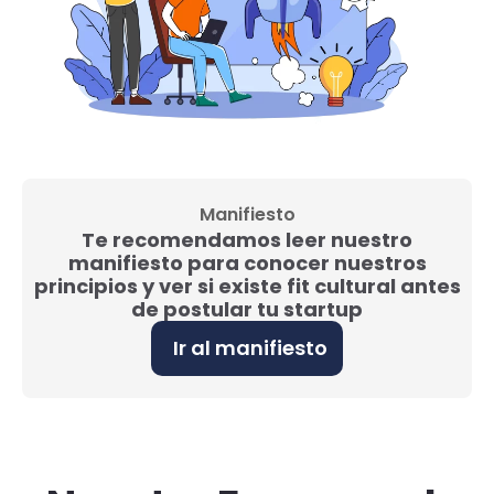
Manifiesto
Te recomendamos leer nuestro
manifiesto para conocer nuestros
principios y ver si existe fit cultural antes
de postular tu startup
Ir al manifiesto