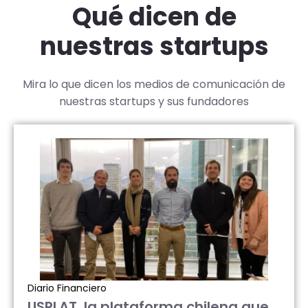
Qué dicen de
nuestras startups
Mira lo que dicen los medios de comunicación de
nuestras startups y sus fundadores
Diario Financiero
USPLAT, la plataforma chilena que