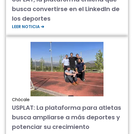
busca convertirse en el LinkedIn de
los deportes
LEER NOTICIA ➔
Chócale
USPLAT: La plataforma para atletas
busca ampliarse a más deportes y
potenciar su crecimiento