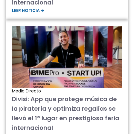
internacional
LEER NOTICIA ➔
Medio Directo
Divisi: App que protege música de
la piratería y optimiza regalías se
llevó el 1° lugar en prestigiosa feria
internacional