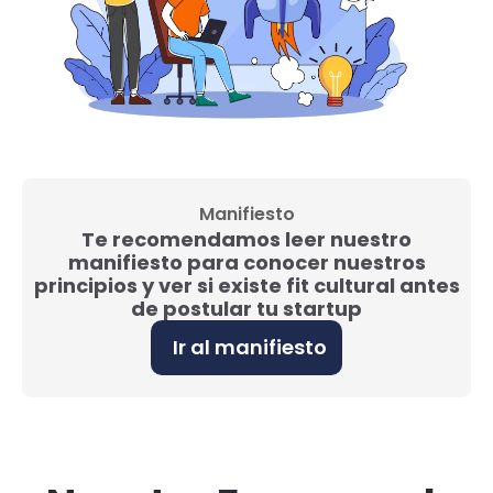
Manifiesto
Te recomendamos leer nuestro
manifiesto para conocer nuestros
principios y ver si existe fit cultural antes
de postular tu startup
Ir al manifiesto