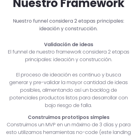
Nuestro Framework
Nuestro funnel considera 2 etapas principales:
ideación y construcción.
Validación de ideas
El funnel de nuestro framework considera 2 etapas
principales: ideación y construcción.
El proceso de ideación es continuo y busca
generar y pre-validar la mayor cantidad de ideas
posibles, alimentando así un backlog de
potenciales productos listos para desarrollar con
bajo riesgo de falla.
Construimos prototipos simples
Construimos un MVP en un máximo de 3 días y para
esto utilizamos herramientas no-code (este landing