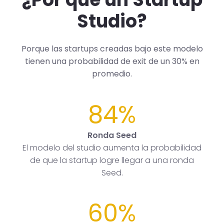
Studio?
Porque las startups creadas bajo este modelo
tienen una probabilidad de exit de un 30% en
promedio.
84%
Ronda Seed
El modelo del studio aumenta la probabilidad
de que la startup logre llegar a una ronda
Seed.
60%