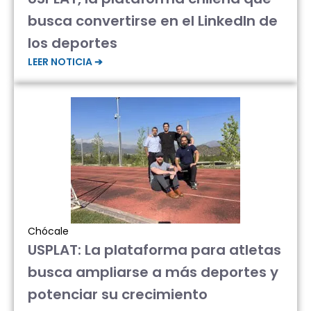
busca convertirse en el LinkedIn de
los deportes
LEER NOTICIA ➔
Chócale
USPLAT: La plataforma para atletas
busca ampliarse a más deportes y
potenciar su crecimiento