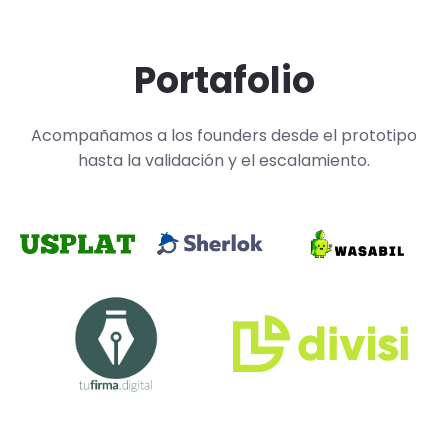
Portafolio
Acompañamos a los founders desde el prototipo
hasta la validación y el escalamiento.