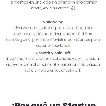
lo hicimos en una app sin diseñar ni programar
nada, en 2 hrs aprox 🤫)
Validación
Una vez construido el prototipo, el equipo
comercial y de marketing prueba distintas
estrategias y. genera entrevistas con clientes para
obtener feedback
Growth y spin-off
Invertimos en prototipos validados y con tracción,
apoyando en el crecimiento hasta su maduración
suficiente para hacer spin-off.
¿Por qué un Startup