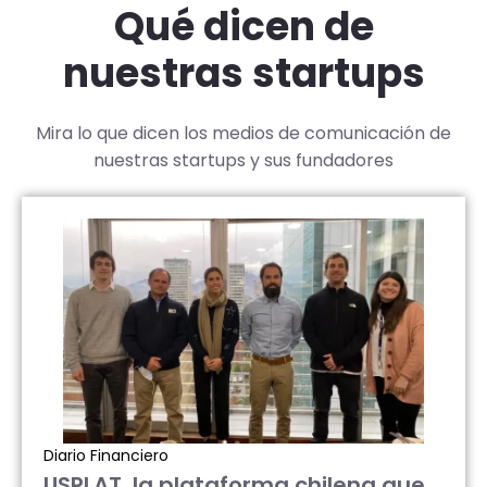
Qué dicen de
nuestras startups
Mira lo que dicen los medios de comunicación de
nuestras startups y sus fundadores
Diario Financiero
USPLAT, la plataforma chilena que