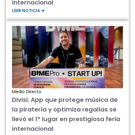
internacional
LEER NOTICIA ➔
Medio Directo
Divisi: App que protege música de
la piratería y optimiza regalías se
llevó el 1° lugar en prestigiosa feria
internacional