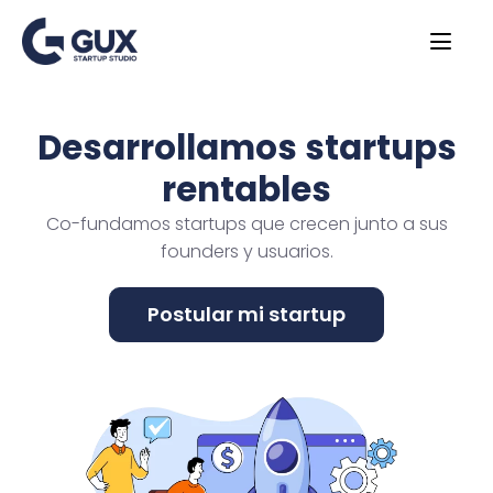
Desarrollamos startups
rentables
Co-fundamos startups que crecen junto a sus
founders y usuarios.