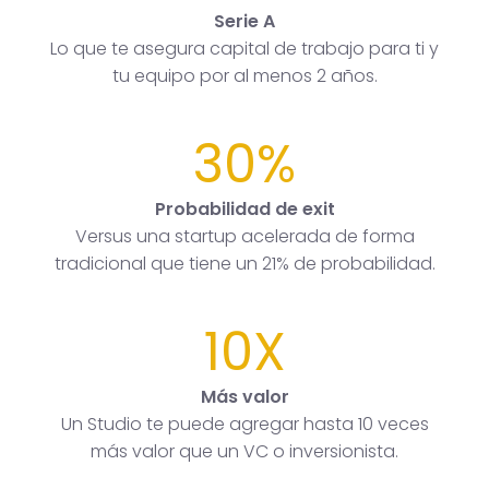
Serie A
Lo que te asegura capital de trabajo para ti y
tu equipo por al menos 2 años.
30%
Probabilidad de exit
Versus una startup acelerada de forma
tradicional que tiene un 21% de probabilidad.
10X
Más valor
Un Studio te puede agregar hasta 10 veces
más valor que un VC o inversionista.