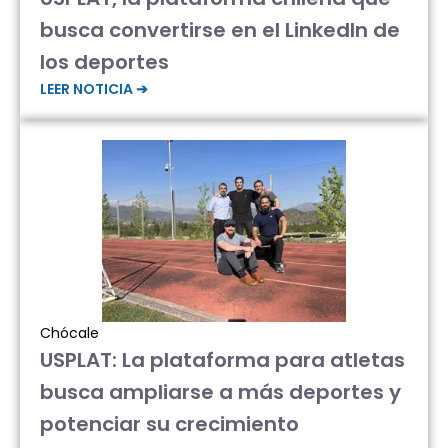
busca convertirse en el LinkedIn de
los deportes
LEER NOTICIA ➔
Chócale
USPLAT: La plataforma para atletas
busca ampliarse a más deportes y
potenciar su crecimiento