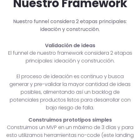
Nuestro Framework
Nuestro funnel considera 2 etapas principales:
ideación y construcción.
Validación de ideas
El funnel de nuestro framework considera 2 etapas
principales: ideación y construcción.
El proceso de ideación es continuo y busca
generar y pre-validar la mayor cantidad de ideas
posibles, alimentando así un backlog de
potenciales productos listos para desarrollar con
bajo riesgo de falla.
Construimos prototipos simples
Construimos un MVP en un máximo de 3 días y para
esto utilizamos herramientas no-code (este landing