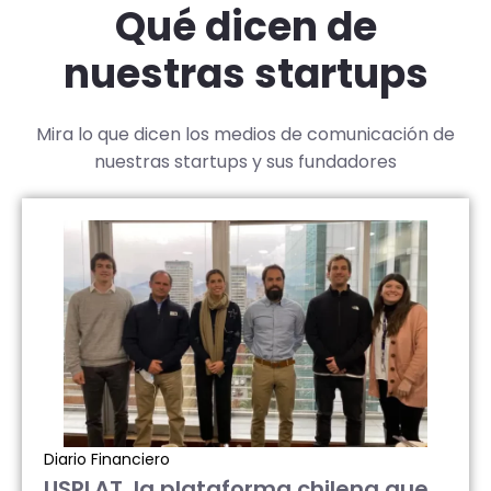
Qué dicen de
nuestras startups
Mira lo que dicen los medios de comunicación de
nuestras startups y sus fundadores
Diario Financiero
USPLAT, la plataforma chilena que