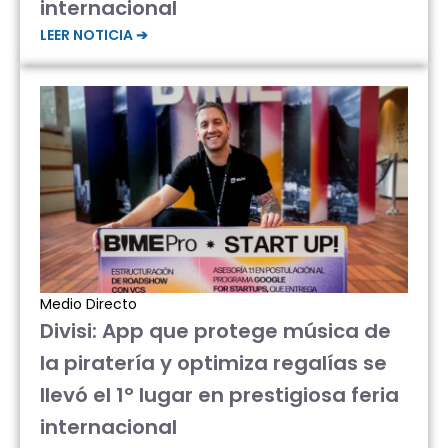
internacional
LEER NOTICIA ➔
Medio Directo
Divisi: App que protege música de
la piratería y optimiza regalías se
llevó el 1° lugar en prestigiosa feria
internacional