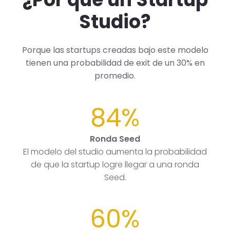
Studio?
Porque las startups creadas bajo este modelo
tienen una probabilidad de exit de un 30% en
promedio.
84%
Ronda Seed
El modelo del studio aumenta la probabilidad
de que la startup logre llegar a una ronda
Seed.
60%