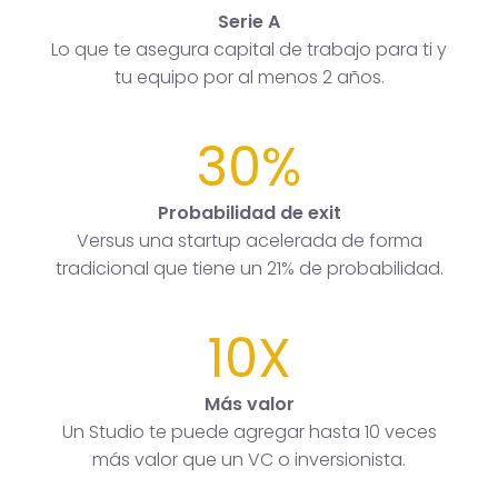
Serie A
Lo que te asegura capital de trabajo para ti y
tu equipo por al menos 2 años.
30%
Probabilidad de exit
Versus una startup acelerada de forma
tradicional que tiene un 21% de probabilidad.
10X
Más valor
Un Studio te puede agregar hasta 10 veces
más valor que un VC o inversionista.