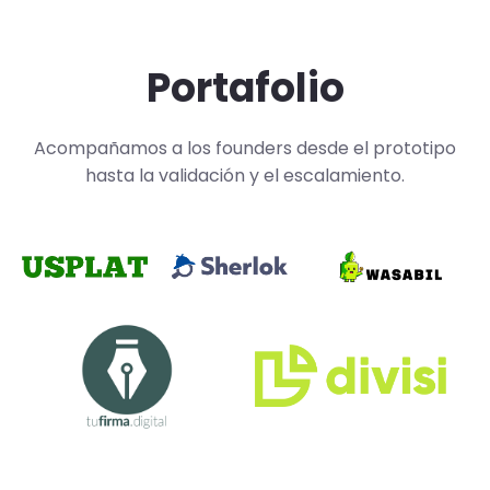
Portafolio
Acompañamos a los founders desde el prototipo
hasta la validación y el escalamiento.