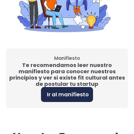
Manifiesto
Te recomendamos leer nuestro
manifiesto para conocer nuestros
principios y ver si existe fit cultural antes
de postular tu startup
Ir al manifiesto