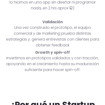
lo hicimos en una app sin diseñar ni programar
nada, en 2 hrs aprox 🤫)
Validación
Una vez construido el prototipo, el equipo
comercial y de marketing prueba distintas
estrategias y. genera entrevistas con clientes para
obtener feedback
Growth y spin-off
Invertimos en prototipos validados y con tracción,
apoyando en el crecimiento hasta su maduración
suficiente para hacer spin-off.
¿Por qué un Startup