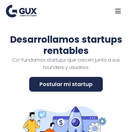
Desarrollamos startups
rentables
Co-fundamos startups que crecen junto a sus
founders y usuarios.