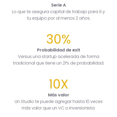
Serie A
Lo que te asegura capital de trabajo para ti y
tu equipo por al menos 2 años.
30%
Probabilidad de exit
Versus una startup acelerada de forma
tradicional que tiene un 21% de probabilidad.
10X
Más valor
Un Studio te puede agregar hasta 10 veces
más valor que un VC o inversionista.