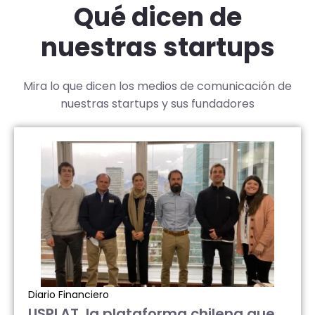
Qué dicen de
nuestras startups
Mira lo que dicen los medios de comunicación de
nuestras startups y sus fundadores
Diario Financiero
USPLAT, la plataforma chilena que