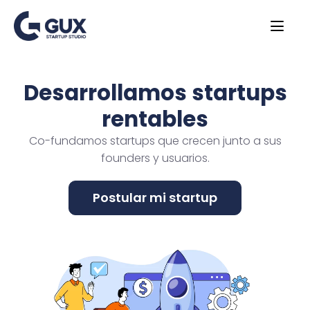
Desarrollamos startups
rentables
Co-fundamos startups que crecen junto a sus
founders y usuarios.