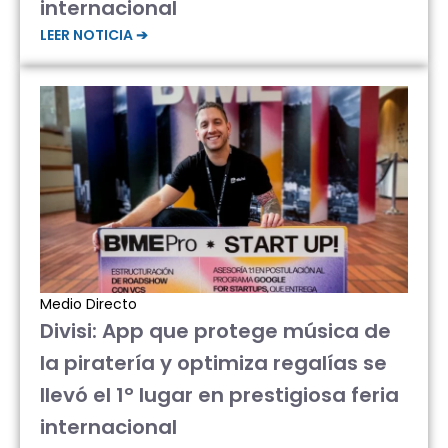
internacional
LEER NOTICIA ➔
Medio Directo
Divisi: App que protege música de
la piratería y optimiza regalías se
llevó el 1° lugar en prestigiosa feria
internacional