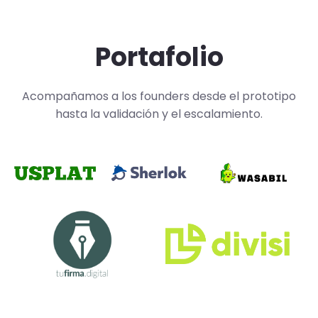
Portafolio
Acompañamos a los founders desde el prototipo
hasta la validación y el escalamiento.