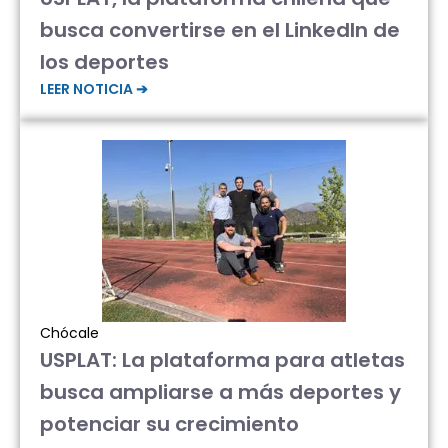
busca convertirse en el LinkedIn de
los deportes
LEER NOTICIA ➔
Chócale
USPLAT: La plataforma para atletas
busca ampliarse a más deportes y
potenciar su crecimiento