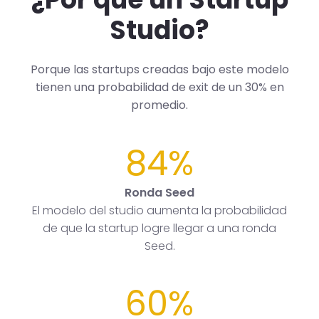
Studio?
Porque las startups creadas bajo este modelo
tienen una probabilidad de exit de un 30% en
promedio.
84%
Ronda Seed
El modelo del studio aumenta la probabilidad
de que la startup logre llegar a una ronda
Seed.
60%