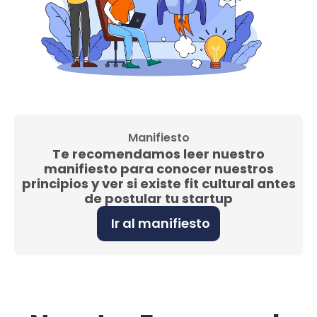
Manifiesto
Te recomendamos leer nuestro
manifiesto para conocer nuestros
principios y ver si existe fit cultural antes
de postular tu startup
Ir al manifiesto