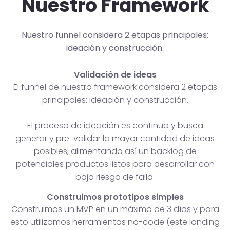
Nuestro Framework
Nuestro funnel considera 2 etapas principales:
ideación y construcción.
Validación de ideas
El funnel de nuestro framework considera 2 etapas
principales: ideación y construcción.
El proceso de ideación es continuo y busca
generar y pre-validar la mayor cantidad de ideas
posibles, alimentando así un backlog de
potenciales productos listos para desarrollar con
bajo riesgo de falla.
Construimos prototipos simples
Construimos un MVP en un máximo de 3 días y para
esto utilizamos herramientas no-code (este landing