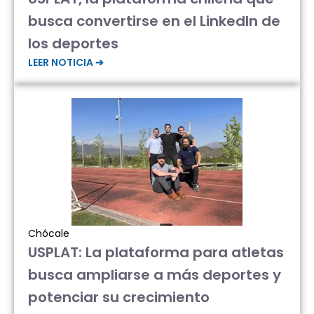
busca convertirse en el LinkedIn de
los deportes
LEER NOTICIA ➔
Chócale
USPLAT: La plataforma para atletas
busca ampliarse a más deportes y
potenciar su crecimiento