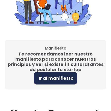
Manifiesto
Te recomendamos leer nuestro
manifiesto para conocer nuestros
principios y ver si existe fit cultural antes
de postular tu startup
Ir al manifiesto