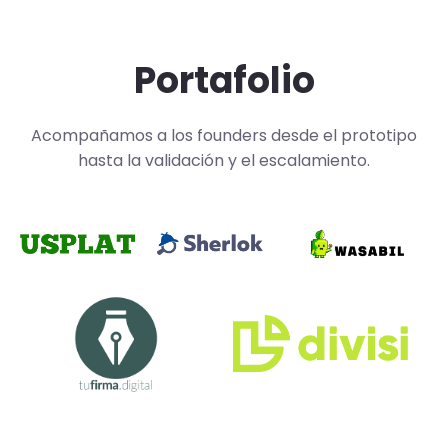
Portafolio
Acompañamos a los founders desde el prototipo
hasta la validación y el escalamiento.