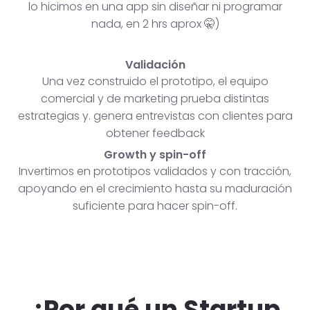
lo hicimos en una app sin diseñar ni programar
nada, en 2 hrs aprox 🤫)
Validación
Una vez construido el prototipo, el equipo
comercial y de marketing prueba distintas
estrategias y. genera entrevistas con clientes para
obtener feedback
Growth y spin-off
Invertimos en prototipos validados y con tracción,
apoyando en el crecimiento hasta su maduración
suficiente para hacer spin-off.
¿Por qué un Startup