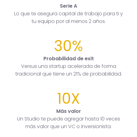
Serie A
Lo que te asegura capital de trabajo para ti y
tu equipo por al menos 2 años.
30%
Probabilidad de exit
Versus una startup acelerada de forma
tradicional que tiene un 21% de probabilidad.
10X
Más valor
Un Studio te puede agregar hasta 10 veces
más valor que un VC o inversionista.