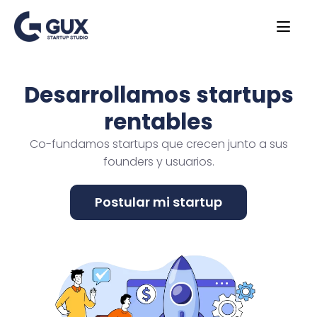
Desarrollamos startups
rentables
Co-fundamos startups que crecen junto a sus
founders y usuarios.