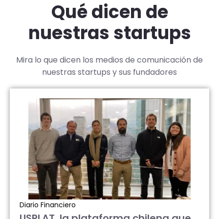
Qué dicen de
nuestras startups
Mira lo que dicen los medios de comunicación de
nuestras startups y sus fundadores
Diario Financiero
USPLAT, la plataforma chilena que