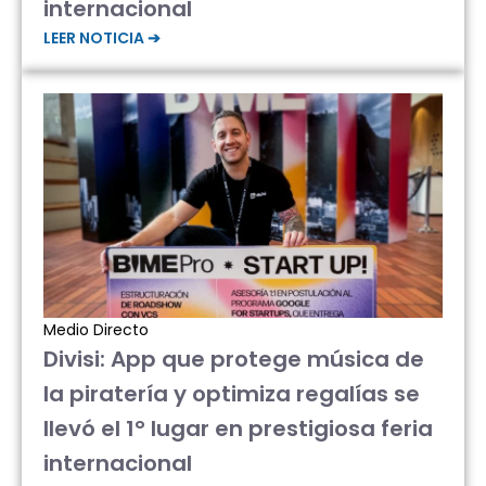
internacional
LEER NOTICIA ➔
Medio Directo
Divisi: App que protege música de
la piratería y optimiza regalías se
llevó el 1° lugar en prestigiosa feria
internacional