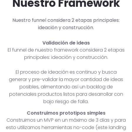
Nuestro Framework
Nuestro funnel considera 2 etapas principales:
ideación y construcción.
Validación de ideas
El funnel de nuestro framework considera 2 etapas
principales: ideación y construcción.
El proceso de ideación es continuo y busca
generar y pre-validar la mayor cantidad de ideas
posibles, alimentando así un backlog de
potenciales productos listos para desarrollar con
bajo riesgo de falla.
Construimos prototipos simples
Construimos un MVP en un máximo de 3 días y para
esto utilizamos herramientas no-code (este landing