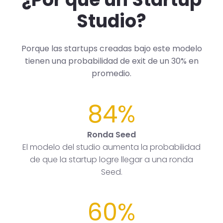
Studio?
Porque las startups creadas bajo este modelo
tienen una probabilidad de exit de un 30% en
promedio.
84%
Ronda Seed
El modelo del studio aumenta la probabilidad
de que la startup logre llegar a una ronda
Seed.
60%