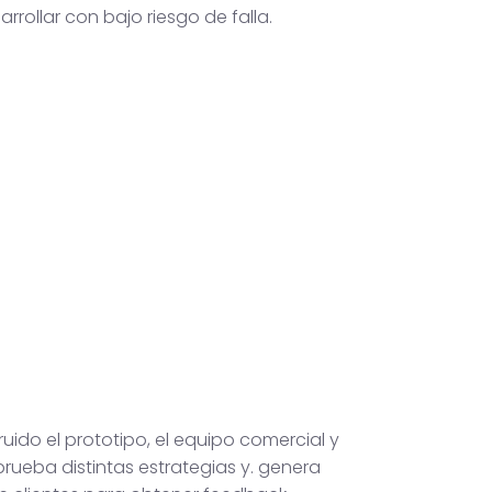
arrollar con bajo riesgo de falla.
uido el prototipo, el equipo comercial y
rueba distintas estrategias y. genera