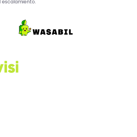
l escalamiento.