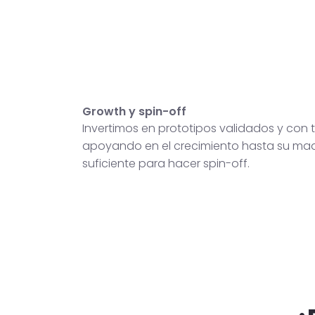
Growth y spin-off
Invertimos en prototipos validados y con t
apoyando en el crecimiento hasta su ma
suficiente para hacer spin-off.