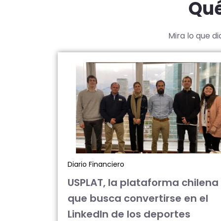
Qué
Mira lo que d
Diario Financiero
USPLAT, la plataforma chilena
que busca convertirse en el
LinkedIn de los deportes