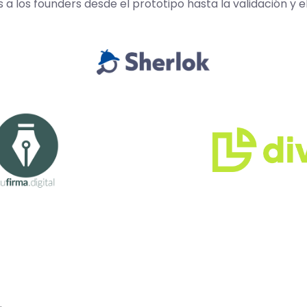
los founders desde el prototipo hasta la validación y e