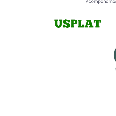
Acompañamos a 