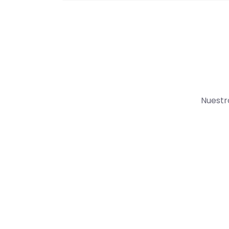
Nuestr