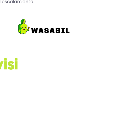
l escalamiento.