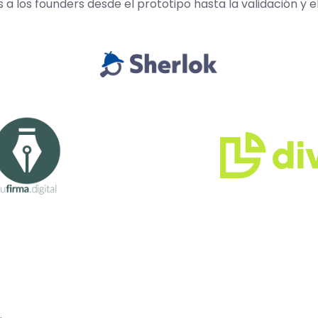
los founders desde el prototipo hasta la validación y e