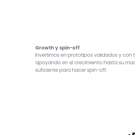
Growth y spin-off
Invertimos en prototipos validados y con t
apoyando en el crecimiento hasta su ma
suficiente para hacer spin-off.