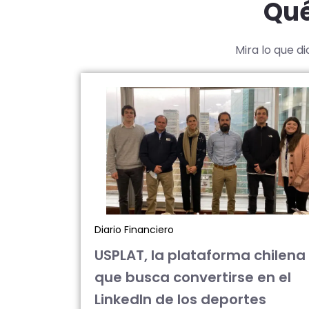
Qué
Mira lo que d
Diario Financiero
USPLAT, la plataforma chilena
que busca convertirse en el
LinkedIn de los deportes