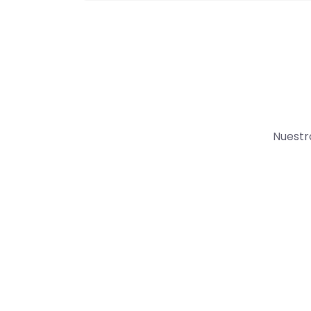
Nuestr