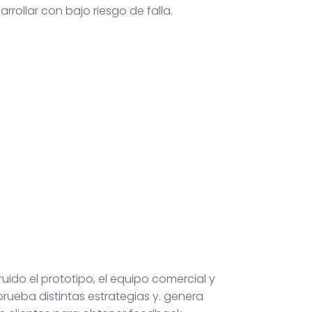
arrollar con bajo riesgo de falla.
uido el prototipo, el equipo comercial y
rueba distintas estrategias y. genera