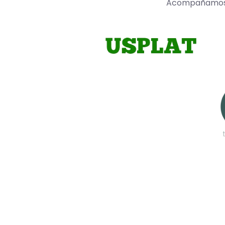
Acompañamos a 