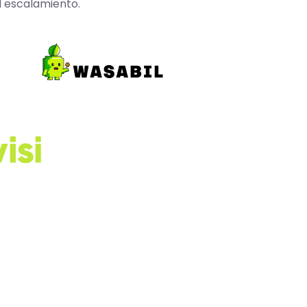
l escalamiento.