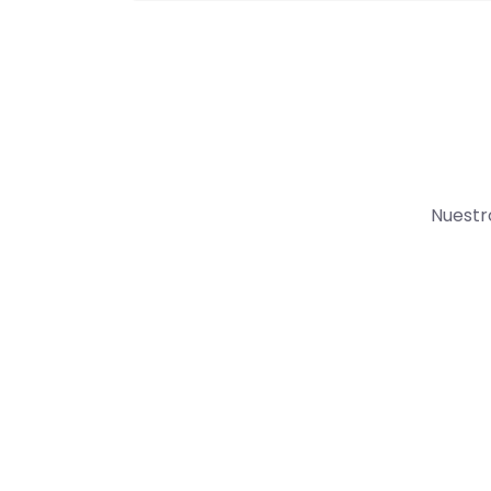
Nuestr