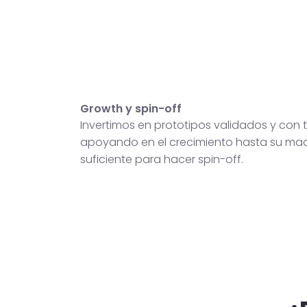
Growth y spin-off
Invertimos en prototipos validados y con t
apoyando en el crecimiento hasta su ma
suficiente para hacer spin-off.