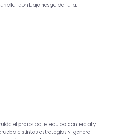
arrollar con bajo riesgo de falla.
uido el prototipo, el equipo comercial y
rueba distintas estrategias y. genera