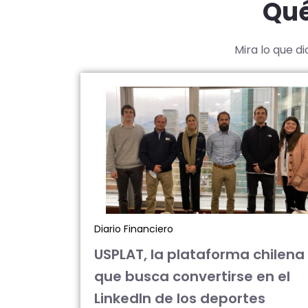
Qué
Mira lo que d
Diario Financiero
USPLAT, la plataforma chilena
que busca convertirse en el
LinkedIn de los deportes