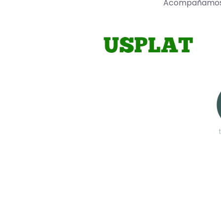
Acompañamos a 