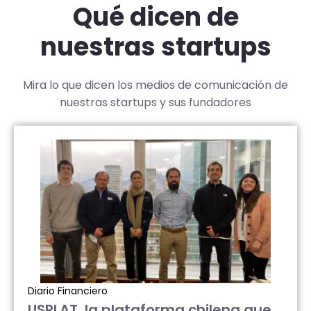
Qué dicen de
nuestras startups
Mira lo que dicen los medios de comunicación de
nuestras startups y sus fundadores
Diario Financiero
USPLAT, la plataforma chilena que