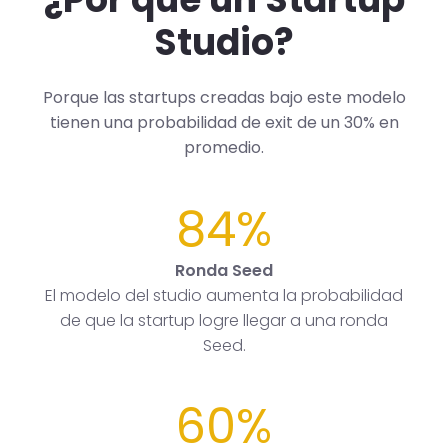
Studio?
Porque las startups creadas bajo este modelo
tienen una probabilidad de exit de un 30% en
promedio.
84%
Ronda Seed
El modelo del studio aumenta la probabilidad
de que la startup logre llegar a una ronda
Seed.
60%