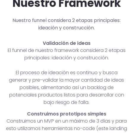
Nuestro Framework
Nuestro funnel considera 2 etapas principales:
ideación y construcción.
Validación de ideas
El funnel de nuestro framework considera 2 etapas
principales: ideación y construcción.
El proceso de ideación es continuo y busca
generar y pre-validar la mayor cantidad de ideas
posibles, alimentando así un backlog de
potenciales productos listos para desarrollar con
bajo riesgo de falla.
Construimos prototipos simples
Construimos un MVP en un máximo de 3 días y para
esto utilizamos herramientas no-code (este landing