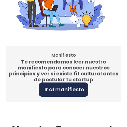
Manifiesto
Te recomendamos leer nuestro
manifiesto para conocer nuestros
principios y ver si existe fit cultural antes
de postular tu startup
Ir al manifiesto