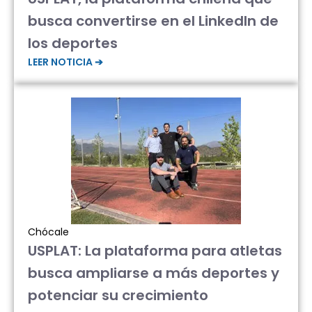
busca convertirse en el LinkedIn de
los deportes
LEER NOTICIA ➔
Chócale
USPLAT: La plataforma para atletas
busca ampliarse a más deportes y
potenciar su crecimiento