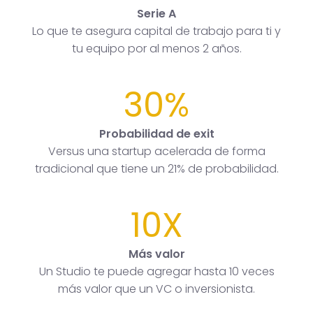
Serie A
Lo que te asegura capital de trabajo para ti y
tu equipo por al menos 2 años.
30%
Probabilidad de exit
Versus una startup acelerada de forma
tradicional que tiene un 21% de probabilidad.
10X
Más valor
Un Studio te puede agregar hasta 10 veces
más valor que un VC o inversionista.