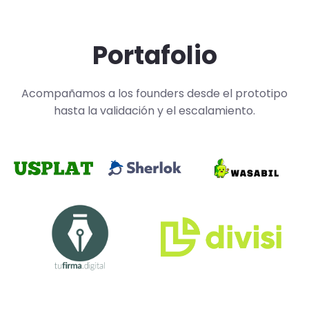
Portafolio
Acompañamos a los founders desde el prototipo
hasta la validación y el escalamiento.