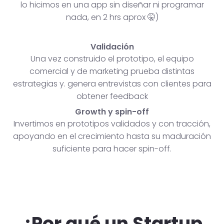
lo hicimos en una app sin diseñar ni programar
nada, en 2 hrs aprox 🤫)
Validación
Una vez construido el prototipo, el equipo
comercial y de marketing prueba distintas
estrategias y. genera entrevistas con clientes para
obtener feedback
Growth y spin-off
Invertimos en prototipos validados y con tracción,
apoyando en el crecimiento hasta su maduración
suficiente para hacer spin-off.
¿Por qué un Startup