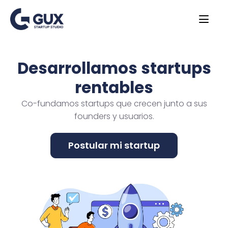
Desarrollamos startups
rentables
Co-fundamos startups que crecen junto a sus
founders y usuarios.