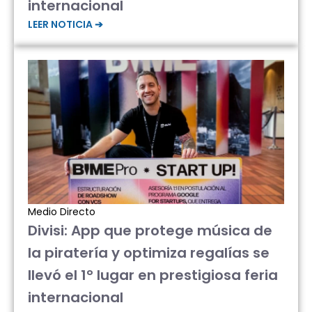
internacional
LEER NOTICIA ➔
Medio Directo
Divisi: App que protege música de
la piratería y optimiza regalías se
llevó el 1° lugar en prestigiosa feria
internacional