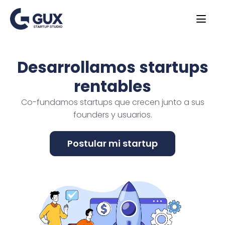
Desarrollamos startups
rentables
Co-fundamos startups que crecen junto a sus
founders y usuarios.