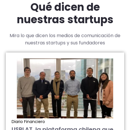
Qué dicen de
nuestras startups
Mira lo que dicen los medios de comunicación de
nuestras startups y sus fundadores
Diario Financiero
USPLAT, la plataforma chilena que