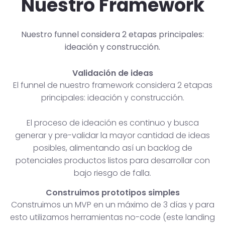
Nuestro Framework
Nuestro funnel considera 2 etapas principales:
ideación y construcción.
Validación de ideas
El funnel de nuestro framework considera 2 etapas
principales: ideación y construcción.
El proceso de ideación es continuo y busca
generar y pre-validar la mayor cantidad de ideas
posibles, alimentando así un backlog de
potenciales productos listos para desarrollar con
bajo riesgo de falla.
Construimos prototipos simples
Construimos un MVP en un máximo de 3 días y para
esto utilizamos herramientas no-code (este landing