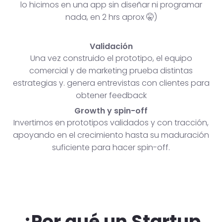
lo hicimos en una app sin diseñar ni programar
nada, en 2 hrs aprox 🤫)
Validación
Una vez construido el prototipo, el equipo
comercial y de marketing prueba distintas
estrategias y. genera entrevistas con clientes para
obtener feedback
Growth y spin-off
Invertimos en prototipos validados y con tracción,
apoyando en el crecimiento hasta su maduración
suficiente para hacer spin-off.
¿Por qué un Startup