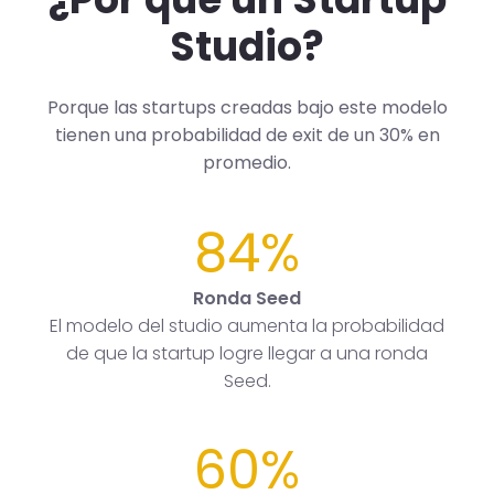
Studio?
Porque las startups creadas bajo este modelo
tienen una probabilidad de exit de un 30% en
promedio.
84%
Ronda Seed
El modelo del studio aumenta la probabilidad
de que la startup logre llegar a una ronda
Seed.
60%