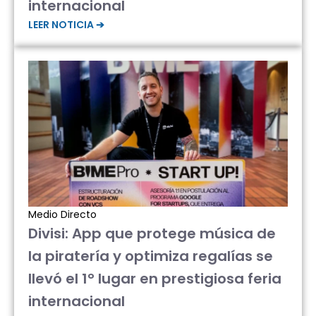
internacional
LEER NOTICIA ➔
Medio Directo
Divisi: App que protege música de
la piratería y optimiza regalías se
llevó el 1° lugar en prestigiosa feria
internacional