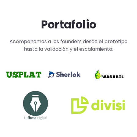
Portafolio
Acompañamos a los founders desde el prototipo
hasta la validación y el escalamiento.