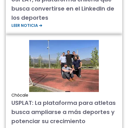
busca convertirse en el LinkedIn de
los deportes
LEER NOTICIA ➔
Chócale
USPLAT: La plataforma para atletas
busca ampliarse a más deportes y
potenciar su crecimiento