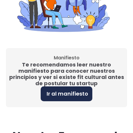
Manifiesto
Te recomendamos leer nuestro
manifiesto para conocer nuestros
principios y ver si existe fit cultural antes
de postular tu startup
Ir al manifiesto