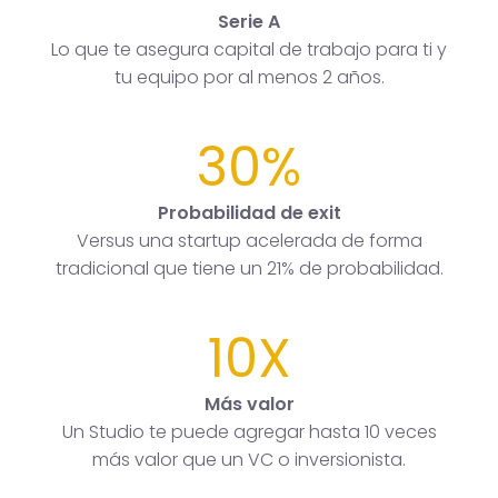
Serie A
Lo que te asegura capital de trabajo para ti y
tu equipo por al menos 2 años.
30%
Probabilidad de exit
Versus una startup acelerada de forma
tradicional que tiene un 21% de probabilidad.
10X
Más valor
Un Studio te puede agregar hasta 10 veces
más valor que un VC o inversionista.