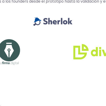
los founders desde el prototipo hasta la validación y e