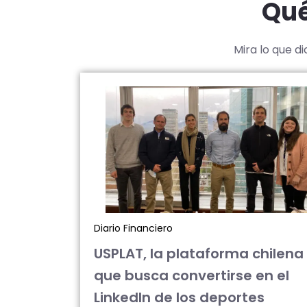
Qué
Mira lo que d
Diario Financiero
USPLAT, la plataforma chilena
que busca convertirse en el
LinkedIn de los deportes