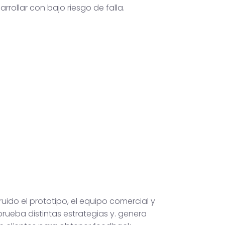
arrollar con bajo riesgo de falla.
uido el prototipo, el equipo comercial y
rueba distintas estrategias y. genera