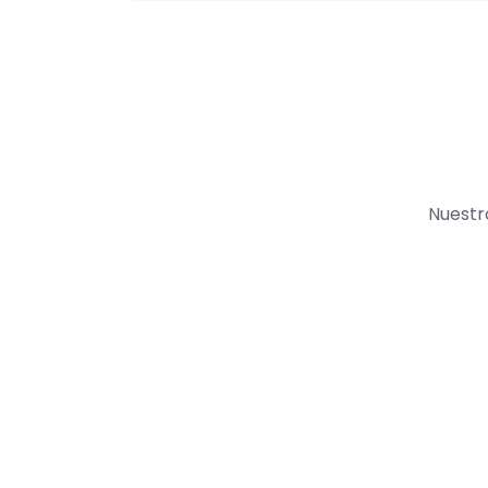
Nuestr