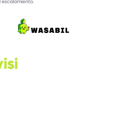
l escalamiento.