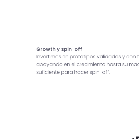
Growth y spin-off
Invertimos en prototipos validados y con t
apoyando en el crecimiento hasta su ma
suficiente para hacer spin-off.