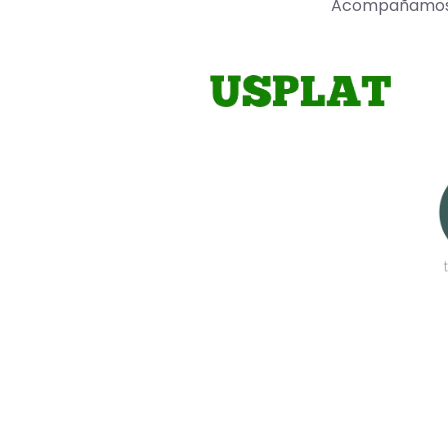
Acompañamos a 