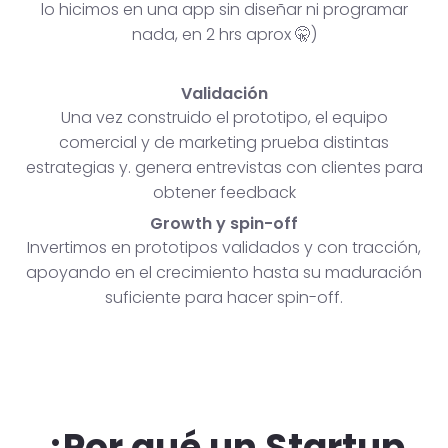
lo hicimos en una app sin diseñar ni programar
nada, en 2 hrs aprox 🤫)
Validación
Una vez construido el prototipo, el equipo
comercial y de marketing prueba distintas
estrategias y. genera entrevistas con clientes para
obtener feedback
Growth y spin-off
Invertimos en prototipos validados y con tracción,
apoyando en el crecimiento hasta su maduración
suficiente para hacer spin-off.
¿Por qué un Startup