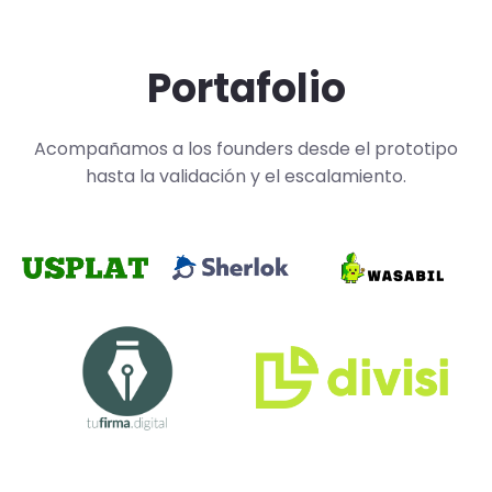
Portafolio
Acompañamos a los founders desde el prototipo
hasta la validación y el escalamiento.