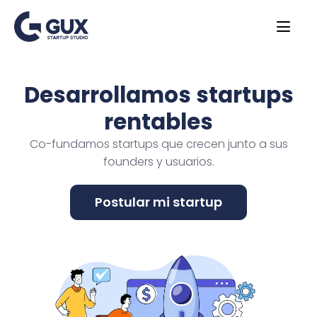
Desarrollamos startups
rentables
Co-fundamos startups que crecen junto a sus
founders y usuarios.