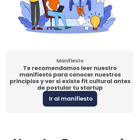
Manifiesto
Te recomendamos leer nuestro
manifiesto para conocer nuestros
principios y ver si existe fit cultural antes
de postular tu startup
Ir al manifiesto