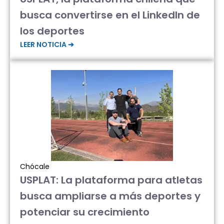
busca convertirse en el LinkedIn de
los deportes
LEER NOTICIA ➔
Chócale
USPLAT: La plataforma para atletas
busca ampliarse a más deportes y
potenciar su crecimiento