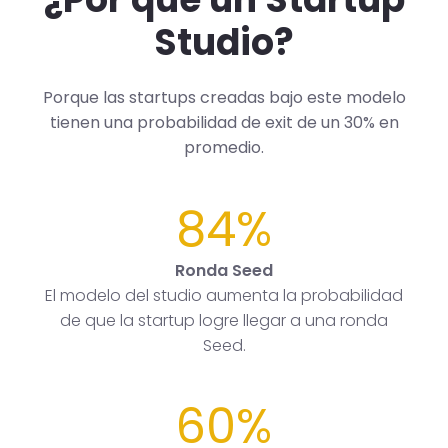
Studio?
Porque las startups creadas bajo este modelo
tienen una probabilidad de exit de un 30% en
promedio.
84%
Ronda Seed
El modelo del studio aumenta la probabilidad
de que la startup logre llegar a una ronda
Seed.
60%