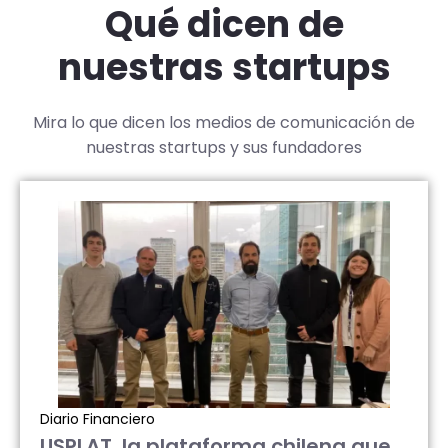
Qué dicen de
nuestras startups
Mira lo que dicen los medios de comunicación de
nuestras startups y sus fundadores
Diario Financiero
USPLAT, la plataforma chilena que