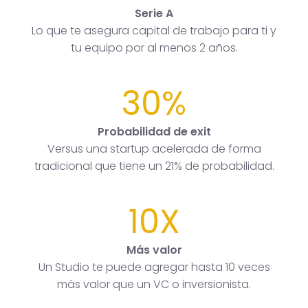
Serie A
Lo que te asegura capital de trabajo para ti y
tu equipo por al menos 2 años.
30%
Probabilidad de exit
Versus una startup acelerada de forma
tradicional que tiene un 21% de probabilidad.
10X
Más valor
Un Studio te puede agregar hasta 10 veces
más valor que un VC o inversionista.