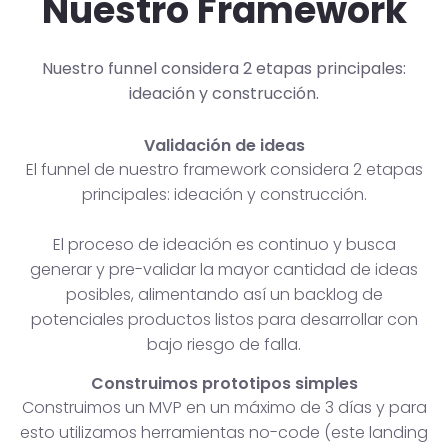
Nuestro Framework
Nuestro funnel considera 2 etapas principales:
ideación y construcción.
Validación de ideas
El funnel de nuestro framework considera 2 etapas
principales: ideación y construcción.
El proceso de ideación es continuo y busca
generar y pre-validar la mayor cantidad de ideas
posibles, alimentando así un backlog de
potenciales productos listos para desarrollar con
bajo riesgo de falla.
Construimos prototipos simples
Construimos un MVP en un máximo de 3 días y para
esto utilizamos herramientas no-code (este landing