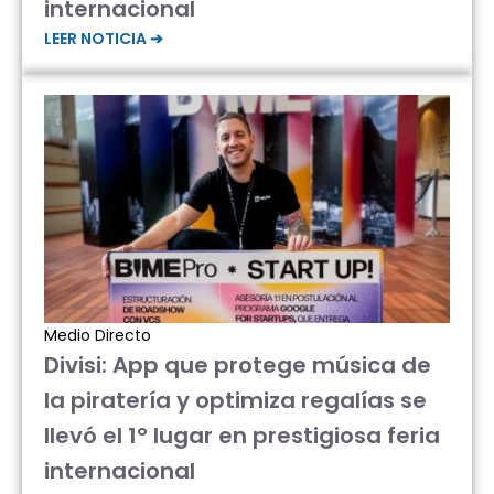
internacional
LEER NOTICIA ➔
Medio Directo
Divisi: App que protege música de
la piratería y optimiza regalías se
llevó el 1° lugar en prestigiosa feria
internacional