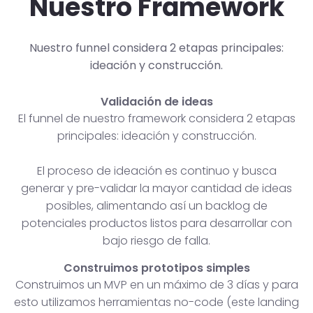
Nuestro Framework
Nuestro funnel considera 2 etapas principales:
ideación y construcción.
Validación de ideas
El funnel de nuestro framework considera 2 etapas
principales: ideación y construcción.
El proceso de ideación es continuo y busca
generar y pre-validar la mayor cantidad de ideas
posibles, alimentando así un backlog de
potenciales productos listos para desarrollar con
bajo riesgo de falla.
Construimos prototipos simples
Construimos un MVP en un máximo de 3 días y para
esto utilizamos herramientas no-code (este landing