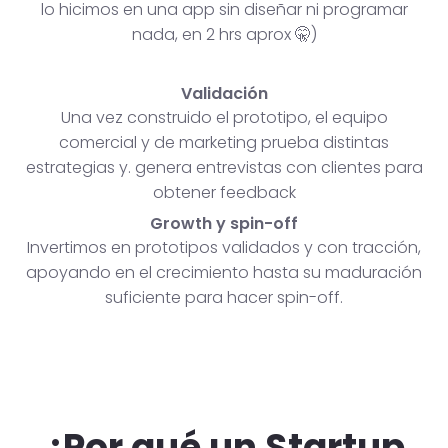
lo hicimos en una app sin diseñar ni programar
nada, en 2 hrs aprox 🤫)
Validación
Una vez construido el prototipo, el equipo
comercial y de marketing prueba distintas
estrategias y. genera entrevistas con clientes para
obtener feedback
Growth y spin-off
Invertimos en prototipos validados y con tracción,
apoyando en el crecimiento hasta su maduración
suficiente para hacer spin-off.
¿Por qué un Startup