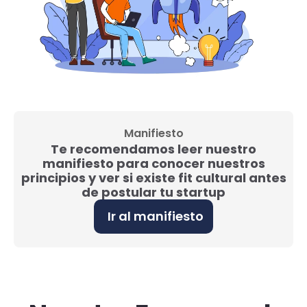
Manifiesto
Te recomendamos leer nuestro
manifiesto para conocer nuestros
principios y ver si existe fit cultural antes
de postular tu startup
Ir al manifiesto