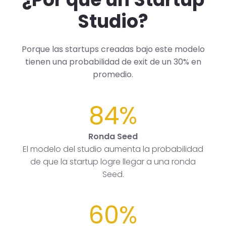
Studio?
Porque las startups creadas bajo este modelo
tienen una probabilidad de exit de un 30% en
promedio.
84%
Ronda Seed
El modelo del studio aumenta la probabilidad
de que la startup logre llegar a una ronda
Seed.
60%