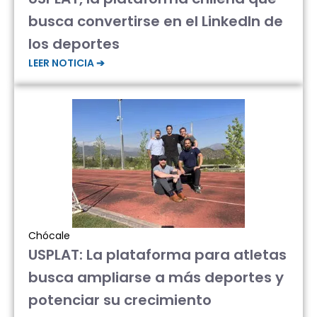
busca convertirse en el LinkedIn de
los deportes
LEER NOTICIA ➔
Chócale
USPLAT: La plataforma para atletas
busca ampliarse a más deportes y
potenciar su crecimiento