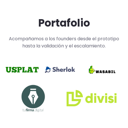
Portafolio
Acompañamos a los founders desde el prototipo
hasta la validación y el escalamiento.