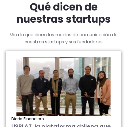
Qué dicen de
nuestras startups
Mira lo que dicen los medios de comunicación de
nuestras startups y sus fundadores
Diario Financiero
USPLAT, la plataforma chilena que