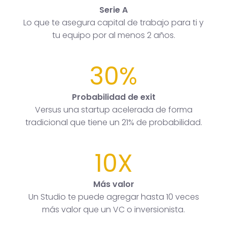
Serie A
Lo que te asegura capital de trabajo para ti y
tu equipo por al menos 2 años.
30%
Probabilidad de exit
Versus una startup acelerada de forma
tradicional que tiene un 21% de probabilidad.
10X
Más valor
Un Studio te puede agregar hasta 10 veces
más valor que un VC o inversionista.