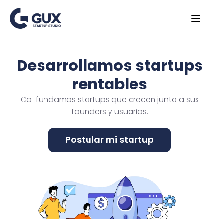
Desarrollamos startups
rentables
Co-fundamos startups que crecen junto a sus
founders y usuarios.