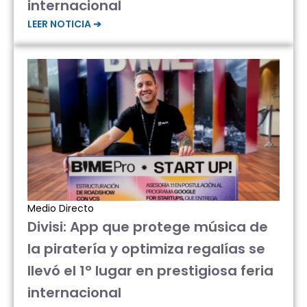
internacional
LEER NOTICIA ➔
Medio Directo
Divisi: App que protege música de
la piratería y optimiza regalías se
llevó el 1° lugar en prestigiosa feria
internacional