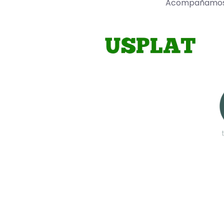
Acompañamos a 