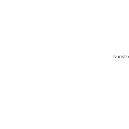
Nuestr