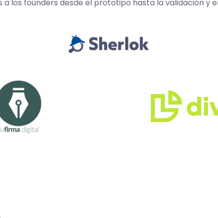
los founders desde el prototipo hasta la validación y e