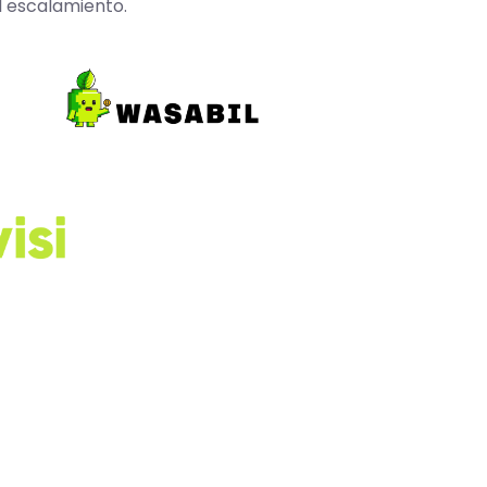
l escalamiento.