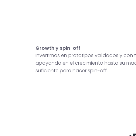
Growth y spin-off
Invertimos en prototipos validados y con t
apoyando en el crecimiento hasta su ma
suficiente para hacer spin-off.