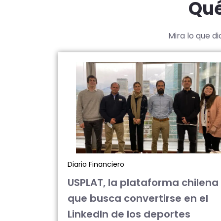
Qué
Mira lo que d
Diario Financiero
USPLAT, la plataforma chilena
que busca convertirse en el
LinkedIn de los deportes