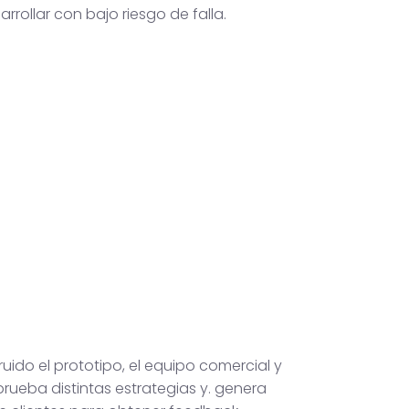
arrollar con bajo riesgo de falla.
uido el prototipo, el equipo comercial y
rueba distintas estrategias y. genera