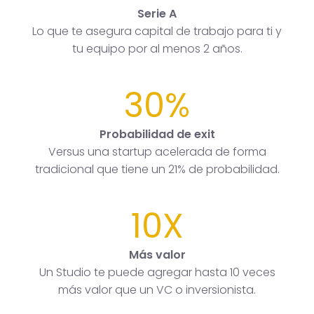
Serie A
Lo que te asegura capital de trabajo para ti y
tu equipo por al menos 2 años.
30%
Probabilidad de exit
Versus una startup acelerada de forma
tradicional que tiene un 21% de probabilidad.
10X
Más valor
Un Studio te puede agregar hasta 10 veces
más valor que un VC o inversionista.