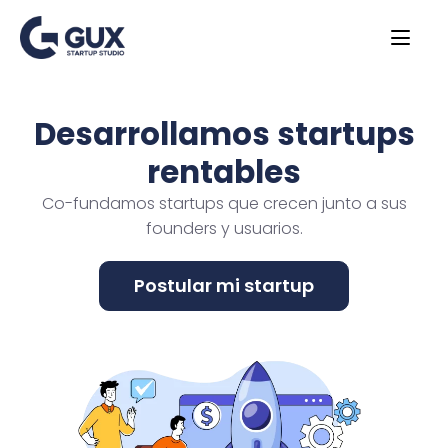
Desarrollamos startups
rentables
Co-fundamos startups que crecen junto a sus
founders y usuarios.