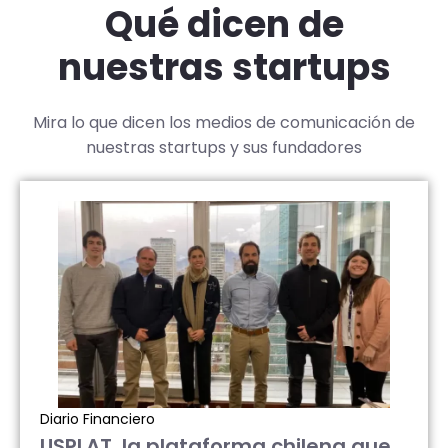
Qué dicen de
nuestras startups
Mira lo que dicen los medios de comunicación de
nuestras startups y sus fundadores
Diario Financiero
USPLAT, la plataforma chilena que