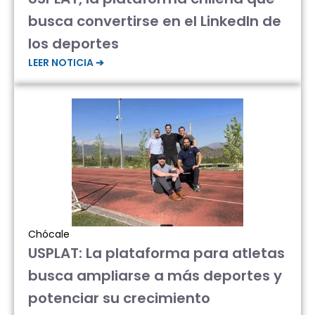
busca convertirse en el LinkedIn de
los deportes
LEER NOTICIA ➔
Chócale
USPLAT: La plataforma para atletas
busca ampliarse a más deportes y
potenciar su crecimiento