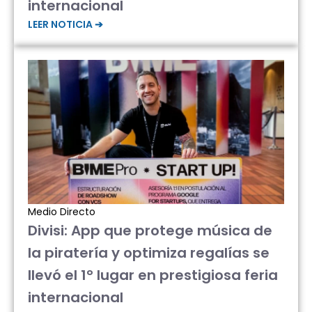
internacional
LEER NOTICIA ➔
Medio Directo
Divisi: App que protege música de
la piratería y optimiza regalías se
llevó el 1° lugar en prestigiosa feria
internacional