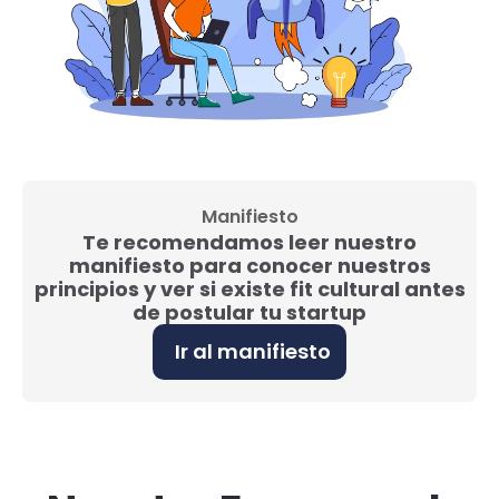
Manifiesto
Te recomendamos leer nuestro
manifiesto para conocer nuestros
principios y ver si existe fit cultural antes
de postular tu startup
Ir al manifiesto