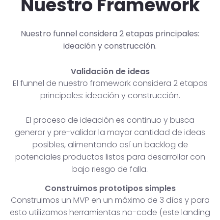
Nuestro Framework
Nuestro funnel considera 2 etapas principales:
ideación y construcción.
Validación de ideas
El funnel de nuestro framework considera 2 etapas
principales: ideación y construcción.
El proceso de ideación es continuo y busca
generar y pre-validar la mayor cantidad de ideas
posibles, alimentando así un backlog de
potenciales productos listos para desarrollar con
bajo riesgo de falla.
Construimos prototipos simples
Construimos un MVP en un máximo de 3 días y para
esto utilizamos herramientas no-code (este landing