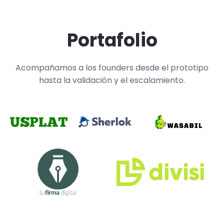
Portafolio
Acompañamos a los founders desde el prototipo
hasta la validación y el escalamiento.