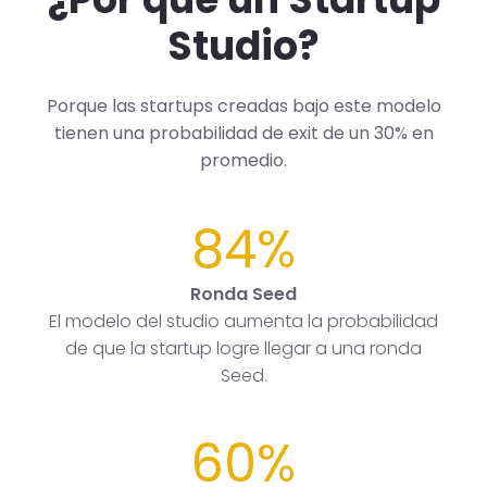
Studio?
Porque las startups creadas bajo este modelo
tienen una probabilidad de exit de un 30% en
promedio.
84%
Ronda Seed
El modelo del studio aumenta la probabilidad
de que la startup logre llegar a una ronda
Seed.
60%