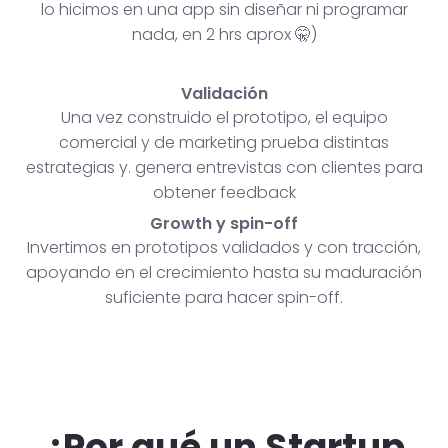
lo hicimos en una app sin diseñar ni programar
nada, en 2 hrs aprox 🤫)
Validación
Una vez construido el prototipo, el equipo
comercial y de marketing prueba distintas
estrategias y. genera entrevistas con clientes para
obtener feedback
Growth y spin-off
Invertimos en prototipos validados y con tracción,
apoyando en el crecimiento hasta su maduración
suficiente para hacer spin-off.
¿Por qué un Startup