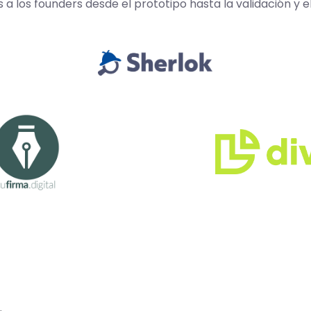
los founders desde el prototipo hasta la validación y e