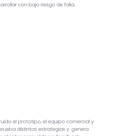
arrollar con bajo riesgo de falla.
uido el prototipo, el equipo comercial y
rueba distintas estrategias y. genera