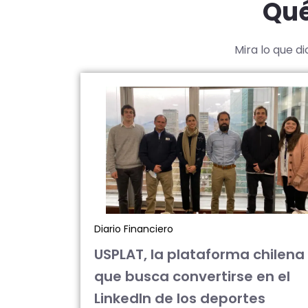
Qué
Mira lo que d
Diario Financiero
USPLAT, la plataforma chilena
que busca convertirse en el
LinkedIn de los deportes