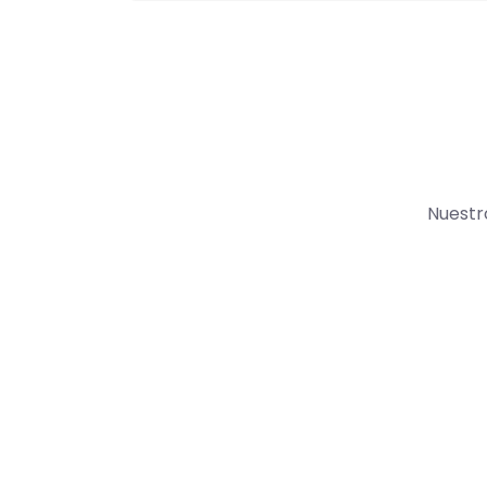
Nuestr