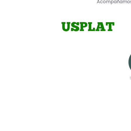
Acompañamos a 