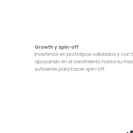
Growth y spin-off
Invertimos en prototipos validados y con t
apoyando en el crecimiento hasta su ma
suficiente para hacer spin-off.