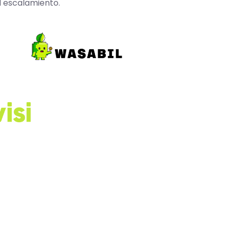
l escalamiento.