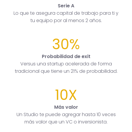
Serie A
Lo que te asegura capital de trabajo para ti y
tu equipo por al menos 2 años.
30%
Probabilidad de exit
Versus una startup acelerada de forma
tradicional que tiene un 21% de probabilidad.
10X
Más valor
Un Studio te puede agregar hasta 10 veces
más valor que un VC o inversionista.