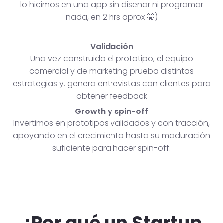
lo hicimos en una app sin diseñar ni programar
nada, en 2 hrs aprox 🤫)
Validación
Una vez construido el prototipo, el equipo
comercial y de marketing prueba distintas
estrategias y. genera entrevistas con clientes para
obtener feedback
Growth y spin-off
Invertimos en prototipos validados y con tracción,
apoyando en el crecimiento hasta su maduración
suficiente para hacer spin-off.
¿Por qué un Startup