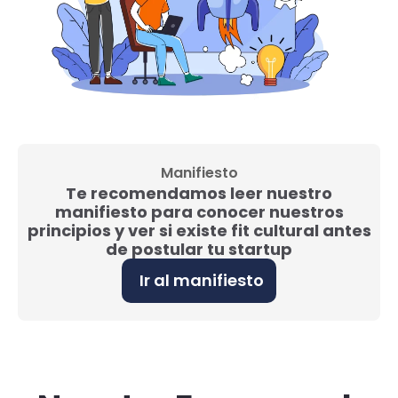
Manifiesto
Te recomendamos leer nuestro
manifiesto para conocer nuestros
principios y ver si existe fit cultural antes
de postular tu startup
Ir al manifiesto