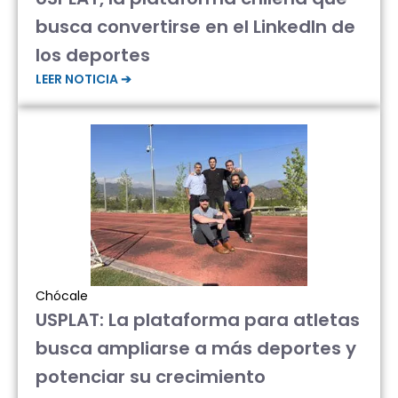
busca convertirse en el LinkedIn de
los deportes
LEER NOTICIA ➔
Chócale
USPLAT: La plataforma para atletas
busca ampliarse a más deportes y
potenciar su crecimiento