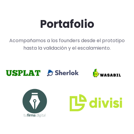
Portafolio
Acompañamos a los founders desde el prototipo
hasta la validación y el escalamiento.