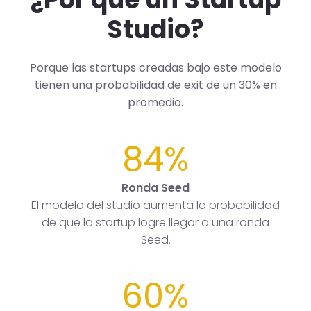
Studio?
Porque las startups creadas bajo este modelo
tienen una probabilidad de exit de un 30% en
promedio.
84%
Ronda Seed
El modelo del studio aumenta la probabilidad
de que la startup logre llegar a una ronda
Seed.
60%