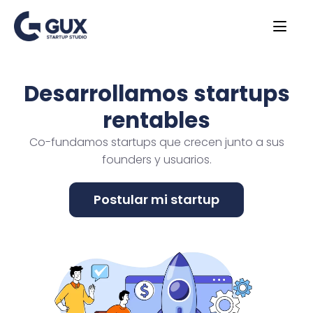
Desarrollamos startups
rentables
Co-fundamos startups que crecen junto a sus
founders y usuarios.