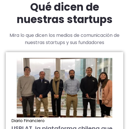
Qué dicen de
nuestras startups
Mira lo que dicen los medios de comunicación de
nuestras startups y sus fundadores
Diario Financiero
USPLAT, la plataforma chilena que