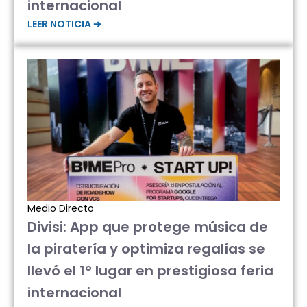
internacional
LEER NOTICIA ➔
Medio Directo
Divisi: App que protege música de
la piratería y optimiza regalías se
llevó el 1° lugar en prestigiosa feria
internacional