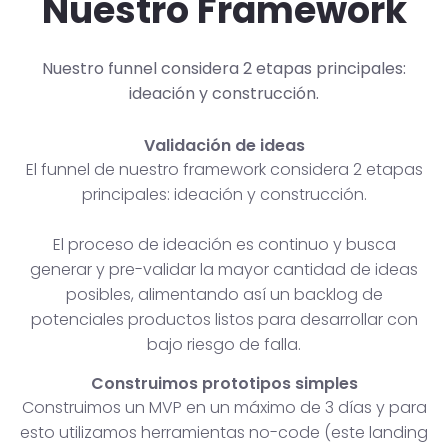
Nuestro Framework
Nuestro funnel considera 2 etapas principales:
ideación y construcción.
Validación de ideas
El funnel de nuestro framework considera 2 etapas
principales: ideación y construcción.
El proceso de ideación es continuo y busca
generar y pre-validar la mayor cantidad de ideas
posibles, alimentando así un backlog de
potenciales productos listos para desarrollar con
bajo riesgo de falla.
Construimos prototipos simples
Construimos un MVP en un máximo de 3 días y para
esto utilizamos herramientas no-code (este landing