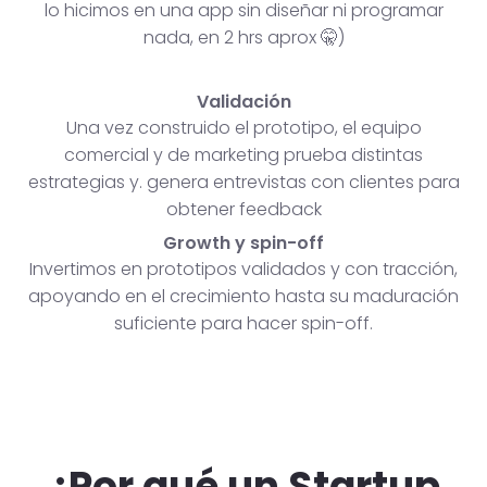
lo hicimos en una app sin diseñar ni programar
nada, en 2 hrs aprox 🤫)
Validación
Una vez construido el prototipo, el equipo
comercial y de marketing prueba distintas
estrategias y. genera entrevistas con clientes para
obtener feedback
Growth y spin-off
Invertimos en prototipos validados y con tracción,
apoyando en el crecimiento hasta su maduración
suficiente para hacer spin-off.
¿Por qué un Startup