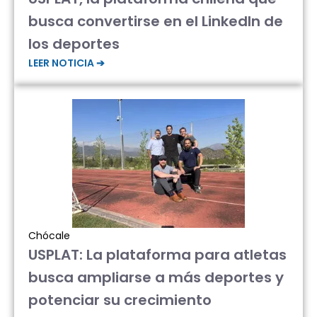
busca convertirse en el LinkedIn de
los deportes
LEER NOTICIA ➔
Chócale
USPLAT: La plataforma para atletas
busca ampliarse a más deportes y
potenciar su crecimiento