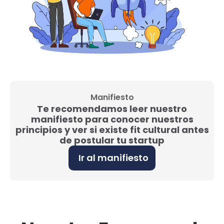
Manifiesto
Te recomendamos leer nuestro
manifiesto para conocer nuestros
principios y ver si existe fit cultural antes
de postular tu startup
Ir al manifiesto