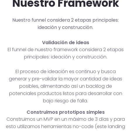
Nuestro Framework
Nuestro funnel considera 2 etapas principales:
ideación y construcción.
Validación de ideas
El funnel de nuestro framework considera 2 etapas
principales: ideación y construcción.
El proceso de ideación es continuo y busca
generar y pre-validar la mayor cantidad de ideas
posibles, alimentando así un backlog de
potenciales productos listos para desarrollar con
bajo riesgo de falla.
Construimos prototipos simples
Construimos un MVP en un máximo de 3 días y para
esto utilizamos herramientas no-code (este landing