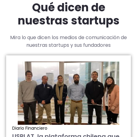
Qué dicen de
nuestras startups
Mira lo que dicen los medios de comunicación de
nuestras startups y sus fundadores
Diario Financiero
USPLAT, la plataforma chilena que