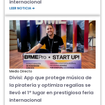
internacional
LEER NOTICIA ➔
Medio Directo
Divisi: App que protege música de
la piratería y optimiza regalías se
llevó el 1° lugar en prestigiosa feria
internacional