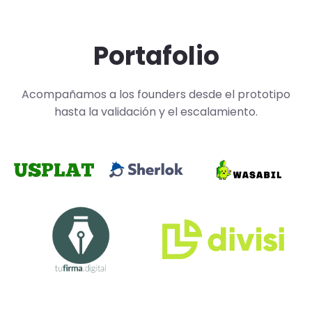
Portafolio
Acompañamos a los founders desde el prototipo
hasta la validación y el escalamiento.