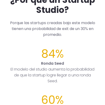
Studio?
Porque las startups creadas bajo este modelo
tienen una probabilidad de exit de un 30% en
promedio.
84%
Ronda Seed
El modelo del studio aumenta la probabilidad
de que la startup logre llegar a una ronda
Seed.
60%