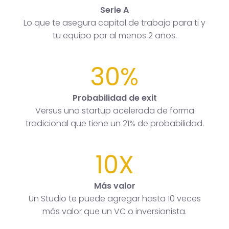
Serie A
Lo que te asegura capital de trabajo para ti y
tu equipo por al menos 2 años.
30%
Probabilidad de exit
Versus una startup acelerada de forma
tradicional que tiene un 21% de probabilidad.
10X
Más valor
Un Studio te puede agregar hasta 10 veces
más valor que un VC o inversionista.