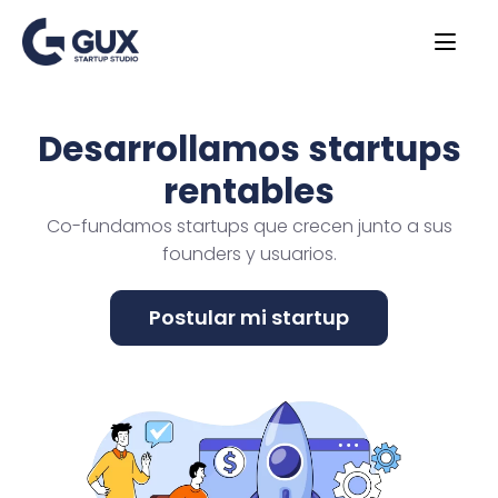
Desarrollamos startups
rentables
Co-fundamos startups que crecen junto a sus
founders y usuarios.