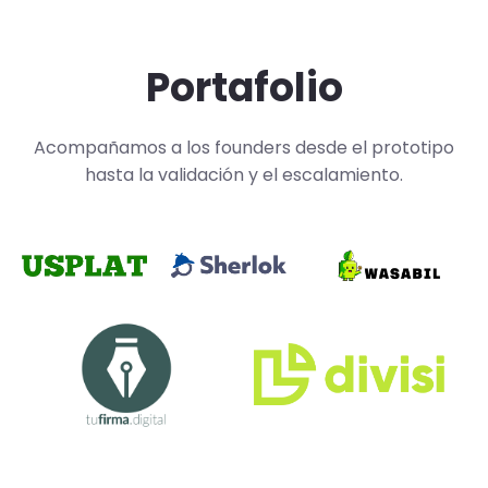
Portafolio
Acompañamos a los founders desde el prototipo
hasta la validación y el escalamiento.