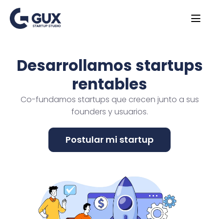
Desarrollamos startups
rentables
Co-fundamos startups que crecen junto a sus
founders y usuarios.