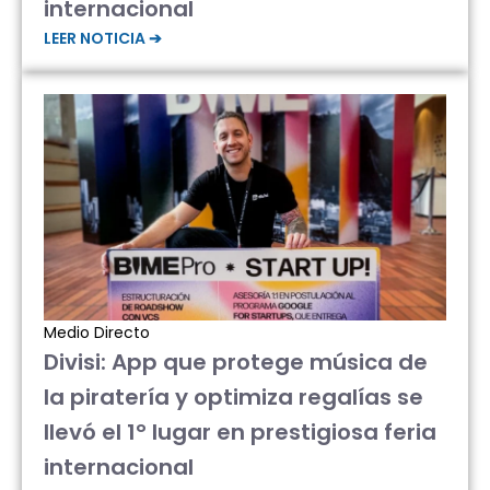
internacional
LEER NOTICIA ➔
Medio Directo
Divisi: App que protege música de
la piratería y optimiza regalías se
llevó el 1° lugar en prestigiosa feria
internacional