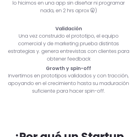
lo hicimos en una app sin diseñar ni programar
nada, en 2 hrs aprox 🤫)
Validación
Una vez construido el prototipo, el equipo
comercial y de marketing prueba distintas
estrategias y. genera entrevistas con clientes para
obtener feedback
Growth y spin-off
Invertimos en prototipos validados y con tracción,
apoyando en el crecimiento hasta su maduración
suficiente para hacer spin-off.
¿Por qué un Startup