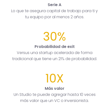
Serie A
Lo que te asegura capital de trabajo para ti y
tu equipo por al menos 2 años.
30%
Probabilidad de exit
Versus una startup acelerada de forma
tradicional que tiene un 21% de probabilidad.
10X
Más valor
Un Studio te puede agregar hasta 10 veces
más valor que un VC o inversionista.