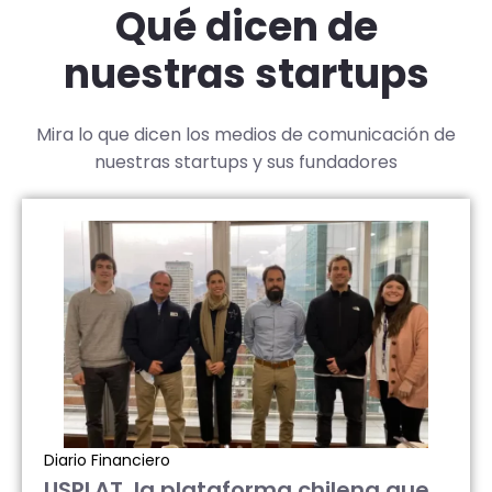
Qué dicen de
nuestras startups
Mira lo que dicen los medios de comunicación de
nuestras startups y sus fundadores
Diario Financiero
USPLAT, la plataforma chilena que