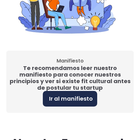
Manifiesto
Te recomendamos leer nuestro
manifiesto para conocer nuestros
principios y ver si existe fit cultural antes
de postular tu startup
Ir al manifiesto