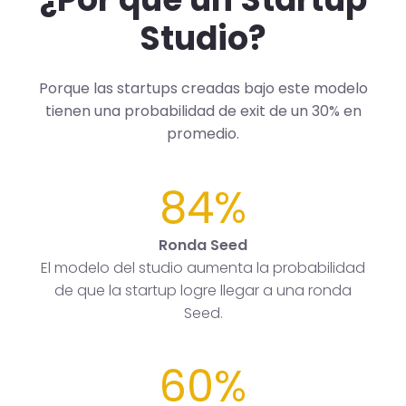
Studio?
Porque las startups creadas bajo este modelo
tienen una probabilidad de exit de un 30% en
promedio.
84%
Ronda Seed
El modelo del studio aumenta la probabilidad
de que la startup logre llegar a una ronda
Seed.
60%