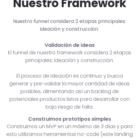
Nuestro Framework
Nuestro funnel considera 2 etapas principales:
ideación y construcción.
Validación de ideas
El funnel de nuestro framework considera 2 etapas
principales: ideación y construcción.
El proceso de ideación es continuo y busca
generar y pre-validar la mayor cantidad de ideas
posibles, alimentando así un backlog de
potenciales productos listos para desarrollar con
bajo riesgo de falla.
Construimos prototipos simples
Construimos un MVP en un máximo de 3 días y para
esto utilizamos herramientas no-code (este landing