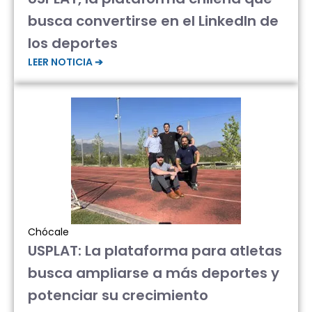
busca convertirse en el LinkedIn de
los deportes
LEER NOTICIA ➔
Chócale
USPLAT: La plataforma para atletas
busca ampliarse a más deportes y
potenciar su crecimiento