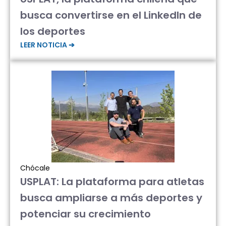
busca convertirse en el LinkedIn de
los deportes
LEER NOTICIA ➔
Chócale
USPLAT: La plataforma para atletas
busca ampliarse a más deportes y
potenciar su crecimiento