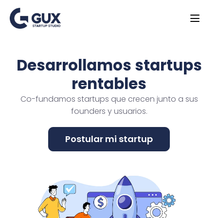
Desarrollamos startups
rentables
Co-fundamos startups que crecen junto a sus
founders y usuarios.