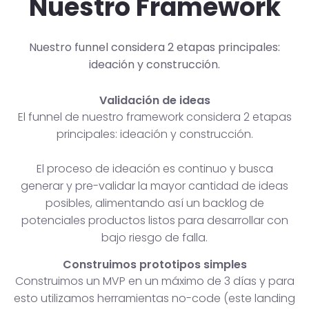
Nuestro Framework
Nuestro funnel considera 2 etapas principales:
ideación y construcción.
Validación de ideas
El funnel de nuestro framework considera 2 etapas
principales: ideación y construcción.
El proceso de ideación es continuo y busca
generar y pre-validar la mayor cantidad de ideas
posibles, alimentando así un backlog de
potenciales productos listos para desarrollar con
bajo riesgo de falla.
Construimos prototipos simples
Construimos un MVP en un máximo de 3 días y para
esto utilizamos herramientas no-code (este landing