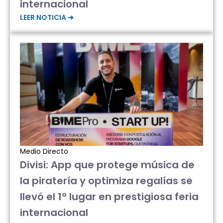
internacional
LEER NOTICIA ➔
Medio Directo
Divisi: App que protege música de
la piratería y optimiza regalías se
llevó el 1° lugar en prestigiosa feria
internacional