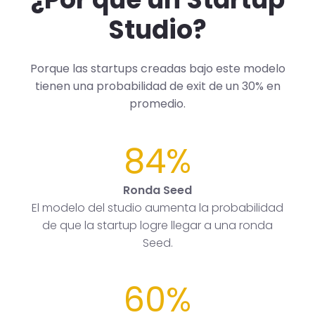
Studio?
Porque las startups creadas bajo este modelo
tienen una probabilidad de exit de un 30% en
promedio.
84%
Ronda Seed
El modelo del studio aumenta la probabilidad
de que la startup logre llegar a una ronda
Seed.
60%