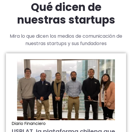
Qué dicen de
nuestras startups
Mira lo que dicen los medios de comunicación de
nuestras startups y sus fundadores
Diario Financiero
USPLAT, la plataforma chilena que