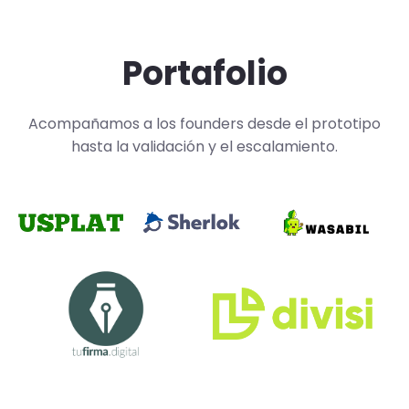
Portafolio
Acompañamos a los founders desde el prototipo
hasta la validación y el escalamiento.