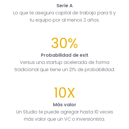
Serie A
Lo que te asegura capital de trabajo para ti y
tu equipo por al menos 2 años.
30%
Probabilidad de exit
Versus una startup acelerada de forma
tradicional que tiene un 21% de probabilidad.
10X
Más valor
Un Studio te puede agregar hasta 10 veces
más valor que un VC o inversionista.