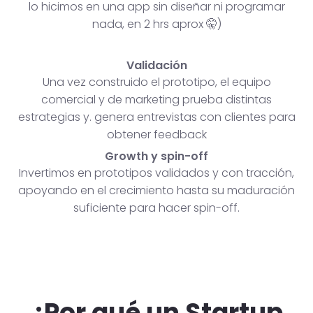
lo hicimos en una app sin diseñar ni programar
nada, en 2 hrs aprox 🤫)
Validación
Una vez construido el prototipo, el equipo
comercial y de marketing prueba distintas
estrategias y. genera entrevistas con clientes para
obtener feedback
Growth y spin-off
Invertimos en prototipos validados y con tracción,
apoyando en el crecimiento hasta su maduración
suficiente para hacer spin-off.
¿Por qué un Startup