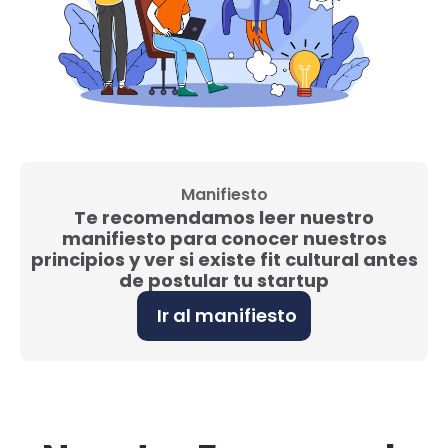
Manifiesto
Te recomendamos leer nuestro
manifiesto para conocer nuestros
principios y ver si existe fit cultural antes
de postular tu startup
Ir al manifiesto